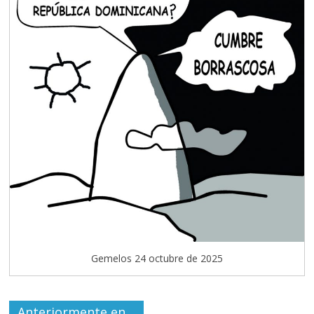
Gemelos 24 octubre de 2025
Anteriormente en…