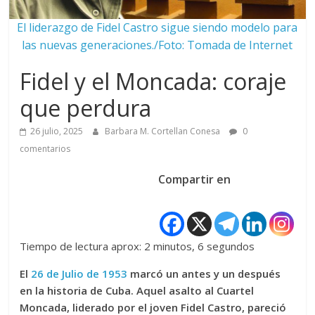
El liderazgo de Fidel Castro sigue siendo modelo para
las nuevas generaciones./Foto: Tomada de Internet
Fidel y el Moncada: coraje
que perdura
26 julio, 2025
Barbara M. Cortellan Conesa
0
comentarios
Compartir en
Tiempo de lectura aprox: 2 minutos, 6 segundos
El
26 de Julio de 1953
marcó un antes y un después
en la historia de Cuba. Aquel asalto al Cuartel
Moncada, liderado por el joven Fidel Castro, pareció