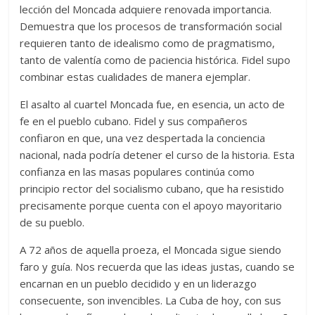
lección del Moncada adquiere renovada importancia.
Demuestra que los procesos de transformación social
requieren tanto de idealismo como de pragmatismo,
tanto de valentía como de paciencia histórica. Fidel supo
combinar estas cualidades de manera ejemplar.
El asalto al cuartel Moncada fue, en esencia, un acto de
fe en el pueblo cubano. Fidel y sus compañeros
confiaron en que, una vez despertada la conciencia
nacional, nada podría detener el curso de la historia. Esta
confianza en las masas populares continúa como
principio rector del socialismo cubano, que ha resistido
precisamente porque cuenta con el apoyo mayoritario
de su pueblo.
A 72 años de aquella proeza, el Moncada sigue siendo
faro y guía. Nos recuerda que las ideas justas, cuando se
encarnan en un pueblo decidido y en un liderazgo
consecuente, son invencibles. La Cuba de hoy, con sus