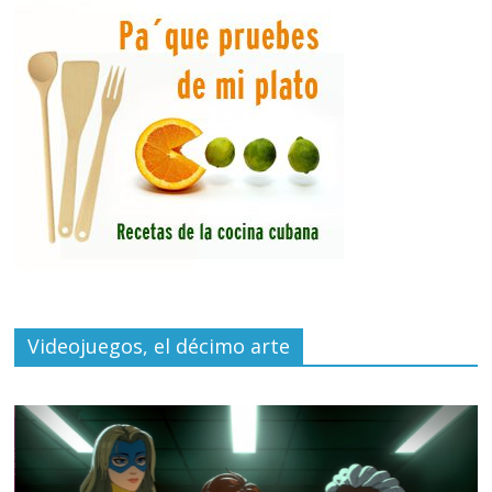
Videojuegos, el décimo arte