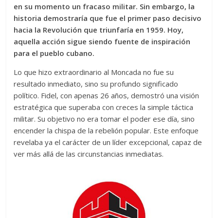
en su momento un fracaso militar. Sin embargo, la
historia demostraría que fue el primer paso decisivo
hacia la Revolución que triunfaría en 1959. Hoy,
aquella acción sigue siendo fuente de inspiración
para el pueblo cubano.
Lo que hizo extraordinario al Moncada no fue su
resultado inmediato, sino su profundo significado
político. Fidel, con apenas 26 años, demostró una visión
estratégica que superaba con creces la simple táctica
militar. Su objetivo no era tomar el poder ese día, sino
encender la chispa de la rebelión popular. Este enfoque
revelaba ya el carácter de un líder excepcional, capaz de
ver más allá de las circunstancias inmediatas.