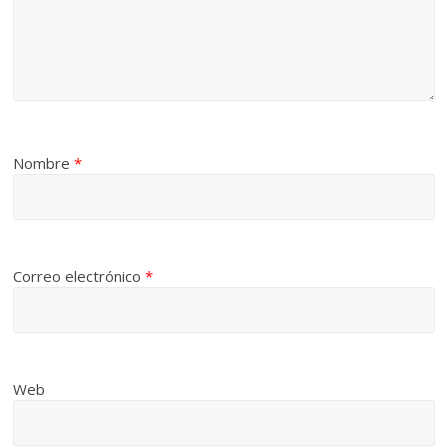
Nombre
*
Correo electrónico
*
Web