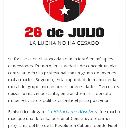
Su fortaleza en el Moncada se manifestó en múltiples
dimensiones. Primero, en la audacia de concebir un plan
contra un ejército profesional con un grupo de jóvenes
mal armados. Segundo, en la capacidad de mantener la
moral del grupo ante enormes adversidades. Tercero, y
quizás lo más importante, en transformar la derrota
militar en victoria política durante el juicio posterior.
El histórico alegato
La Historia me Absolverá
fue mucho
más que una defensa personal. Constituyó el primer
programa político de la Revolución Cubana, donde Fidel