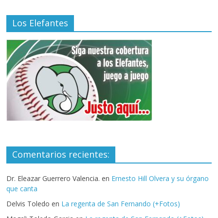
Los Elefantes
Comentarios recientes:
Dr. Eleazar Guerrero Valencia.
en
Ernesto Hill Olvera y su órgano
que canta
Delvis Toledo
en
La regenta de San Fernando (+Fotos)