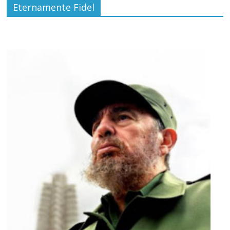
Eternamente Fidel