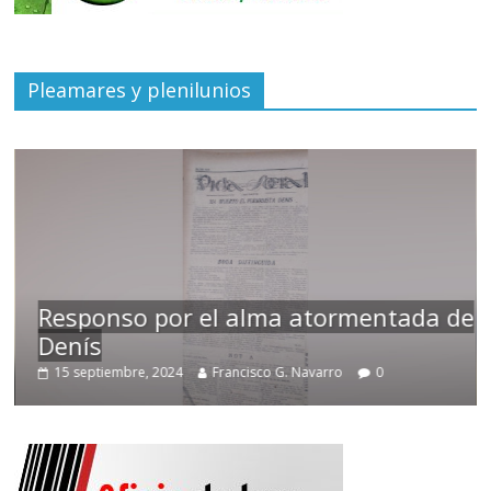
Pleamares y plenilunios
Responso por el alma atormentada de
Denís
15 septiembre, 2024
Francisco G. Navarro
0