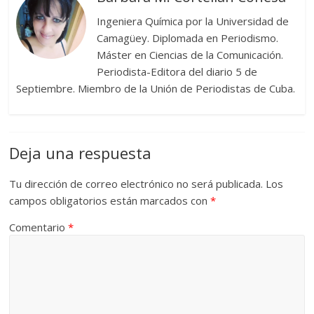
Ingeniera Química por la Universidad de
Camagüey. Diplomada en Periodismo.
Máster en Ciencias de la Comunicación.
Periodista-Editora del diario 5 de
Septiembre. Miembro de la Unión de Periodistas de Cuba.
Deja una respuesta
Tu dirección de correo electrónico no será publicada.
Los
campos obligatorios están marcados con
*
Comentario
*