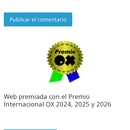
Web premiada con el Premio
Internacional OX 2024, 2025 y 2026