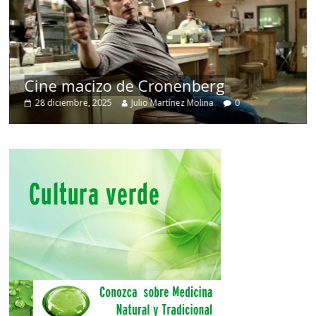
Cine macizo de Cronenberg
28 diciembre, 2025
Julio Martínez Molina
0