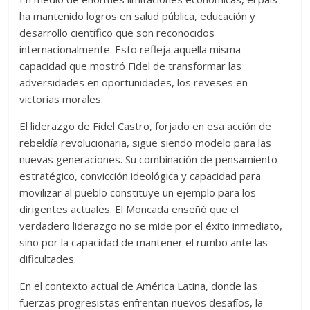
ha mantenido logros en salud pública, educación y
desarrollo científico que son reconocidos
internacionalmente. Esto refleja aquella misma
capacidad que mostró Fidel de transformar las
adversidades en oportunidades, los reveses en
victorias morales.
El liderazgo de Fidel Castro, forjado en esa acción de
rebeldía revolucionaria, sigue siendo modelo para las
nuevas generaciones. Su combinación de pensamiento
estratégico, convicción ideológica y capacidad para
movilizar al pueblo constituye un ejemplo para los
dirigentes actuales. El Moncada enseñó que el
verdadero liderazgo no se mide por el éxito inmediato,
sino por la capacidad de mantener el rumbo ante las
dificultades.
En el contexto actual de América Latina, donde las
fuerzas progresistas enfrentan nuevos desafíos, la