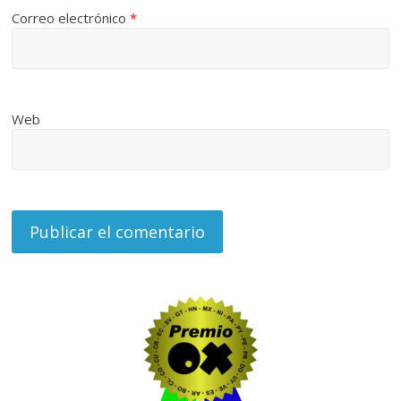
Correo electrónico
*
Web