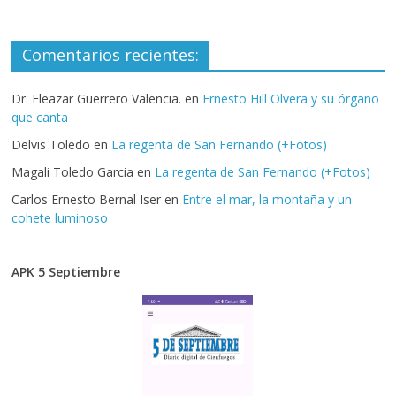
Comentarios recientes:
Dr. Eleazar Guerrero Valencia.
en
Ernesto Hill Olvera y su órgano
que canta
Delvis Toledo
en
La regenta de San Fernando (+Fotos)
Magali Toledo Garcia
en
La regenta de San Fernando (+Fotos)
Carlos Ernesto Bernal Iser
en
Entre el mar, la montaña y un
cohete luminoso
APK 5 Septiembre