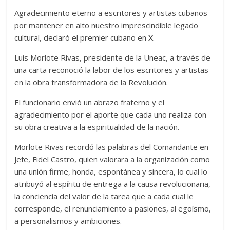
Agradecimiento eterno a escritores y artistas cubanos
por mantener en alto nuestro imprescindible legado
cultural, declaró el premier cubano en
X
.
Luis Morlote Rivas, presidente de la Uneac, a través de
una carta reconoció la labor de los escritores y artistas
en la obra transformadora de la Revolución.
El funcionario envió un abrazo fraterno y el
agradecimiento por el aporte que cada uno realiza con
su obra creativa a la espiritualidad de la nación.
Morlote Rivas recordó las palabras del Comandante en
Jefe, Fidel Castro, quien valorara a la organización como
una unión firme, honda, espontánea y sincera, lo cual lo
atribuyó al espíritu de entrega a la causa revolucionaria,
la conciencia del valor de la tarea que a cada cual le
corresponde, el renunciamiento a pasiones, al egoísmo,
a personalismos y ambiciones.