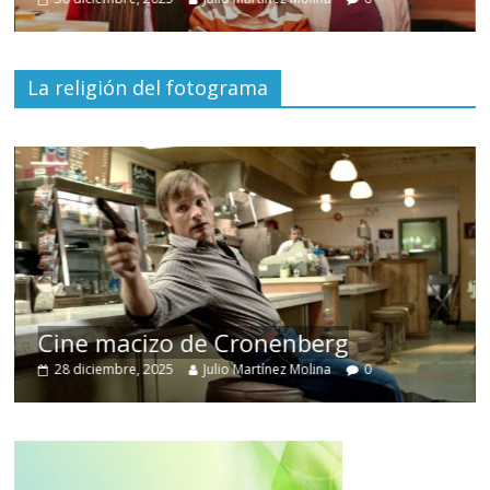
La religión del fotograma
Cine macizo de Cronenberg
28 diciembre, 2025
Julio Martínez Molina
0