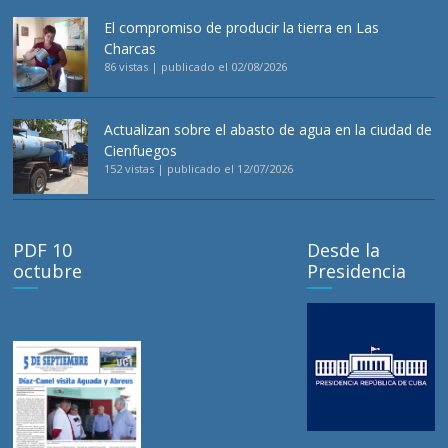
El compromiso de producir la tierra en Las
Charcas
86 vistas
|
publicado el 02/08/2026
Actualizan sobre el abasto de agua en la ciudad de
Cienfuegos
152 vistas
|
publicado el 12/07/2026
PDF 10
Desde la
octubre
Presidencia