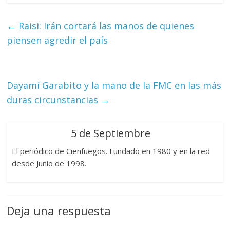
←
Raisi: Irán cortará las manos de quienes
piensen agredir el país
Dayamí Garabito y la mano de la FMC en las más
duras circunstancias
→
5 de Septiembre
El periódico de Cienfuegos. Fundado en 1980 y en la red
desde Junio de 1998.
Deja una respuesta