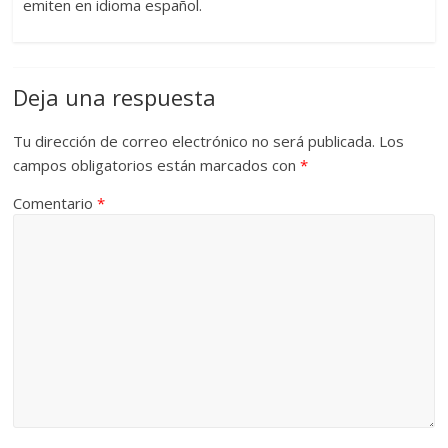
emiten en idioma español.
Deja una respuesta
Tu dirección de correo electrónico no será publicada.
Los
campos obligatorios están marcados con
*
Comentario
*