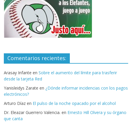
Comentarios recientes:
Arasay Infante
en
Sobre el aumento del límite para trasferir
desde la tarjeta Red
Yanisleidys Zarate
en
¿Dónde informar incidencias con los pagos
electrónicos?
Arturo Díaz
en
El pulso de la noche opacado por el alcohol
Dr. Eleazar Guerrero Valencia.
en
Ernesto Hill Olvera y su órgano
que canta