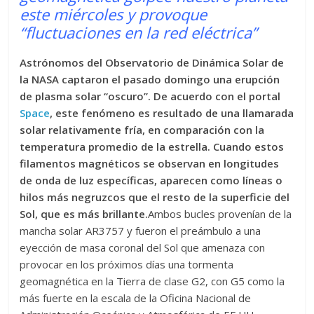
este miércoles y provoque
“fluctuaciones en la red eléctrica”
Astrónomos del Observatorio de Dinámica Solar de
la NASA captaron el pasado domingo una erupción
de plasma solar “oscuro”. De acuerdo con el portal
Space
, este fenómeno es resultado de una llamarada
solar relativamente fría, en comparación con la
temperatura promedio de la estrella.
Cuando estos
filamentos magnéticos se observan en longitudes
de onda de luz específicas, aparecen como líneas o
hilos más negruzcos que el resto de la superficie del
Sol, que es más brillante.
Ambos bucles provenían de la
mancha solar AR3757 y fueron el preámbulo a una
eyección de masa coronal del Sol que amenaza con
provocar en los próximos días una tormenta
geomagnética en la Tierra de clase G2, con G5 como la
más fuerte en la escala de la Oficina Nacional de