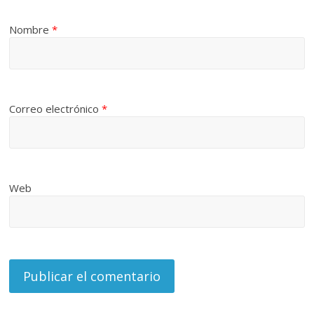
Nombre
*
Correo electrónico
*
Web