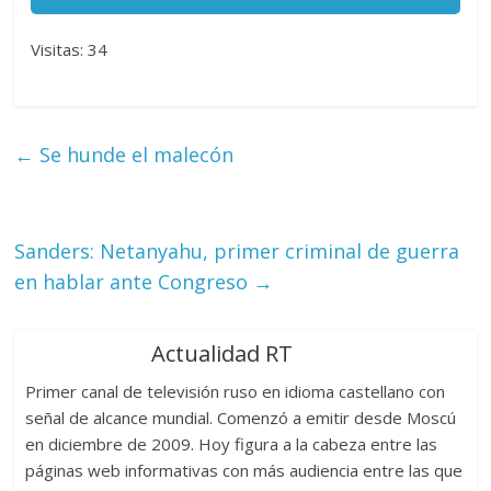
Visitas: 34
←
Se hunde el malecón
Sanders: Netanyahu, primer criminal de guerra
en hablar ante Congreso
→
Actualidad RT
Primer canal de televisión ruso en idioma castellano con
señal de alcance mundial. Comenzó a emitir desde Moscú
en diciembre de 2009. Hoy figura a la cabeza entre las
páginas web informativas con más audiencia entre las que