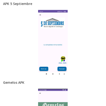
APK 5 Septiembre
Gemelos APK