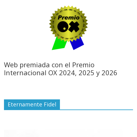
Web premiada con el Premio
Internacional OX 2024, 2025 y 2026
Eternamente Fidel