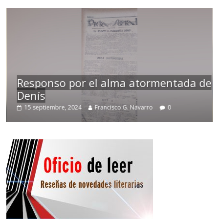
Responso por el alma atormentada de
Denís
15 septiembre, 2024
Francisco G. Navarro
0