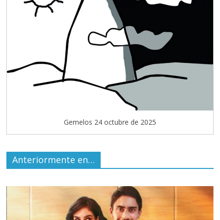
Gemelos 24 octubre de 2025
Anteriormente en…