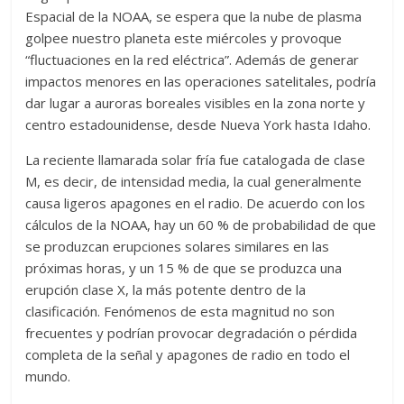
Espacial de la NOAA, se espera que la nube de plasma
golpee nuestro planeta este miércoles y provoque
“fluctuaciones en la red eléctrica”. Además de generar
impactos menores en las operaciones satelitales, podría
dar lugar a auroras boreales visibles en la zona norte y
centro estadounidense, desde Nueva York hasta Idaho.
La reciente llamarada solar fría fue catalogada de clase
M, es decir, de intensidad media, la cual generalmente
causa ligeros apagones en el radio. De acuerdo con los
cálculos de la NOAA, hay un 60 % de probabilidad de que
se produzcan erupciones solares similares en las
próximas horas, y un 15 % de que se produzca una
erupción clase X, la más potente dentro de la
clasificación. Fenómenos de esta magnitud no son
frecuentes y podrían provocar degradación o pérdida
completa de la señal y apagones de radio en todo el
mundo.