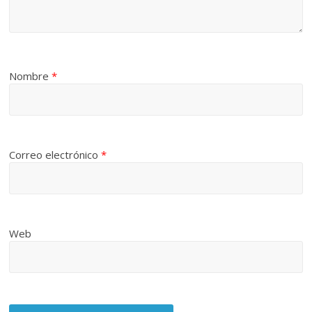
Nombre
*
Correo electrónico
*
Web