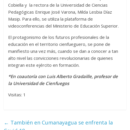
Cobiella y la rectora de la Universidad de Ciencias
Pedagógicas Enrique José Varona, Milda Lesbia Díaz
Masip. Para ello, se utiliza la plataforma de
videoconferencias del Ministerio de Educación Superior.
El protagonismo de los futuros profesionales de la
educación en el territorio cienfueguero, se pone de
manifiesto una vez más, cuando se dan a conocer a tan
alto nivel las convicciones revolucionarias de quienes
integran este ejército en formación.
*En coautoría con Luis Alberto Gradaille, profesor de
la Universidad de Cienfuegos
Visitas: 1
←
También en Cumanayagua se enfrenta la