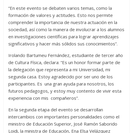
“En este evento se debaten varios temas, como la
formación de valores y actitudes. Esto nos permite
comprender la importancia de nuestra actuación en la
sociedad, así como la manera de involucrar a los alumnos
en investigaciones científicas para lograr aprendizajes
significativos y hacer más sólidos sus conocimientos”.
Irolando Bartumeu Fernández, estudiante de tercer año
de Cultura Física, declara: “Es un honor formar parte de
la delegación que representa a mi Universidad, mi
segunda casa. Estoy agradecido por ser uno de los
participantes. Es una gran ayuda para nosotros, los
futuros pedagogos, y estoy muy contento de vivir esta
experiencia con mis compañeros”.
En la segunda etapa del evento se desarrollan
intercambios con importantes personalidades como el
ministro de Educación Superior, José Ramón Saborido
Loidi, la ministra de Educación, Ena Elsa Velázquez