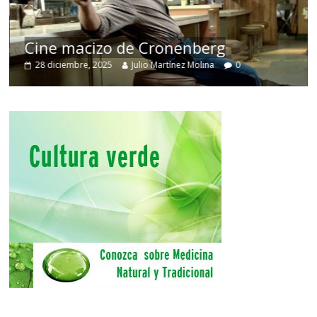
Cine macizo de Cronenberg
28 diciembre, 2025
Julio Martínez Molina
0