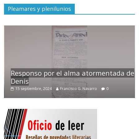
Pleamares y plenilunios
Responso por el alma atormentada de
Denís
15 septiembre, 2024
Francisco G. Navarro
0