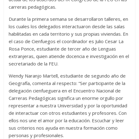
carreras pedagógicas.
Durante la primera semana se desarrollaron talleres, en
los cuales los delegados interactuaron desde las salas
habilitadas en cada territorio y sus propias viviendas. En
el caso de Cienfuegos el coordinador es Julio Cesar La
Rosa Ponce, estudiante de tercer año de Lenguas
extranjeras, quien atiende docencia e investigación en el
secretariado de la FEU.
Wendy Naranjo Martell, estudiante de segundo año de
Geografía, comenta al respecto: “Ser participante de la
delegación cienfueguera en el Encuentro Nacional de
Carreras Pedagógicas significa un enorme orgullo por
representar a nuestra Universidad y por la oportunidad
de interactuar con otros estudiantes y profesores. Con
ellos nos une el amor por la educación. Escuchar y leer
sus criterios nos ayuda en nuestra formación como
personas y profesionales.