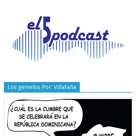
Los gemelos Por: Villafaña