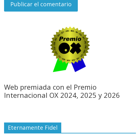
Web premiada con el Premio
Internacional OX 2024, 2025 y 2026
Eternamente Fidel