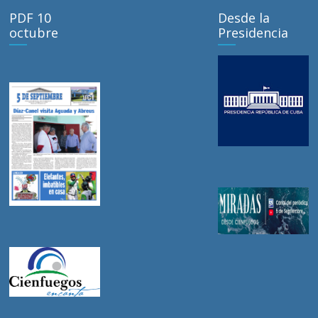
PDF 10
Desde la
octubre
Presidencia