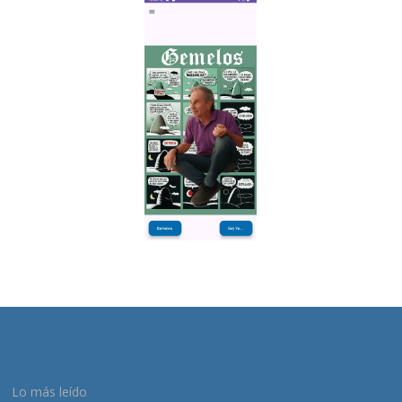
Lo más leído