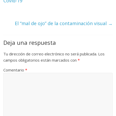
Covid-19
El “mal de ojo” de la contaminación visual
→
Deja una respuesta
Tu dirección de correo electrónico no será publicada.
Los
campos obligatorios están marcados con
*
Comentario
*