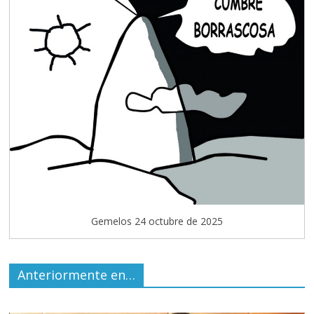
Gemelos 24 octubre de 2025
Anteriormente en…