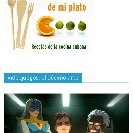
Videojuegos, el décimo arte