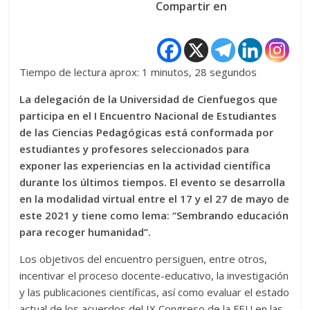
Compartir en
Tiempo de lectura aprox: 1 minutos, 28 segundos
La delegación de la Universidad de Cienfuegos que
participa en el I Encuentro Nacional de Estudiantes
de las Ciencias Pedagógicas está conformada por
estudiantes y profesores seleccionados para
exponer las experiencias en la actividad científica
durante los últimos tiempos. El evento se desarrolla
en la modalidad virtual entre el 17 y el 27 de mayo de
este 2021 y tiene como lema: “Sembrando educación
para recoger humanidad”.
Los objetivos del encuentro persiguen, entre otros,
incentivar el proceso docente-educativo, la investigación
y las publicaciones científicas, así como evaluar el estado
actual de los acuerdos del IX Congreso de la FEU en las