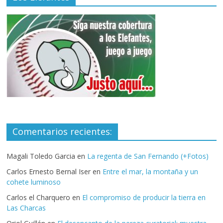
Comentarios recientes:
Magali Toledo Garcia
en
La regenta de San Fernando (+Fotos)
Carlos Ernesto Bernal Iser
en
Entre el mar, la montaña y un
cohete luminoso
Carlos el Charquero
en
El compromiso de producir la tierra en
Las Charcas