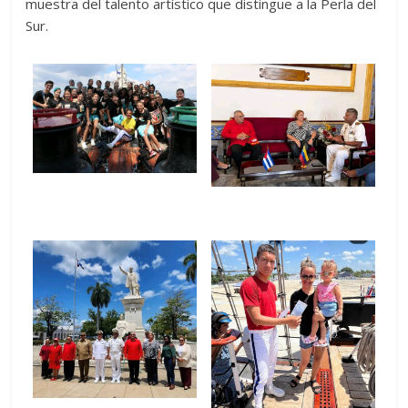
muestra del talento artístico que distingue a la Perla del
Sur.