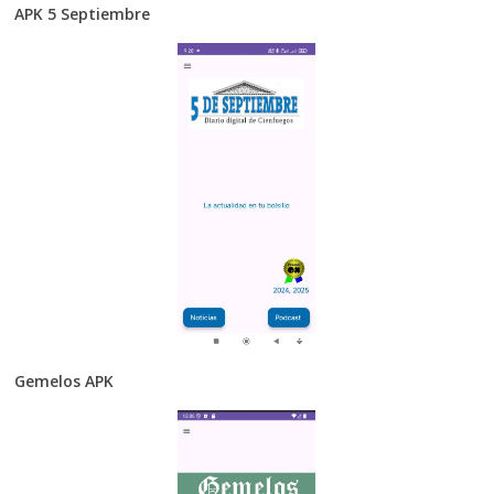
APK 5 Septiembre
Gemelos APK