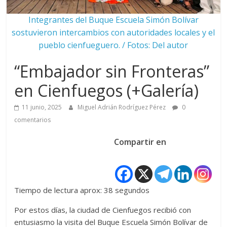
Integrantes del Buque Escuela Simón Bolívar
sostuvieron intercambios con autoridades locales y el
pueblo cienfueguero. / Fotos: Del autor
“Embajador sin Fronteras”
en Cienfuegos (+Galería)
11 junio, 2025
Miguel Adrián Rodríguez Pérez
0
comentarios
Compartir en
Tiempo de lectura aprox: 38 segundos
Por estos días, la ciudad de Cienfuegos recibió con
entusiasmo la visita del Buque Escuela Simón Bolívar de