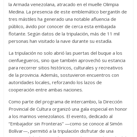
la Armada venezolana, atracado en el muelle Olimpia
Medina. La presencia de este emblemático bergantín de
tres mástiles ha generado una notable afluencia de
público, ávido por conocer de cerca esta embajada
flotante. Según datos de la tripulación, más de 11 mil
personas han visitado la nave durante su estadía.
La tripulación no solo abrió las puertas del buque a los
cienfuegueros, sino que también aprovechó su estancia
para recorrer sitios históricos, culturales y recreativos
de la provincia. Además, sostuvieron encuentros con
autoridades locales, reforzando los lazos de
cooperación entre ambas naciones.
Como parte del programa de intercambio, la Dirección
Provincial de Cultura organizó una gala especial en honor
a los marinos venezolanos. El evento, dedicado al
“Embajador sin Fronteras” —como se conoce al Simón
Bolívar—, permitió a la tripulación disfrutar de una