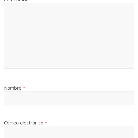
Nombre
*
Correo electrónico
*