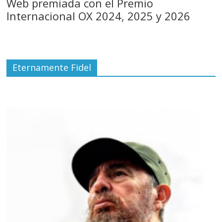
Web premiada con el Premio
Internacional OX 2024, 2025 y 2026
Eternamente Fidel