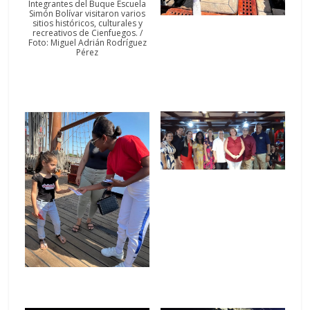
Integrantes del Buque Escuela
Simón Bolívar visitaron varios
sitios históricos, culturales y
recreativos de Cienfuegos. /
Foto: Miguel Adrián Rodríguez
Pérez