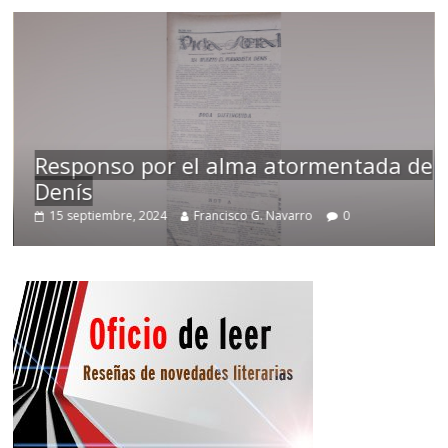
Responso por el alma atormentada de
Denís
15 septiembre, 2024
Francisco G. Navarro
0