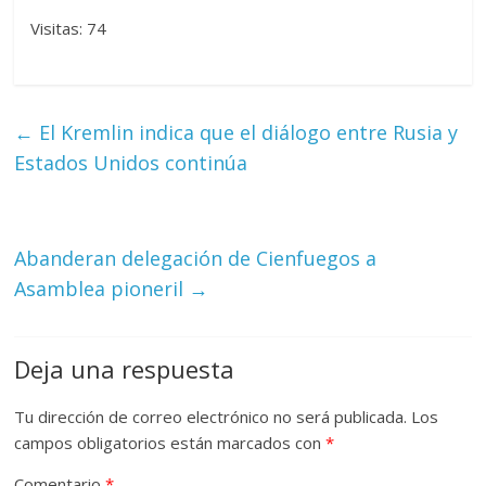
Visitas: 74
←
El Kremlin indica que el diálogo entre Rusia y
Estados Unidos continúa
Abanderan delegación de Cienfuegos a
Asamblea pioneril
→
Deja una respuesta
Tu dirección de correo electrónico no será publicada.
Los
campos obligatorios están marcados con
*
Comentario
*