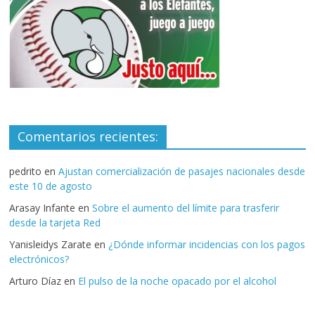
Comentarios recientes:
pedrito
en
Ajustan comercialización de pasajes nacionales desde
este 10 de agosto
Arasay Infante
en
Sobre el aumento del límite para trasferir
desde la tarjeta Red
Yanisleidys Zarate
en
¿Dónde informar incidencias con los pagos
electrónicos?
Arturo Díaz
en
El pulso de la noche opacado por el alcohol