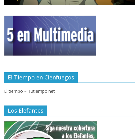
El Tiempo en Cienfuegos
El tiempo – Tutiempo.net
Los Elefantes