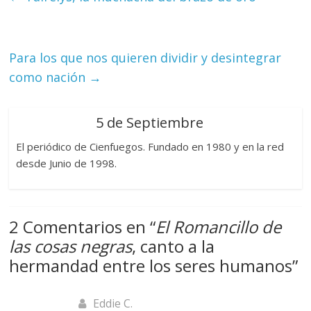
Para los que nos quieren dividir y desintegrar
como nación
→
5 de Septiembre
El periódico de Cienfuegos. Fundado en 1980 y en la red
desde Junio de 1998.
2 Comentarios en “
El Romancillo de
las cosas negras
, canto a la
hermandad entre los seres humanos
”
Eddie C.