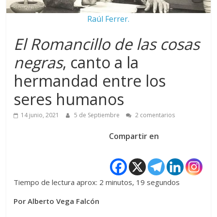
Raúl Ferrer.
El Romancillo de las cosas
negras
, canto a la
hermandad entre los
seres humanos
14 junio, 2021
5 de Septiembre
2 comentarios
Compartir en
Tiempo de lectura aprox: 2 minutos, 19 segundos
Por Alberto Vega Falcón