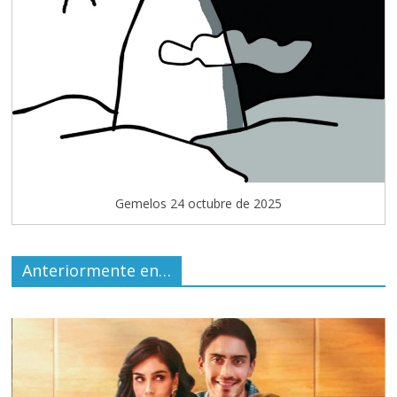
Gemelos 24 octubre de 2025
Anteriormente en…