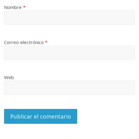
Nombre
*
Correo electrónico
*
Web