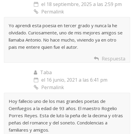
el 18 septiembre, 2025 a las 2:59 pm
Permalink
Yo aprendi esta poesia en tercer grado y nunca la he
olvidado. Curiosamente, uno de mis mejores amigos se
llamaba Antonio. No hace mucho, viviendo ya en otro
pais me entere quien fue el autor.
Respuesta
Taba
el 16 junio, 2021 a las 6:41 pm
Permalink
Hoy fallecio uno de los mas grandes poetas de
Cienfuegos a la edad de 93 años. El maestro Rogelio
Porres Reyes. Esta de luto la peña de la decima y otras
peñas del romance y del soneto. Condolencias a
familiares y amigos.