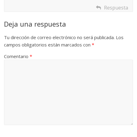
Respuesta
Deja una respuesta
Tu dirección de correo electrónico no será publicada.
Los
campos obligatorios están marcados con
*
Comentario
*