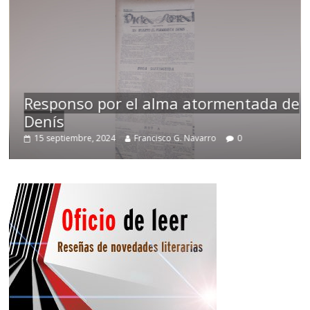
Responso por el alma atormentada de
Denís
15 septiembre, 2024
Francisco G. Navarro
0