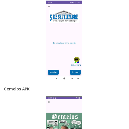
Gemelos APK