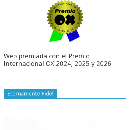
Web premiada con el Premio
Internacional OX 2024, 2025 y 2026
Eternamente Fidel