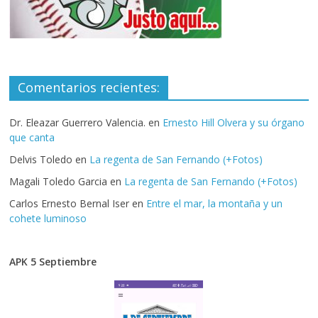
Comentarios recientes:
Dr. Eleazar Guerrero Valencia.
en
Ernesto Hill Olvera y su órgano
que canta
Delvis Toledo
en
La regenta de San Fernando (+Fotos)
Magali Toledo Garcia
en
La regenta de San Fernando (+Fotos)
Carlos Ernesto Bernal Iser
en
Entre el mar, la montaña y un
cohete luminoso
APK 5 Septiembre