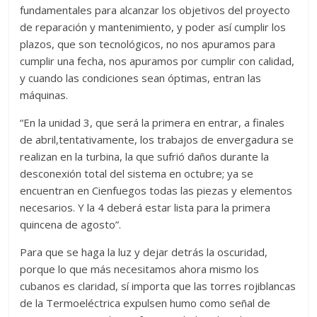
fundamentales para alcanzar los objetivos del proyecto
de reparación y mantenimiento, y poder así cumplir los
plazos, que son tecnológicos, no nos apuramos para
cumplir una fecha, nos apuramos por cumplir con calidad,
y cuando las condiciones sean óptimas, entran las
máquinas.
“En la unidad 3, que será la primera en entrar, a finales
de abril,tentativamente, los trabajos de envergadura se
realizan en la turbina, la que sufrió daños durante la
desconexión total del sistema en octubre; ya se
encuentran en Cienfuegos todas las piezas y elementos
necesarios. Y la 4 deberá estar lista para la primera
quincena de agosto”.
Para que se haga la luz y dejar detrás la oscuridad,
porque lo que más necesitamos ahora mismo los
cubanos es claridad, sí importa que las torres rojiblancas
de la Termoeléctrica expulsen humo como señal de