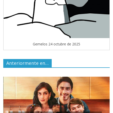
Gemelos 24 octubre de 2025
Anteriormente en…