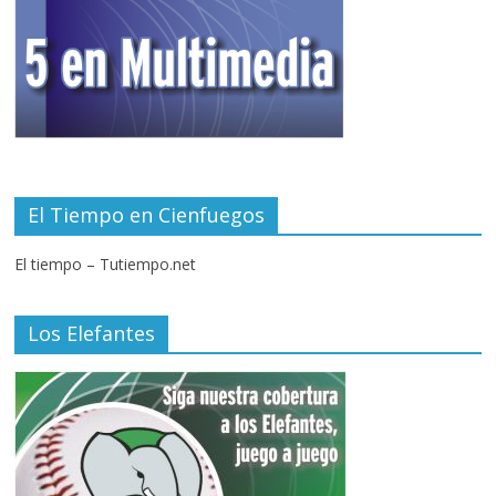
El Tiempo en Cienfuegos
El tiempo – Tutiempo.net
Los Elefantes