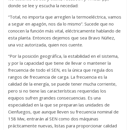
donde se lee y escucha la necedad:
“Total, no importa que arreglen la termoeléctrica, vamos
a seguir en apagón, nos da lo mismo”. Sucede que no
conocen la función más vital, eléctricamente hablando de
esta planta. Entonces dejemos que sea Bravo Núñez,
una voz autorizada, quien nos cuente.
“Por la posición geográfica, la estabilidad en el sistema,
y por la capacidad que tiene de llevar o mantener la
frecuencia de todo el SEN, es la única que regula dos
rangos de frecuencia de carga. La frecuencia es la
calidad de la energía, se puede tener mucha corriente,
pero si no tiene las características requeridas los
equipos sufren grandes consecuencias. Es una
especialidad en la que se preparan las unidades de
Cienfuegos, que aunque lleven su frecuencia nominal de
158 Mw, entrarán al SEN como dos máquinas
prácticamente nuevas, listas para proporcionar calidad