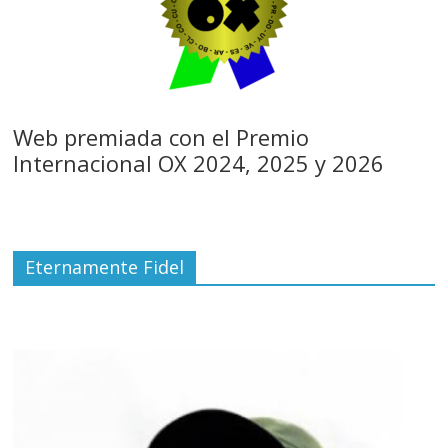
Web premiada con el Premio
Internacional OX 2024, 2025 y 2026
Eternamente Fidel