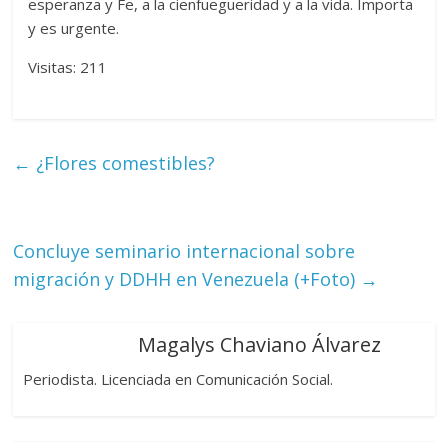
esperanza y Fe, a la cienfuegueridad y a la vida. Importa
y es urgente.
Visitas: 211
←
¿Flores comestibles?
Concluye seminario internacional sobre
migración y DDHH en Venezuela (+Foto)
→
Magalys Chaviano Álvarez
Periodista. Licenciada en Comunicación Social.