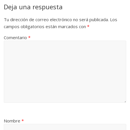
Deja una respuesta
Tu dirección de correo electrónico no será publicada.
Los
campos obligatorios están marcados con
*
Comentario
*
Nombre
*