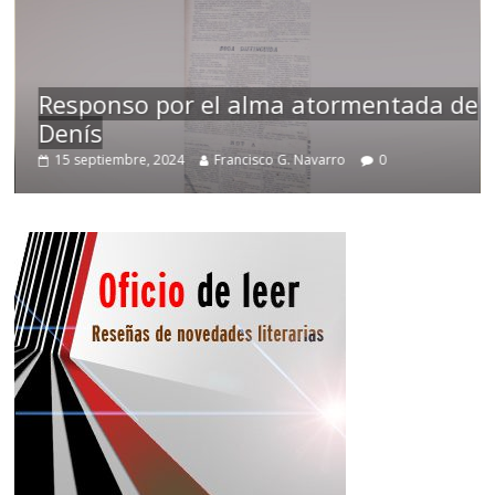
Responso por el alma atormentada de
Denís
15 septiembre, 2024
Francisco G. Navarro
0