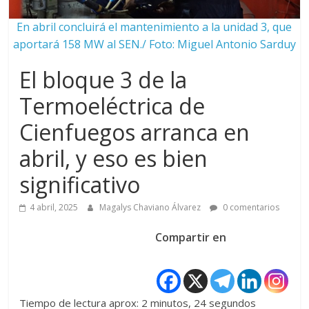
En abril concluirá el mantenimiento a la unidad 3, que
aportará 158 MW al SEN./ Foto: Miguel Antonio Sarduy
El bloque 3 de la
Termoeléctrica de
Cienfuegos arranca en
abril, y eso es bien
significativo
4 abril, 2025
Magalys Chaviano Álvarez
0 comentarios
Compartir en
Tiempo de lectura aprox: 2 minutos, 24 segundos