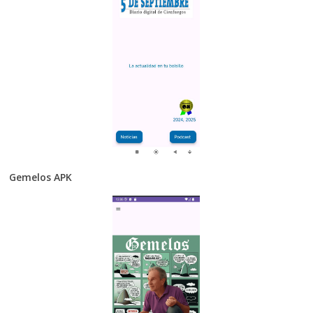
Gemelos APK