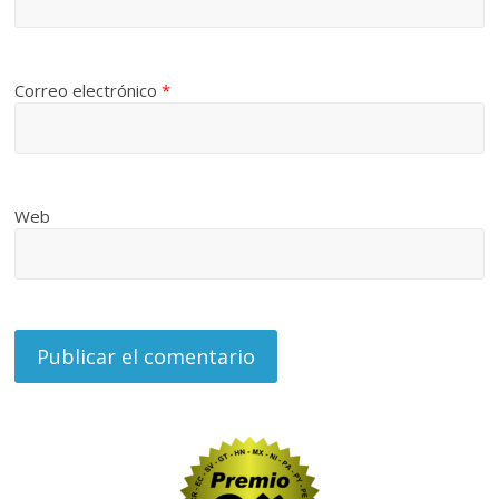
Correo electrónico
*
Web