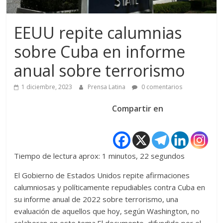
EEUU repite calumnias
sobre Cuba en informe
anual sobre terrorismo
1 diciembre, 2023
Prensa Latina
0 comentarios
Compartir en
Tiempo de lectura aprox: 1 minutos, 22 segundos
El Gobierno de Estados Unidos repite afirmaciones
calumniosas y políticamente repudiables contra Cuba en
su informe anual de 2022 sobre terrorismo, una
evaluación de aquellos que hoy, según Washington, no