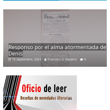
Responso por el alma atormentada de
Denís
15 septiembre, 2024
Francisco G. Navarro
0