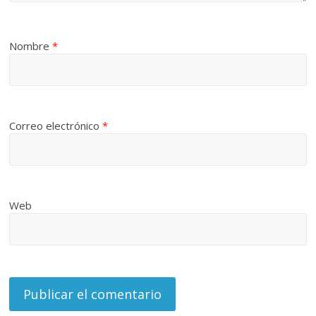
Nombre
*
Correo electrónico
*
Web