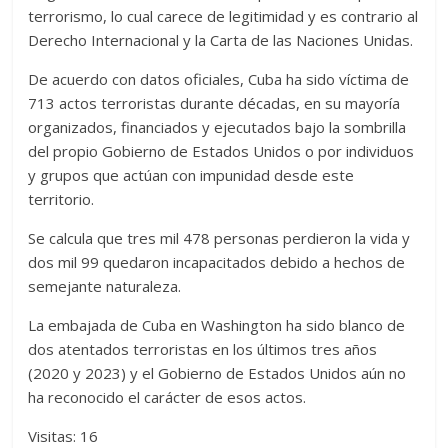
terrorismo, lo cual carece de legitimidad y es contrario al
Derecho Internacional y la Carta de las Naciones Unidas.
De acuerdo con datos oficiales, Cuba ha sido víctima de
713 actos terroristas durante décadas, en su mayoría
organizados, financiados y ejecutados bajo la sombrilla
del propio Gobierno de Estados Unidos o por individuos
y grupos que actúan con impunidad desde este
territorio.
Se calcula que tres mil 478 personas perdieron la vida y
dos mil 99 quedaron incapacitados debido a hechos de
semejante naturaleza.
La embajada de Cuba en Washington ha sido blanco de
dos atentados terroristas en los últimos tres años
(2020 y 2023) y el Gobierno de Estados Unidos aún no
ha reconocido el carácter de esos actos.
Visitas: 16