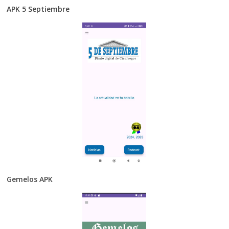
APK 5 Septiembre
Gemelos APK