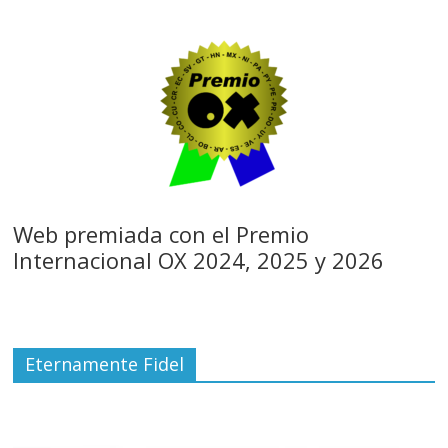
Web premiada con el Premio
Internacional OX 2024, 2025 y 2026
Eternamente Fidel