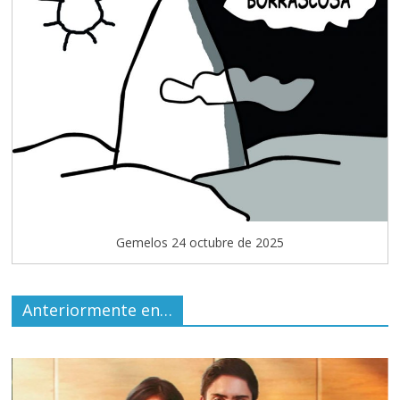
Gemelos 24 octubre de 2025
Anteriormente en…