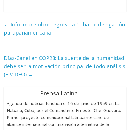
←
Informan sobre regreso a Cuba de delegación
parapanamericana
Díaz-Canel en COP28: La suerte de la humanidad
debe ser la motivación principal de todo análisis
(+ VIDEO)
→
Prensa Latina
Agencia de noticias fundada el 16 de junio de 1959 en La
Habana, Cuba, por el Comandante Ernesto 'Che' Guevara.
Primer proyecto comunicacional latinoamericano de
alcance internacional con una visión alternativa de la