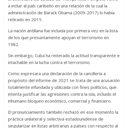
a incluir al país caribeño en una relación de la cual la
administración de Barack Obama (2009-2017) lo había
retirado en 2015.
La nación antillana fue incluida por primera vez en la lista
de los que presuntamente apoyan el terrorismo en
1982.
Sin embargo, Cuba ha reiterado la actitud transparente e
intachable en la lucha contra el terrorismo.
Como expresara una declaración de la cancillería a
propósito del informe de 2021 se trata de una acusación
totalmente infundada y utilizada con fines políticos, que
intenta justificar las agresiones contra la isla, incluido el
inhumano bloqueo económico, comercial y financiero.
El pronunciamiento también rechazó en ese momento la
práctica unilateral y selectiva estadounidense de
singularizar en listas arbitrarias a países con respecto al