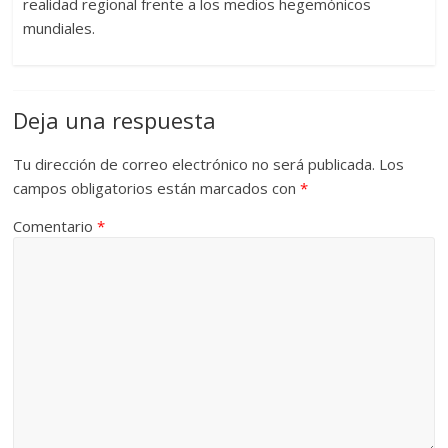
realidad regional frente a los medios hegemónicos
mundiales.
Deja una respuesta
Tu dirección de correo electrónico no será publicada.
Los
campos obligatorios están marcados con
*
Comentario
*