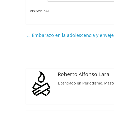
Visitas: 741
←
Embarazo en la adolescencia y enveje
Roberto Alfonso Lara
Licenciado en Periodismo. Máste