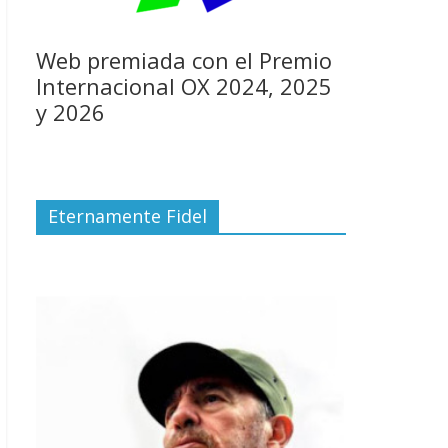
Web premiada con el Premio
Internacional OX 2024, 2025
y 2026
Eternamente Fidel