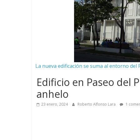
La nueva edificación se suma al entorno del 
Edificio en Paseo del P
anhelo
23 enero, 2024
Roberto Alfonso Lara
1 comen