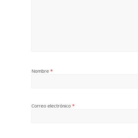
Nombre
*
Correo electrónico
*