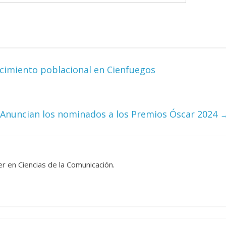
cimiento poblacional en Cienfuegos
Anuncian los nominados a los Premios Óscar 2024
r en Ciencias de la Comunicación.