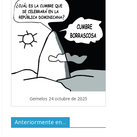
Gemelos 24 octubre de 2025
Anteriormente en…