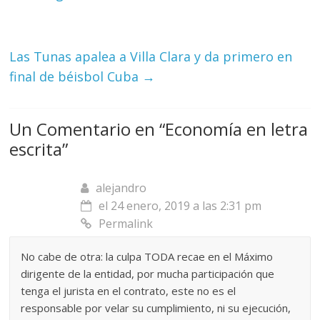
Las Tunas apalea a Villa Clara y da primero en
final de béisbol Cuba
→
Un Comentario en “
Economía en letra
escrita
”
alejandro
el 24 enero, 2019 a las 2:31 pm
Permalink
No cabe de otra: la culpa TODA recae en el Máximo
dirigente de la entidad, por mucha participación que
tenga el jurista en el contrato, este no es el
responsable por velar su cumplimiento, ni su ejecución,