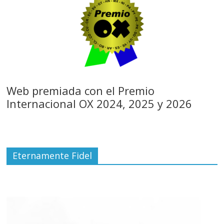
Web premiada con el Premio
Internacional OX 2024, 2025 y 2026
Eternamente Fidel