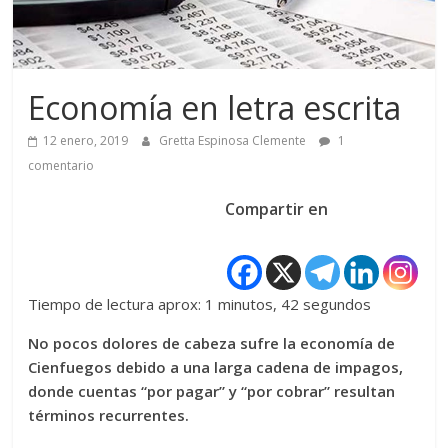
Economía en letra escrita
12 enero, 2019
Gretta Espinosa Clemente
1
comentario
Compartir en
Tiempo de lectura aprox: 1 minutos, 42 segundos
No pocos dolores de cabeza sufre la economía de
Cienfuegos debido a una larga cadena de impagos,
donde cuentas “por pagar” y “por cobrar” resultan
términos recurrentes.