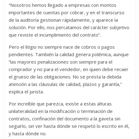
“Nosotros hemos llegado a empresas con montos
importantes de cuentas por cobrar, y en el transcurso
de la auditoría gestionan rápidamente, y aparece la
solución. Por ello, nos percatamos del carácter subjetivo
que reviste el incumplimiento del contrato”.
Pero el litigio no siempre nace de cobros o pagos
pendientes. También la calidad genera polémica, aunque
“las mayores penalizaciones son siempre para el
comprador y no para el vendedor, en quien debe recaer
el grueso de las obligaciones. No se presta la debida
atención a las cláusulas de calidad, plazos y garantía,”
explica el jurista.
Por increíble que parezca, existe a estas alturas
unilateralidad en la modificación o terminación de
contratos, confinación del documento a la gaveta sin
seguirlo, sin ver hasta dónde se respetó lo escrito en él,
y hasta dónde no.