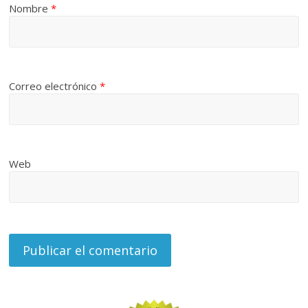
Nombre
*
Correo electrónico
*
Web