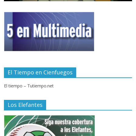
El Tiempo en Cienfuegos
El tiempo – Tutiempo.net
Los Elefantes