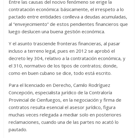
Entre las causas del nocivo fenómeno se erige la
contratación económica: básicamente, el irrespeto a lo
pactado entre entidades conlleva a deudas acumuladas,
al “envejecimiento” de estos pendientes financieros que
luego deslucen una buena gestión económica.
Y el asunto trasciende fronteras financieras, al pasar
incluso a terreno legal, pues en 2012 se aprobó el
decreto ley 304, relativo a la contratación económica, y
el 310, normativo de los tipos de contratos; donde,
como en buen cubano se dice, todo está escrito.
Para el licenciado en Derecho, Camilo Rodríguez
Concepción, especialista jurídico de la Contraloría
Provincial de Cienfuegos, en la negociación y firma de
contratos resulta esencial el asesor jurídico, figura
muchas veces relegada a mediar solo en posteriores
reclamaciones, cuando una de las partes no acató lo
pautado.