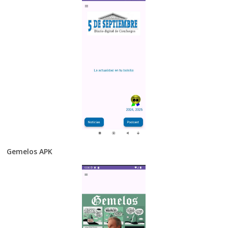
Gemelos APK