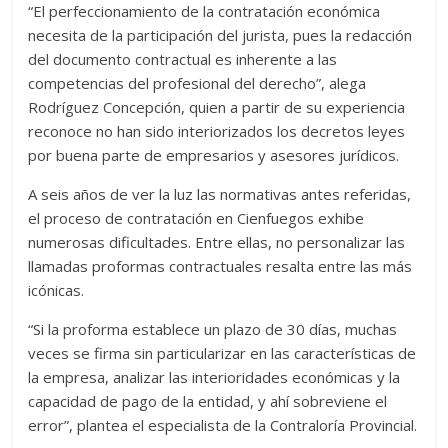
“El perfeccionamiento de la contratación económica
necesita de la participación del jurista, pues la redacción
del documento contractual es inherente a las
competencias del profesional del derecho”, alega
Rodríguez Concepción, quien a partir de su experiencia
reconoce no han sido interiorizados los decretos leyes
por buena parte de empresarios y asesores jurídicos.
A seis años de ver la luz las normativas antes referidas,
el proceso de contratación en Cienfuegos exhibe
numerosas dificultades. Entre ellas, no personalizar las
llamadas proformas contractuales resalta entre las más
icónicas.
“Si la proforma establece un plazo de 30 días, muchas
veces se firma sin particularizar en las características de
la empresa, analizar las interioridades económicas y la
capacidad de pago de la entidad, y ahí sobreviene el
error”, plantea el especialista de la Contraloría Provincial.