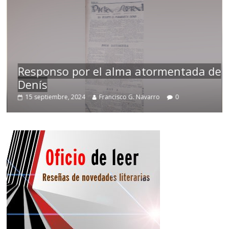
Responso por el alma atormentada de
Denís
15 septiembre, 2024
Francisco G. Navarro
0