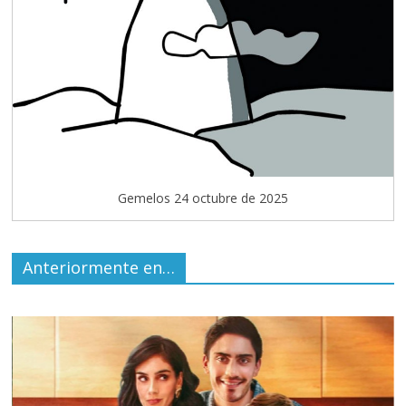
Gemelos 24 octubre de 2025
Anteriormente en…