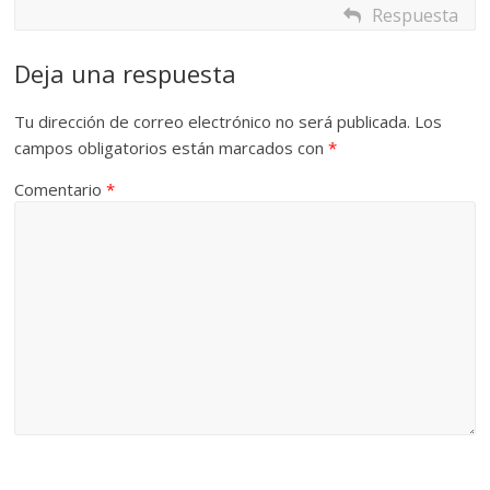
Respuesta
Deja una respuesta
Tu dirección de correo electrónico no será publicada.
Los
campos obligatorios están marcados con
*
Comentario
*