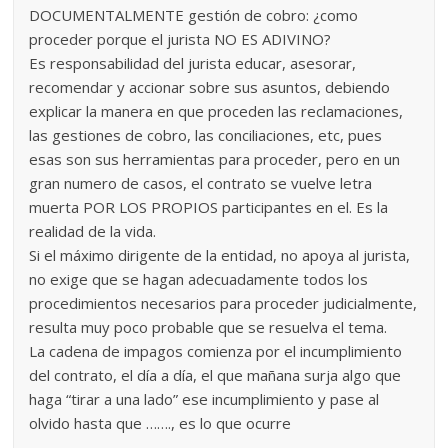
DOCUMENTALMENTE gestión de cobro: ¿como
proceder porque el jurista NO ES ADIVINO?
Es responsabilidad del jurista educar, asesorar,
recomendar y accionar sobre sus asuntos, debiendo
explicar la manera en que proceden las reclamaciones,
las gestiones de cobro, las conciliaciones, etc, pues
esas son sus herramientas para proceder, pero en un
gran numero de casos, el contrato se vuelve letra
muerta POR LOS PROPIOS participantes en el. Es la
realidad de la vida.
Si el máximo dirigente de la entidad, no apoya al jurista,
no exige que se hagan adecuadamente todos los
procedimientos necesarios para proceder judicialmente,
resulta muy poco probable que se resuelva el tema.
La cadena de impagos comienza por el incumplimiento
del contrato, el día a día, el que mañana surja algo que
haga “tirar a una lado” ese incumplimiento y pase al
olvido hasta que ……., es lo que ocurre