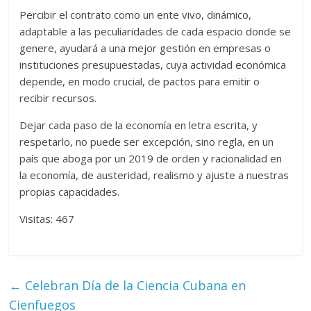
Percibir el contrato como un ente vivo, dinámico,
adaptable a las peculiaridades de cada espacio donde se
genere, ayudará a una mejor gestión en empresas o
instituciones presupuestadas, cuya actividad económica
depende, en modo crucial, de pactos para emitir o
recibir recursos.
Dejar cada paso de la economía en letra escrita, y
respetarlo, no puede ser excepción, sino regla, en un
país que aboga por un 2019 de orden y racionalidad en
la economía, de austeridad, realismo y ajuste a nuestras
propias capacidades.
Visitas: 467
←
Celebran Día de la Ciencia Cubana en
Cienfuegos