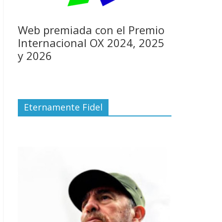
Web premiada con el Premio
Internacional OX 2024, 2025
y 2026
Eternamente Fidel