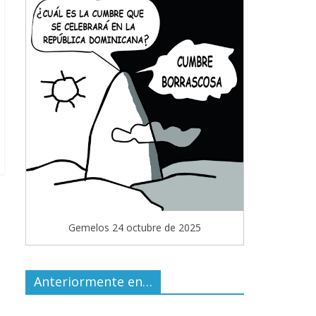
Gemelos 24 octubre de 2025
Anteriormente en…