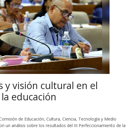
y visión cultural en el
 la educación
 Comisión de Educación, Cultura, Ciencia, Tecnología y Medio
 un análisis sobre los resultados del III Perfeccionamiento de la