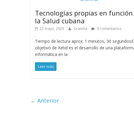
Tecnologías propias en función
la Salud cubana
22 mayo, 2025
Granma
0 comentarios
Tiempo de lectura aprox: 1 minutos, 30 segundosE
objetivo de Xetid es el desarrollo de una plataform
informática en la
Leer más
← Anterior