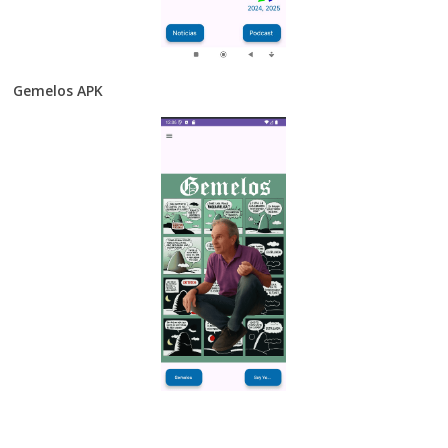
Gemelos APK