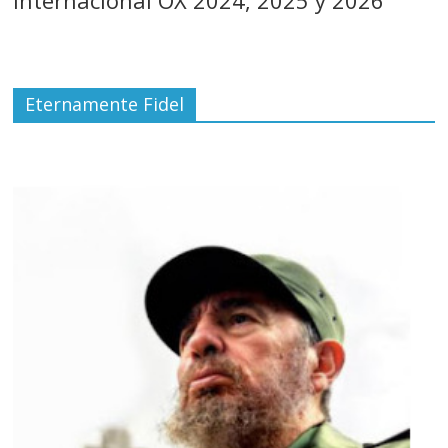
Internacional OX 2024, 2025 y 2026
Eternamente Fidel