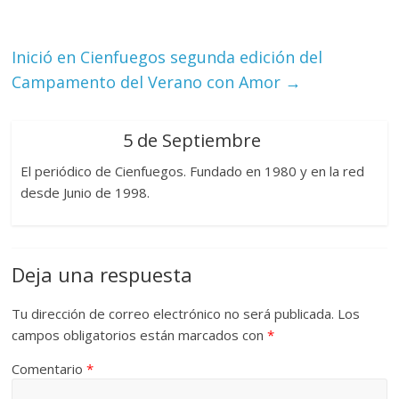
Inició en Cienfuegos segunda edición del
Campamento del Verano con Amor
→
5 de Septiembre
El periódico de Cienfuegos. Fundado en 1980 y en la red
desde Junio de 1998.
Deja una respuesta
Tu dirección de correo electrónico no será publicada.
Los
campos obligatorios están marcados con
*
Comentario
*