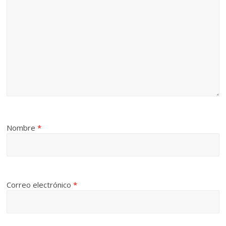
Nombre
*
Correo electrónico
*