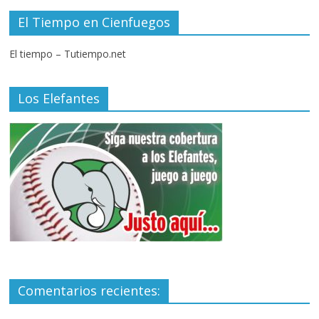
El Tiempo en Cienfuegos
El tiempo – Tutiempo.net
Los Elefantes
Comentarios recientes: