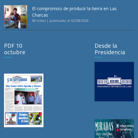
El compromiso de producir la tierra en Las
Charcas
80 vistas
|
publicado el 02/08/2026
PDF 10
Desde la
octubre
Presidencia