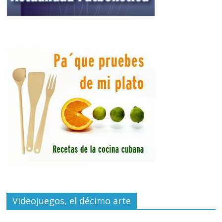
Videojuegos, el décimo arte