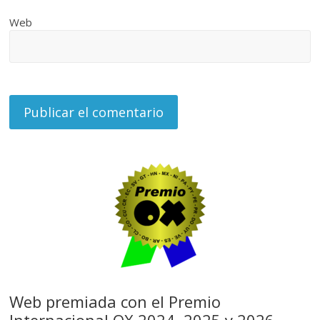
Web
Web premiada con el Premio