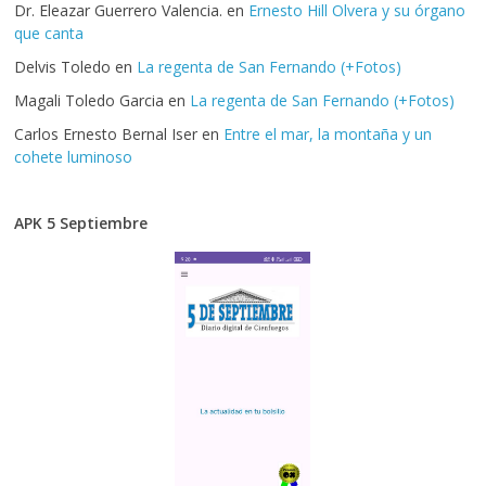
Dr. Eleazar Guerrero Valencia.
en
Ernesto Hill Olvera y su órgano
que canta
Delvis Toledo
en
La regenta de San Fernando (+Fotos)
Magali Toledo Garcia
en
La regenta de San Fernando (+Fotos)
Carlos Ernesto Bernal Iser
en
Entre el mar, la montaña y un
cohete luminoso
APK 5 Septiembre