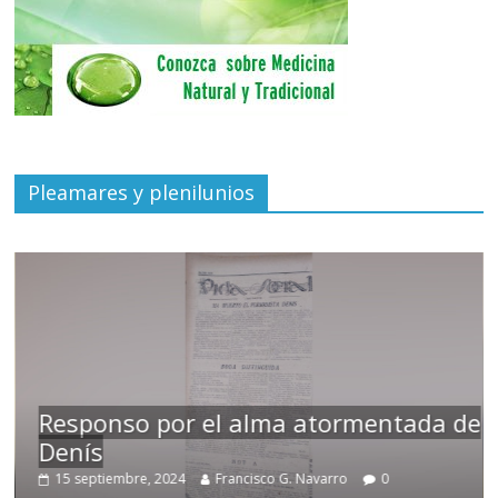
Pleamares y plenilunios
Responso por el alma atormentada de
Denís
15 septiembre, 2024
Francisco G. Navarro
0