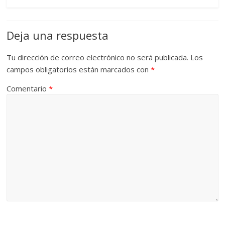
Deja una respuesta
Tu dirección de correo electrónico no será publicada.
Los
campos obligatorios están marcados con
*
Comentario
*