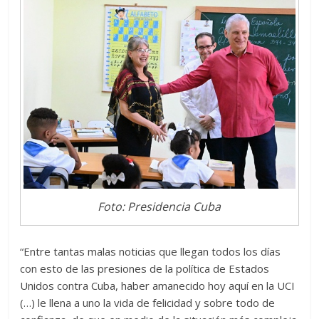
Foto: Presidencia Cuba
“Entre tantas malas noticias que llegan todos los días
con esto de las presiones de la política de Estados
Unidos contra Cuba, haber amanecido hoy aquí en la UCI
(…) le llena a uno la vida de felicidad y sobre todo de