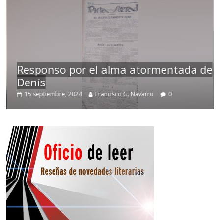
Responso por el alma atormentada de
Denís
15 septiembre, 2024
Francisco G. Navarro
0