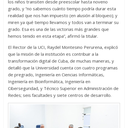
los niños transiten desde preescolar hasta noveno
grado, y “no sabemos cuánto tiempo podría durar esta
realidad que nos han impuesto (en alusión al bloqueo); y
miren ya qué tiempo llevamos y todos van a terminar su
grado. Esa es una de las victorias más grandes que
hemos tenido en esta etapa”, afirmó la titular.
El Rector de la UCI, Raydel Montesino Perurena, explicó
que la misión de la institución es contribuir a la
transformación digital de Cuba, de muchas maneras, y
detalló que la Universidad cuenta con cuatro programas
de pregrado, Ingeniería en Ciencias Informáticas,
Ingeniería en Bioinformática, Ingeniería en
Ciberseguridad, y Técnico Superior en Administración de
Redes; seis facultades y siete centros de desarrollo.