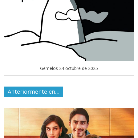
Gemelos 24 octubre de 2025
Anteriormente en…