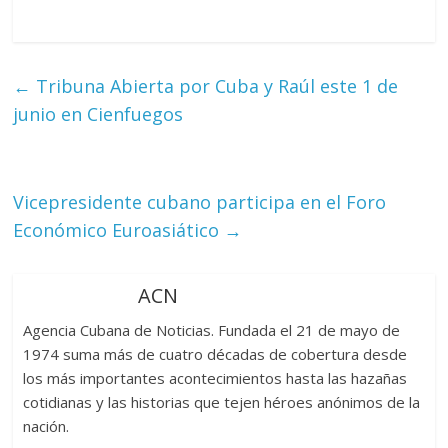
←
Tribuna Abierta por Cuba y Raúl este 1 de
junio en Cienfuegos
Vicepresidente cubano participa en el Foro
Económico Euroasiático
→
ACN
Agencia Cubana de Noticias. Fundada el 21 de mayo de
1974 suma más de cuatro décadas de cobertura desde
los más importantes acontecimientos hasta las hazañas
cotidianas y las historias que tejen héroes anónimos de la
nación.