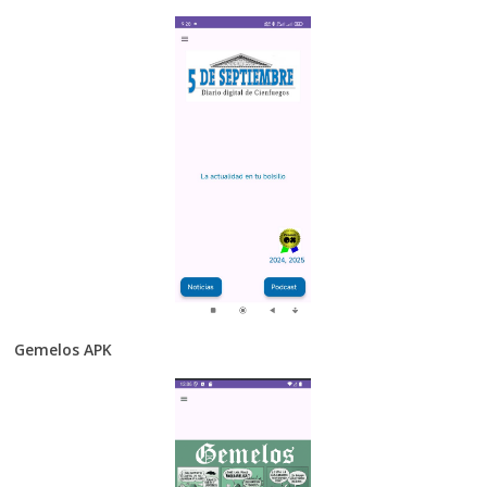
Gemelos APK