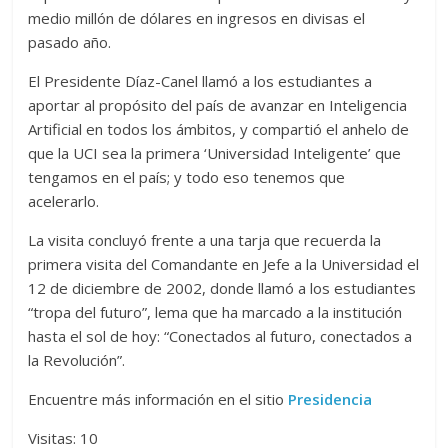
medio millón de dólares en ingresos en divisas el
pasado año.
El Presidente Díaz-Canel llamó a los estudiantes a
aportar al propósito del país de avanzar en Inteligencia
Artificial en todos los ámbitos, y compartió el anhelo de
que la UCI sea la primera ‘Universidad Inteligente’ que
tengamos en el país; y todo eso tenemos que
acelerarlo.
La visita concluyó frente a una tarja que recuerda la
primera visita del Comandante en Jefe a la Universidad el
12 de diciembre de 2002, donde llamó a los estudiantes
“tropa del futuro”, lema que ha marcado a la institución
hasta el sol de hoy: “Conectados al futuro, conectados a
la Revolución”.
Encuentre más información en el sitio
Presidencia
Visitas: 10