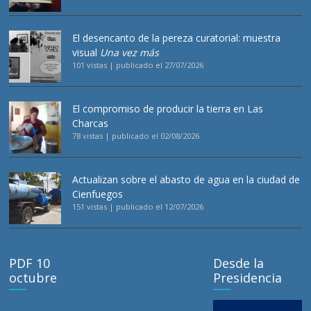
El desencanto de la pereza curatorial: muestra
visual
Una vez más
101 vistas
|
publicado el 27/07/2026
El compromiso de producir la tierra en Las
Charcas
78 vistas
|
publicado el 02/08/2026
Actualizan sobre el abasto de agua en la ciudad de
Cienfuegos
151 vistas
|
publicado el 12/07/2026
PDF 10
Desde la
octubre
Presidencia