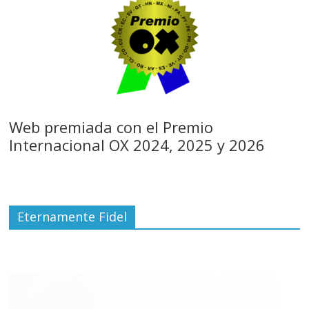
Web premiada con el Premio
Internacional OX 2024, 2025 y 2026
Eternamente Fidel