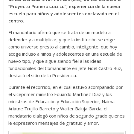
“Proyecto Pioneros.uci.cu”, experiencia de la nueva
escuela para niños y adolescentes enclavada en el
centro.
El mandatario afirmó que se trata de un modelo a
defender y a multiplicar, y que la institución se erige
como universo presto al cambio, inteligente, que hoy
acoge incluso a niños y adolescentes en una escuela de
nuevo tipo, y que sigue siendo fiel a las ideas
fundacionales del Comandante en Jefe Fidel Castro Ruz,
destacó el sitio de la Presidencia.
Durante el recorrido, en el cual estuvo acompañado por
el viceprimer ministro Eduardo Martínez Díaz y los
ministros de Educación y Educación Superior, Naima
Ariatne Trujillo Barreto y Walter Baluja García, el
mandatario dialogó con niños de segundo grado quienes
le expresaron mensajes de gratitud y amor.