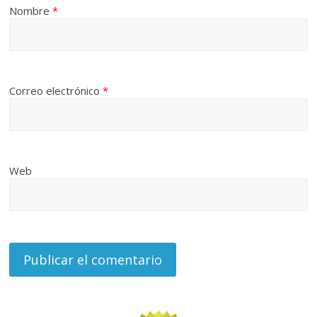
Nombre
*
Correo electrónico
*
Web