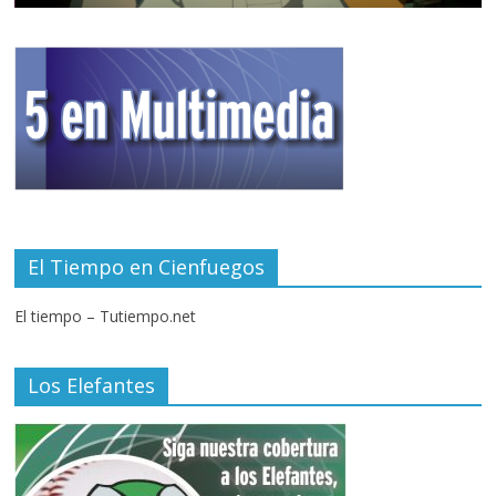
El Tiempo en Cienfuegos
El tiempo – Tutiempo.net
Los Elefantes