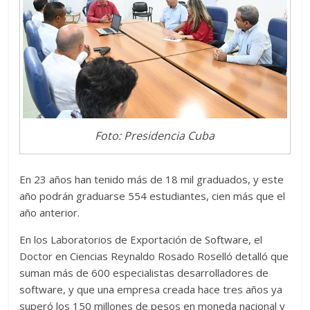
Foto: Presidencia Cuba
En 23 años han tenido más de 18 mil graduados, y este
año podrán graduarse 554 estudiantes, cien más que el
año anterior.
En los Laboratorios de Exportación de Software, el
Doctor en Ciencias Reynaldo Rosado Roselló detalló que
suman más de 600 especialistas desarrolladores de
software, y que una empresa creada hace tres años ya
superó los 150 millones de pesos en moneda nacional y