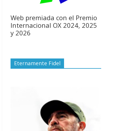
Web premiada con el Premio
Internacional OX 2024, 2025
y 2026
Eternamente Fidel