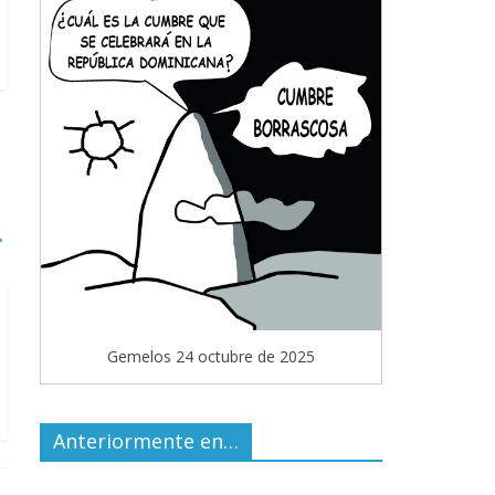
→
Gemelos 24 octubre de 2025
Anteriormente en…