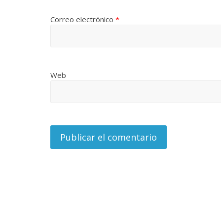
Correo electrónico
*
Web