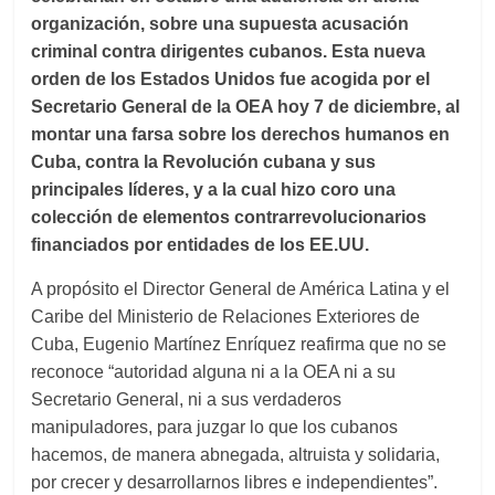
organización, sobre una supuesta acusación
criminal contra dirigentes cubanos. Esta nueva
orden de los Estados Unidos fue acogida por el
Secretario General de la OEA hoy 7 de diciembre, al
montar una farsa sobre los derechos humanos en
Cuba, contra la Revolución cubana y sus
principales líderes, y a la cual hizo coro una
colección de elementos contrarrevolucionarios
financiados por entidades de los EE.UU.
A propósito el Director General de América Latina y el
Caribe del Ministerio de Relaciones Exteriores de
Cuba, Eugenio Martínez Enríquez reafirma que no se
reconoce “autoridad alguna ni a la OEA ni a su
Secretario General, ni a sus verdaderos
manipuladores, para juzgar lo que los cubanos
hacemos, de manera abnegada, altruista y solidaria,
por crecer y desarrollarnos libres e independientes”.