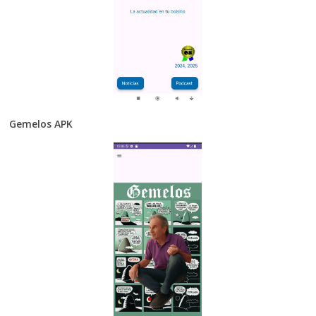
Gemelos APK