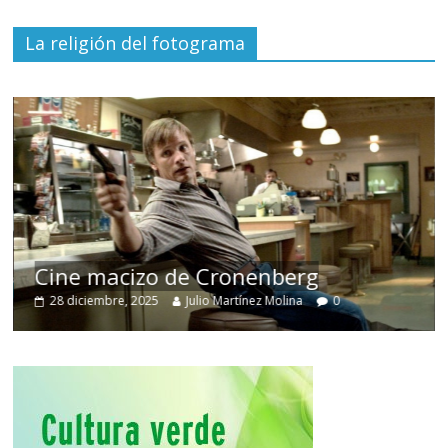
La religión del fotograma
Cine macizo de Cronenberg
28 diciembre, 2025
Julio Martínez Molina
0