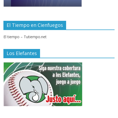
El Tiempo en Cienfuegos
El tiempo – Tutiempo.net
Los Elefantes