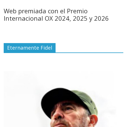
Web premiada con el Premio
Internacional OX 2024, 2025 y 2026
Eternamente Fidel