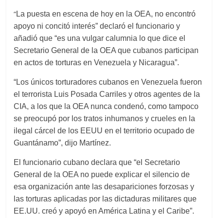
“
La puesta en escena de hoy en la OEA, no encontró
apoyo ni concitó interés” declaró el funcionario y
añadió que “es una vulgar calumnia lo que dice el
Secretario General de la OEA que cubanos participan
en actos de torturas en Venezuela y Nicaragua”.
“Los únicos torturadores cubanos en Venezuela fueron
el terrorista Luis Posada Carriles y otros agentes de la
CIA, a los que la OEA nunca condenó, como tampoco
se preocupó por los tratos inhumanos y crueles en la
ilegal cárcel de los EEUU en el territorio ocupado de
Guantánamo”, dijo Martínez.
El funcionario cubano declara que “el Secretario
General de la OEA no puede explicar el silencio de
esa organización ante las desapariciones forzosas y
las torturas aplicadas por las dictaduras militares que
EE.UU. creó y apoyó en América Latina y el Caribe”.