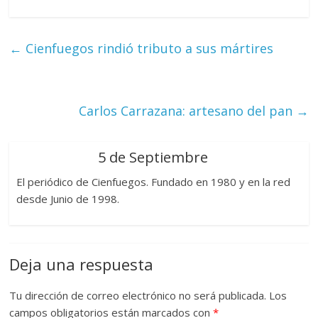
←
Cienfuegos rindió tributo a sus mártires
Carlos Carrazana: artesano del pan
→
5 de Septiembre
El periódico de Cienfuegos. Fundado en 1980 y en la red
desde Junio de 1998.
Deja una respuesta
Tu dirección de correo electrónico no será publicada.
Los
campos obligatorios están marcados con
*