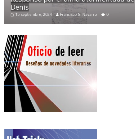
Denís
15 septiembre, 2024
Francisco G. Navarro
0