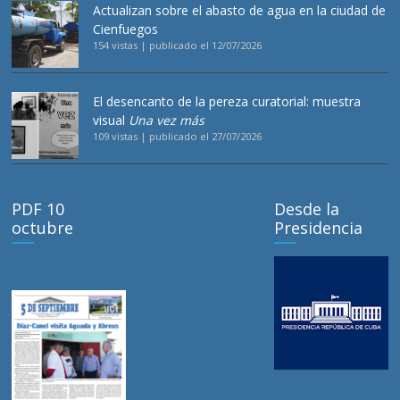
Actualizan sobre el abasto de agua en la ciudad de
Cienfuegos
154 vistas
|
publicado el 12/07/2026
El desencanto de la pereza curatorial: muestra
visual
Una vez más
109 vistas
|
publicado el 27/07/2026
PDF 10
Desde la
octubre
Presidencia