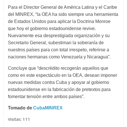
Para el Director General de América Latina y el Caribe
del MINREX, “la OEA ha sido siempre una herramienta
de Estados Unidos para aplicar la Doctrina Monroe
que hoy el gobierno estadounidense revive.
Nuevamente esa desprestigiada organización y su
Secretario General, subestiman la soberanía de
nuestros países para con total irrespeto, referirse a
naciones hermanas como Venezuela y Nicaragua”.
Concluye que “descrédito recogerán aquellos que
como en este espectáculo en la OEA, desean imponer
nuevas medidas contra Cuba y apoyar al gobierno
estadounidense en la fabricación de pretextos para
fomentar tensión entre ambos países”.
Tomado de
CubaMINREX
Visitas: 111