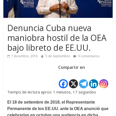
Denuncia Cuba nueva
maniobra hostil de la OEA
bajo libreto de EE.UU.
7 diciembre, 2018
5 de Septiembre
0 comentarios
Compartir en
Tiempo de lectura aprox: 1 minutos, 17 segundos
El 18 de setiembre de 2018, el Representante
Permanente de los EE.UU. ante la OEA anunció que
celebrarían en octubre una audiencia en dicha