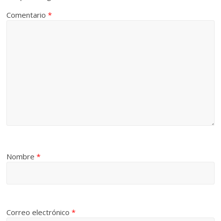
Comentario
*
Nombre
*
Correo electrónico
*