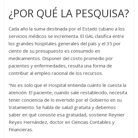
¿POR QUÉ LA PESQUISA?
Cada año la suma destinada por el Estado cubano a los
servicios médicos se incrementa. El GAL clasifica entre
los grandes hospitales generales del país y el 35 por
ciento de su presupuesto es consumido en
medicamentos. Disponer del costo promedio por
pacientes y enfermedades, resulta una forma de
contribuir al empleo racional de los recursos.
“No es solo que el Hospital entienda cuánto le cuesta la
atención. El paciente, cuando sale restablecido, necesita
tener conciencia de lo invertido por el Gobierno en su
tratamiento. Se habla de salud gratuita y debemos
saber en qué consiste esa gratuidad, sostiene Reynier
Reyes Hernández, doctor en Ciencias Contables y
Financieras.