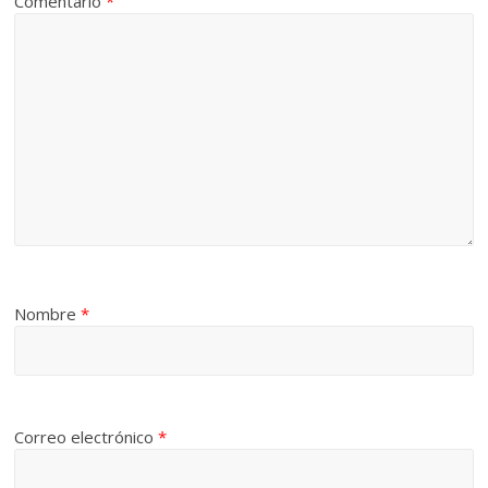
Comentario
*
Nombre
*
Correo electrónico
*