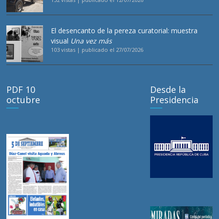
El desencanto de la pereza curatorial: muestra
visual
Una vez más
103 vistas
|
publicado el 27/07/2026
PDF 10
Desde la
octubre
Presidencia