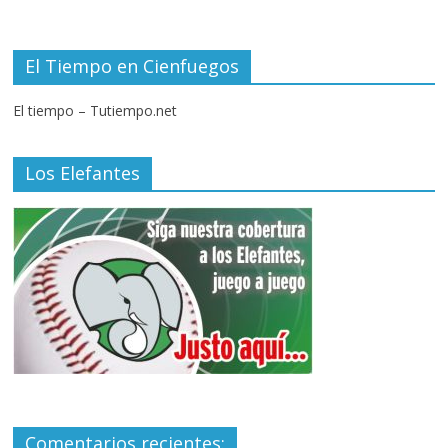
El Tiempo en Cienfuegos
El tiempo – Tutiempo.net
Los Elefantes
Comentarios recientes: