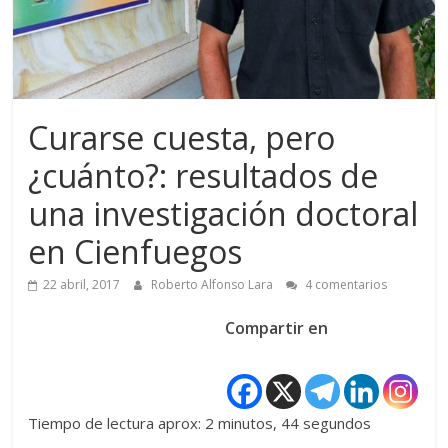
Curarse cuesta, pero
¿cuánto?: resultados de
una investigación doctoral
en Cienfuegos
22 abril, 2017
Roberto Alfonso Lara
4 comentarios
Compartir en
Tiempo de lectura aprox: 2 minutos, 44 segundos