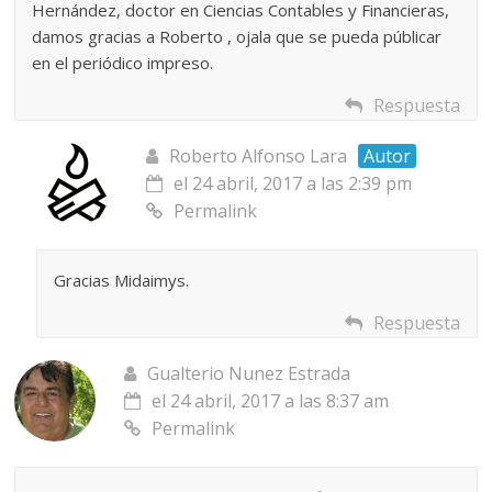
Hernández, doctor en Ciencias Contables y Financieras,
damos gracias a Roberto , ojala que se pueda públicar
en el periódico impreso.
Respuesta
Roberto Alfonso Lara
Autor
el 24 abril, 2017 a las 2:39 pm
Permalink
Gracias Midaimys.
Respuesta
Gualterio Nunez Estrada
el 24 abril, 2017 a las 8:37 am
Permalink