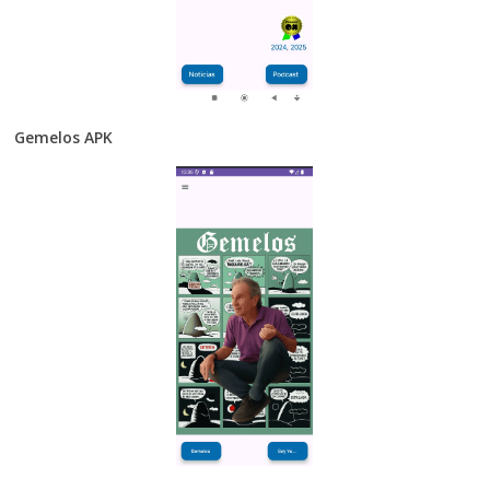
Gemelos APK