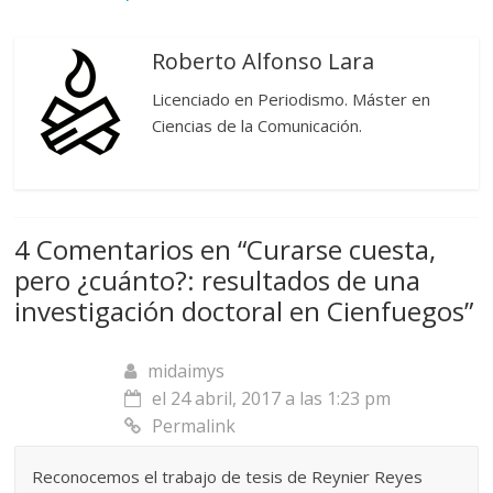
Roberto Alfonso Lara
Licenciado en Periodismo. Máster en
Ciencias de la Comunicación.
4 Comentarios en “
Curarse cuesta,
pero ¿cuánto?: resultados de una
investigación doctoral en Cienfuegos
”
midaimys
el 24 abril, 2017 a las 1:23 pm
Permalink
Reconocemos el trabajo de tesis de Reynier Reyes