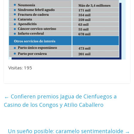
Visitas: 195
←
Confieren premios Jagua de Cienfuegos a
Casino de los Congos y Atilio Caballero
Un sueño posible: caramelo sentimentaloide
→