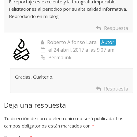
El reportaje es excelente y la fotografia impecable.
Felicitaciones al periodico por su alta calidad informativa.
Reproducido en mi blog.
Respuesta
Roberto Alfonso Lara
Autor
el 24 abril, 2017 a las 9:07 am
Permalink
Gracias, Gualterio.
Respuesta
Deja una respuesta
Tu dirección de correo electrónico no será publicada.
Los
campos obligatorios están marcados con
*