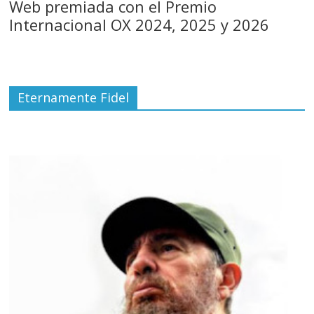
Web premiada con el Premio
Internacional OX 2024, 2025 y 2026
Eternamente Fidel