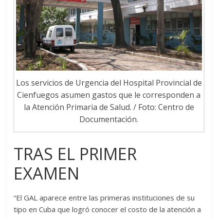
Los servicios de Urgencia del Hospital Provincial de
Cienfuegos asumen gastos que le corresponden a
la Atención Primaria de Salud. / Foto: Centro de
Documentación.
TRAS EL PRIMER
EXAMEN
“El GAL aparece entre las primeras instituciones de su
tipo en Cuba que logró conocer el costo de la atención a