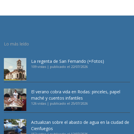
Lo más leído
La regenta de San Fernando (+Fotos)
109 vistas
|
publicado el 22/07/2026
El verano cobra vida en Rodas: pinceles, papel
maché y cuentos infantiles
126 vistas
|
publicado el 25/07/2026
Actualizan sobre el abasto de agua en la ciudad de
Cienfuegos
152 vistas
|
publicado el 12/07/2026