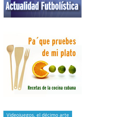
Videojuegos, el décimo arte