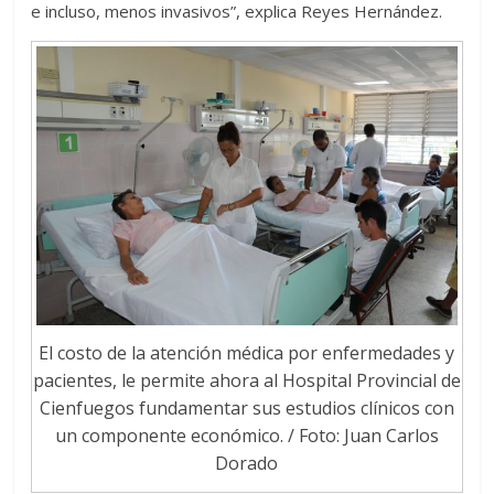
e incluso, menos invasivos”, explica Reyes Hernández.
El costo de la atención médica por enfermedades y
pacientes, le permite ahora al Hospital Provincial de
Cienfuegos fundamentar sus estudios clínicos con
un componente económico. / Foto: Juan Carlos
Dorado