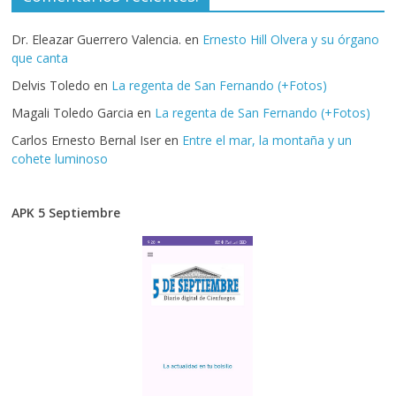
Dr. Eleazar Guerrero Valencia.
en
Ernesto Hill Olvera y su órgano
que canta
Delvis Toledo
en
La regenta de San Fernando (+Fotos)
Magali Toledo Garcia
en
La regenta de San Fernando (+Fotos)
Carlos Ernesto Bernal Iser
en
Entre el mar, la montaña y un
cohete luminoso
APK 5 Septiembre