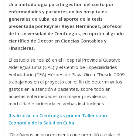
Una metodología para la gestión del costo por
enfermedades y pacientes en los hospitales
generales de Cuba, es el aporte de la tesis
presentada por Reynier Reyes Hernández, profesor
de la Universidad de Cienfuegos, en opción al grado
científico de Doctor en Ciencias Contables y
Financieras.
El estudio se realizó en el Hospital Provincial Gustavo
Aldereguía Lima (GAL) y el Centro de Especialidades
Ambulatorio (CEA) Héroes de Playa Girón. “Desde 2009
trabajamos en el proyecto con el fin de determinar los
gastos en la atención a pacientes, sobre todo en
aquellas enfermedades con mayor prevalencia,
morbilidad e incidencia en ambas instituciones.
Realizarán en Cienfuegos primer Taller sobre
Economía de la Salud en Cuba
“Diseñamos un procedimiento que permitió calcular el