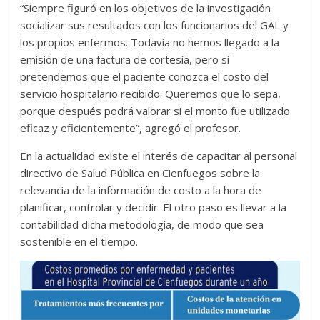
“Siempre figuró en los objetivos de la investigación
socializar sus resultados con los funcionarios del GAL y
los propios enfermos. Todavía no hemos llegado a la
emisión de una factura de cortesía, pero sí
pretendemos que el paciente conozca el costo del
servicio hospitalario recibido. Queremos que lo sepa,
porque después podrá valorar si el monto fue utilizado
eficaz y eficientemente”, agregó el profesor.
En la actualidad existe el interés de capacitar al personal
directivo de Salud Pública en Cienfuegos sobre la
relevancia de la información de costo a la hora de
planificar, controlar y decidir. El otro paso es llevar a la
contabilidad dicha metodología, de modo que sea
sostenible en el tiempo.