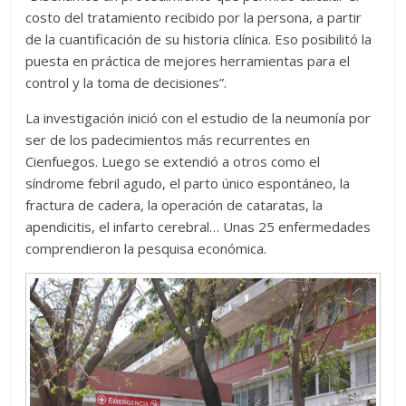
costo del tratamiento recibido por la persona, a partir
de la cuantificación de su historia clínica. Eso posibilitó la
puesta en práctica de mejores herramientas para el
control y la toma de decisiones”.
La investigación inició con el estudio de la neumonía por
ser de los padecimientos más recurrentes en
Cienfuegos. Luego se extendió a otros como el
síndrome febril agudo, el parto único espontáneo, la
fractura de cadera, la operación de cataratas, la
apendicitis, el infarto cerebral… Unas 25 enfermedades
comprendieron la pesquisa económica.