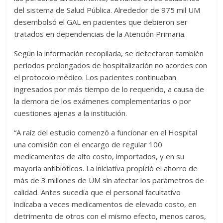
del sistema de Salud Pública. Alrededor de 975 mil UM
desembolsó el GAL en pacientes que debieron ser
tratados en dependencias de la Atención Primaria.
Según la información recopilada, se detectaron también
períodos prolongados de hospitalización no acordes con
el protocolo médico. Los pacientes continuaban
ingresados por más tiempo de lo requerido, a causa de
la demora de los exámenes complementarios o por
cuestiones ajenas a la institución.
“A raíz del estudio comenzó a funcionar en el Hospital
una comisión con el encargo de regular 100
medicamentos de alto costo, importados, y en su
mayoría antibióticos. La iniciativa propició el ahorro de
más de 3 millones de UM sin afectar los parámetros de
calidad. Antes sucedía que el personal facultativo
indicaba a veces medicamentos de elevado costo, en
detrimento de otros con el mismo efecto, menos caros,