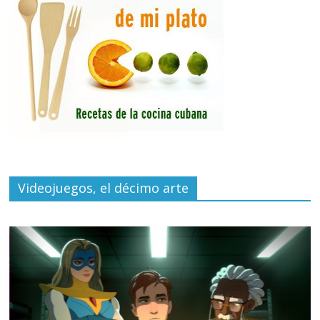
Videojuegos, el décimo arte