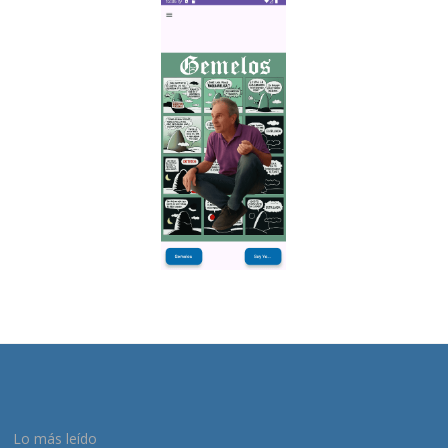
Lo más leído