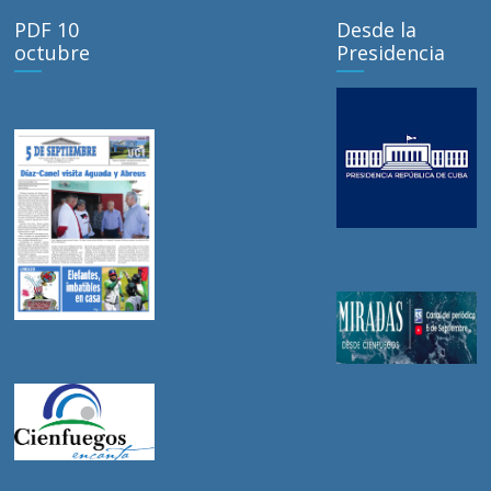
PDF 10
Desde la
octubre
Presidencia