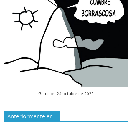
Gemelos 24 octubre de 2025
Anteriormente en…