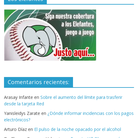
Comentarios recientes:
Arasay Infante
en
Sobre el aumento del límite para trasferir
desde la tarjeta Red
Yanisleidys Zarate
en
¿Dónde informar incidencias con los pagos
electrónicos?
Arturo Díaz
en
El pulso de la noche opacado por el alcohol