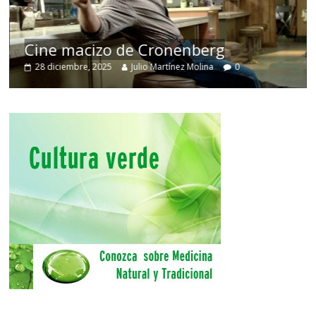
Cine macizo de Cronenberg
28 diciembre, 2025
Julio Martínez Molina
0