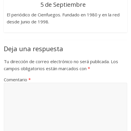
5 de Septiembre
El periódico de Cienfuegos. Fundado en 1980 y en la red
desde Junio de 1998.
Deja una respuesta
Tu dirección de correo electrónico no será publicada.
Los
campos obligatorios están marcados con
*
Comentario
*