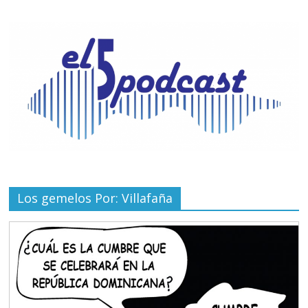
Los gemelos Por: Villafaña