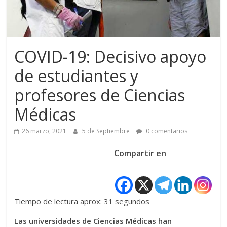
COVID-19: Decisivo apoyo
de estudiantes y
profesores de Ciencias
Médicas
26 marzo, 2021
5 de Septiembre
0 comentarios
Compartir en
Tiempo de lectura aprox: 31 segundos
Las universidades de Ciencias Médicas han