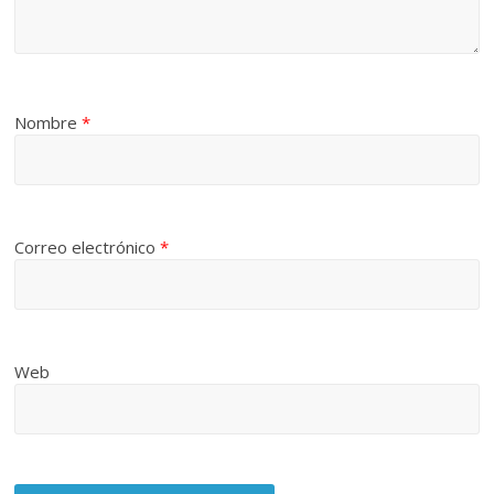
Nombre
*
Correo electrónico
*
Web