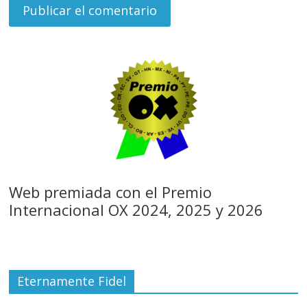
Web premiada con el Premio
Internacional OX 2024, 2025 y 2026
Eternamente Fidel