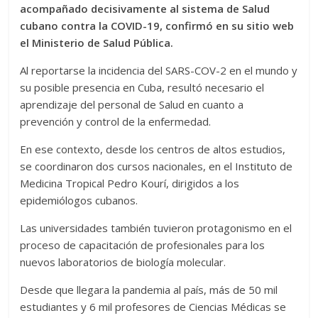
acompañado decisivamente al sistema de Salud
cubano contra la COVID-19, confirmó en su sitio web
el Ministerio de Salud Pública.
Al reportarse la incidencia del SARS-COV-2 en el mundo y
su posible presencia en Cuba, resultó necesario el
aprendizaje del personal de Salud en cuanto a
prevención y control de la enfermedad.
En ese contexto, desde los centros de altos estudios,
se coordinaron dos cursos nacionales, en el Instituto de
Medicina Tropical Pedro Kourí, dirigidos a los
epidemiólogos cubanos.
Las universidades también tuvieron protagonismo en el
proceso de capacitación de profesionales para los
nuevos laboratorios de biología molecular.
Desde que llegara la pandemia al país, más de 50 mil
estudiantes y 6 mil profesores de Ciencias Médicas se