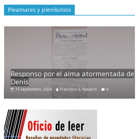
Pleamares y plenilunios
Responso por el alma atormentada de
Denís
15 septiembre, 2024
Francisco G. Navarro
0