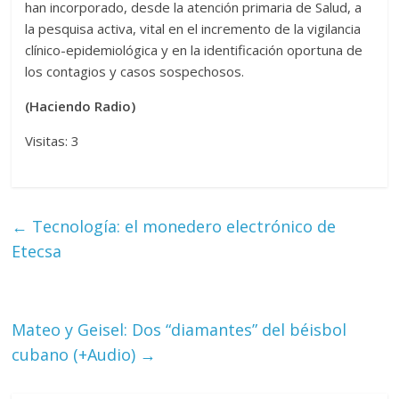
han incorporado, desde la atención primaria de Salud, a
la pesquisa activa, vital en el incremento de la vigilancia
clínico-epidemiológica y en la identificación oportuna de
los contagios y casos sospechosos.
(Haciendo Radio)
Visitas: 3
←
Tecnología: el monedero electrónico de
Etecsa
Mateo y Geisel: Dos “diamantes” del béisbol
cubano (+Audio)
→