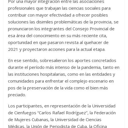
Por una mayor integración entre las asociaciones
profesionales que trabajan las ciencias sociales para
contribuir con mayor efectividad a ofrecer posibles
soluciones las disimiles problemáticas de la provincia, se
pronunciaron los integrantes del Consejo Provincial de
esa área del conocimiento en su más reciente cita,
oportunidad en que pasaron revista al quehacer de
2021 y proyectaron acciones para la actual etapa.
En ese sentido, sobresalieron los aportes concretados
durante el período más intenso de la pandemia, tanto en
las instituciones hospitalarias, como en las entidades y
comunidades para enfrentar el complejo escenario en
pos de la preservación de la vida como el bien más
preciado.
Los participantes, en representación de la Universidad
de Cienfuegos “Carlos Rafael Rodríguez”, la Federación
de Mujeres Cubanas, la Universidad de Ciencias
Médicas, la Unión de Periodista de Cuba, la Oficina