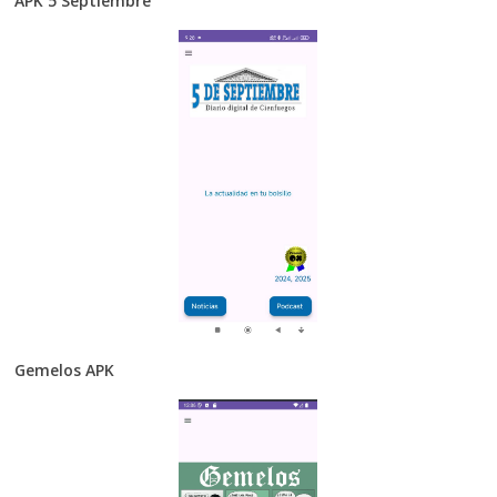
APK 5 Septiembre
Gemelos APK