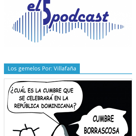
Los gemelos Por: Villafaña