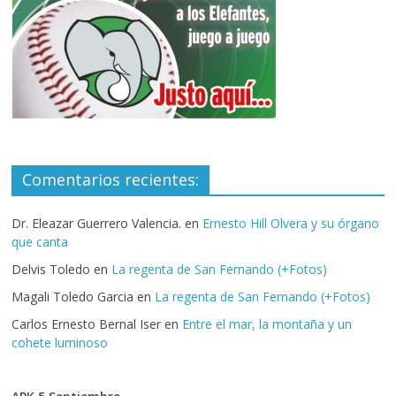
Comentarios recientes:
Dr. Eleazar Guerrero Valencia.
en
Ernesto Hill Olvera y su órgano
que canta
Delvis Toledo
en
La regenta de San Fernando (+Fotos)
Magali Toledo Garcia
en
La regenta de San Fernando (+Fotos)
Carlos Ernesto Bernal Iser
en
Entre el mar, la montaña y un
cohete luminoso