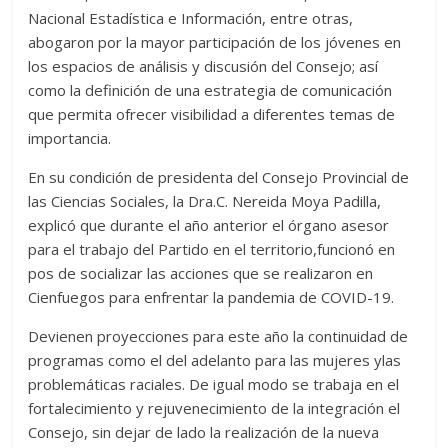
Nacional Estadística e Información, entre otras,
abogaron por la mayor participación de los jóvenes en
los espacios de análisis y discusión del Consejo; así
como la definición de una estrategia de comunicación
que permita ofrecer visibilidad a diferentes temas de
importancia.
En su condición de presidenta del Consejo Provincial de
las Ciencias Sociales, la Dra.C. Nereida Moya Padilla,
explicó que durante el año anterior el órgano asesor
para el trabajo del Partido en el territorio,funcionó en
pos de socializar las acciones que se realizaron en
Cienfuegos para enfrentar la pandemia de COVID-19.
Devienen proyecciones para este año la continuidad de
programas como el del adelanto para las mujeres ylas
problemáticas raciales. De igual modo se trabaja en el
fortalecimiento y rejuvenecimiento de la integración el
Consejo, sin dejar de lado la realización de la nueva