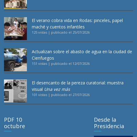
El verano cobra vida en Rodas: pinceles, papel
maché y cuentos infantiles
125 vistas
|
publicado el 25/07/2026
Actualizan sobre el abasto de agua en la ciudad de
Cienfuegos
151 vistas
|
publicado el 12/07/2026
El desencanto de la pereza curatorial: muestra
visual
Una vez más
101 vistas
|
publicado el 27/07/2026
PDF 10
Desde la
octubre
Presidencia