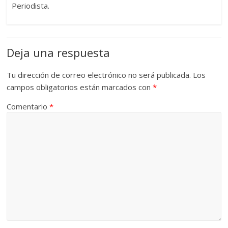
Periodista.
Deja una respuesta
Tu dirección de correo electrónico no será publicada.
Los
campos obligatorios están marcados con
*
Comentario
*