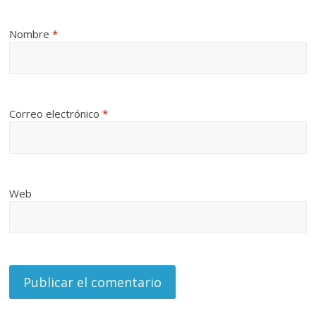
Nombre
*
Correo electrónico
*
Web