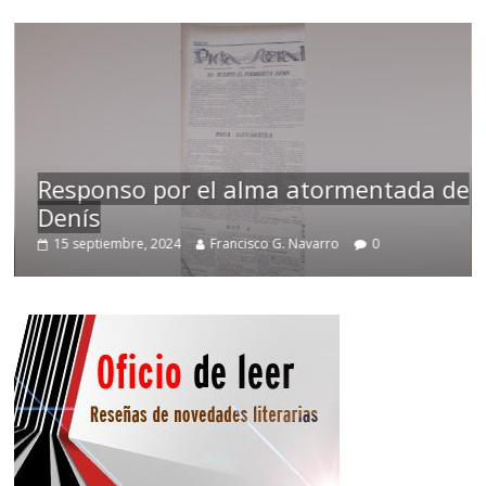
Responso por el alma atormentada de
Denís
15 septiembre, 2024
Francisco G. Navarro
0