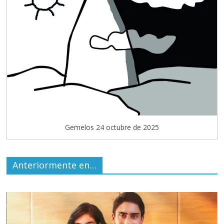
Gemelos 24 octubre de 2025
Anteriormente en…