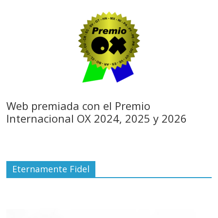
Web premiada con el Premio
Internacional OX 2024, 2025 y 2026
Eternamente Fidel