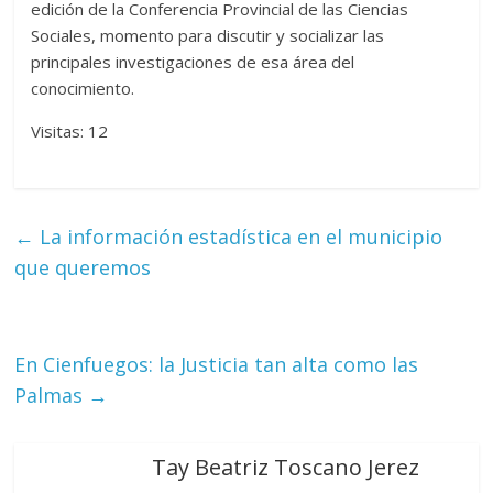
edición de la Conferencia Provincial de las Ciencias
Sociales, momento para discutir y socializar las
principales investigaciones de esa área del
conocimiento.
Visitas: 12
←
La información estadística en el municipio
que queremos
En Cienfuegos: la Justicia tan alta como las
Palmas
→
Tay Beatriz Toscano Jerez