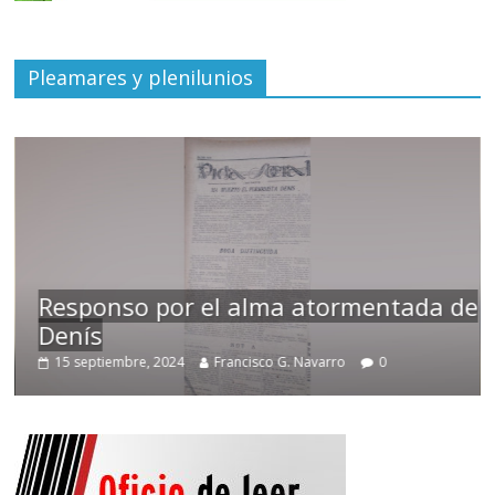
Pleamares y plenilunios
Responso por el alma atormentada de
Denís
15 septiembre, 2024
Francisco G. Navarro
0