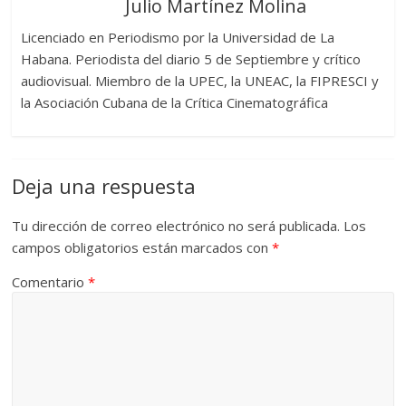
Julio Martínez Molina
Licenciado en Periodismo por la Universidad de La
Habana. Periodista del diario 5 de Septiembre y crítico
audiovisual. Miembro de la UPEC, la UNEAC, la FIPRESCI y
la Asociación Cubana de la Crítica Cinematográfica
Deja una respuesta
Tu dirección de correo electrónico no será publicada.
Los
campos obligatorios están marcados con
*
Comentario
*