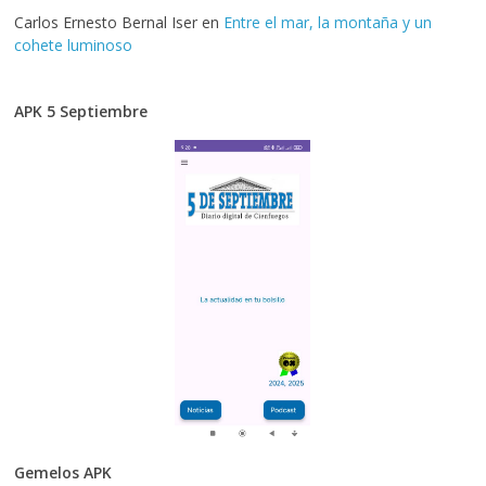
Carlos Ernesto Bernal Iser
en
Entre el mar, la montaña y un
cohete luminoso
APK 5 Septiembre
Gemelos APK