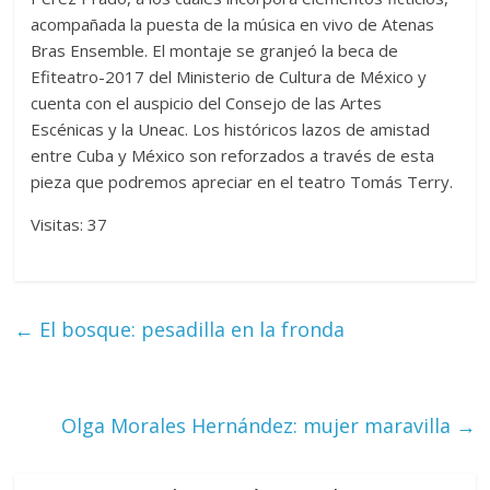
acompañada la puesta de la música en vivo de Atenas
Bras Ensemble. El montaje se granjeó la beca de
Efiteatro-2017 del Ministerio de Cultura de México y
cuenta con el auspicio del Consejo de las Artes
Escénicas y la Uneac. Los históricos lazos de amistad
entre Cuba y México son reforzados a través de esta
pieza que podremos apreciar en el teatro Tomás Terry.
Visitas: 37
←
El bosque: pesadilla en la fronda
Olga Morales Hernández: mujer maravilla
→