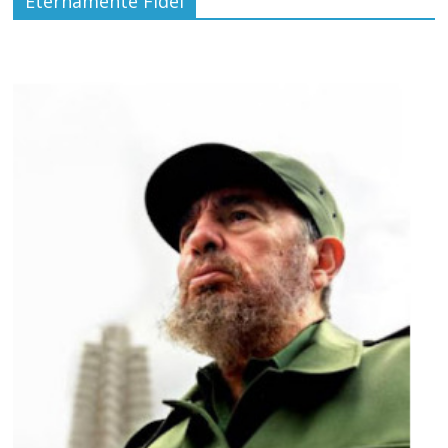
Eternamente Fidel