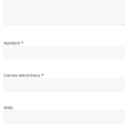
Nombre
*
Correo electrónico
*
Web