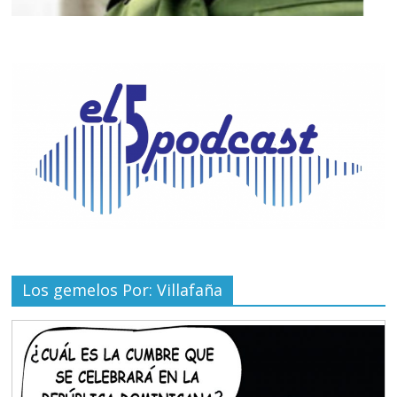
Los gemelos Por: Villafaña