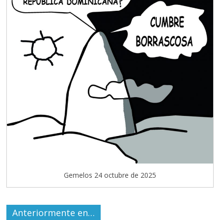
Gemelos 24 octubre de 2025
Anteriormente en…