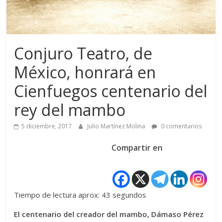
Conjuro Teatro, de
México, honrará en
Cienfuegos centenario del
rey del mambo
5 diciembre, 2017
Julio Martínez Molina
0 comentarios
Compartir en
Tiempo de lectura aprox: 43 segundos
El centenario del creador del mambo, Dámaso Pérez