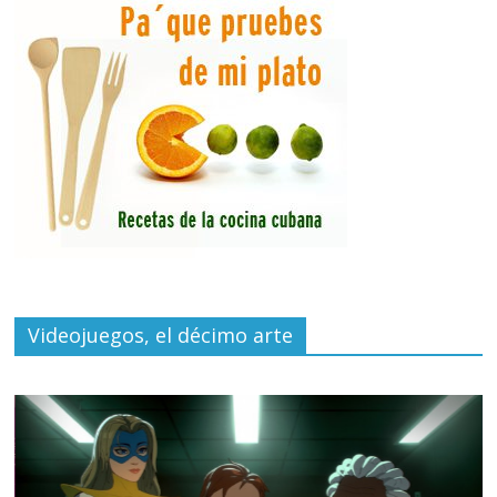
Videojuegos, el décimo arte