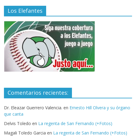
Los Elefantes
Comentarios recientes:
Dr. Eleazar Guerrero Valencia.
en
Ernesto Hill Olvera y su órgano
que canta
Delvis Toledo
en
La regenta de San Fernando (+Fotos)
Magali Toledo Garcia
en
La regenta de San Fernando (+Fotos)