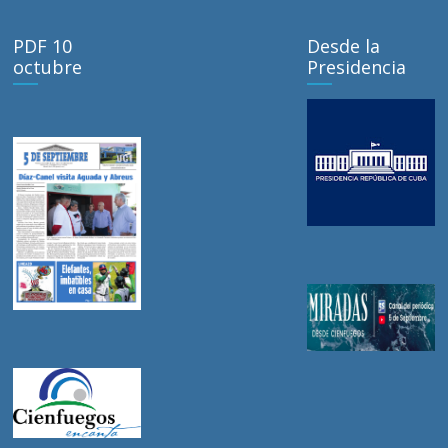
PDF 10
Desde la
octubre
Presidencia