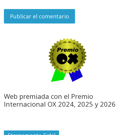
Web premiada con el Premio
Internacional OX 2024, 2025 y 2026