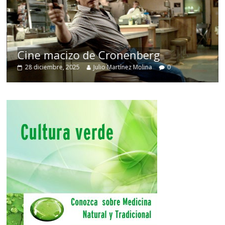
Cine macizo de Cronenberg
28 diciembre, 2025
Julio Martínez Molina
0