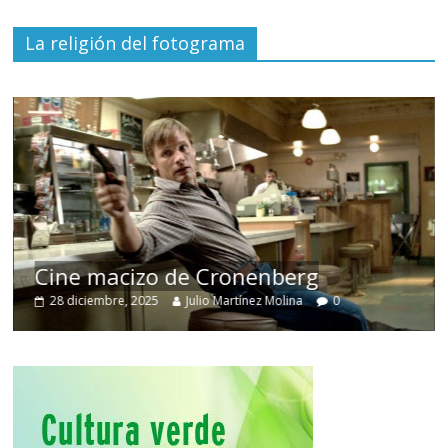
La religión del fotograma
Cine macizo de Cronenberg
28 diciembre, 2025
Julio Martínez Molina
0