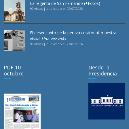
La regenta de San Fernando (+Fotos)
97 vistas
|
publicado el 22/07/2026
El desencanto de la pereza curatorial: muestra
visual
Una vez más
96 vistas
|
publicado el 27/07/2026
PDF 10
Desde la
octubre
Presidencia