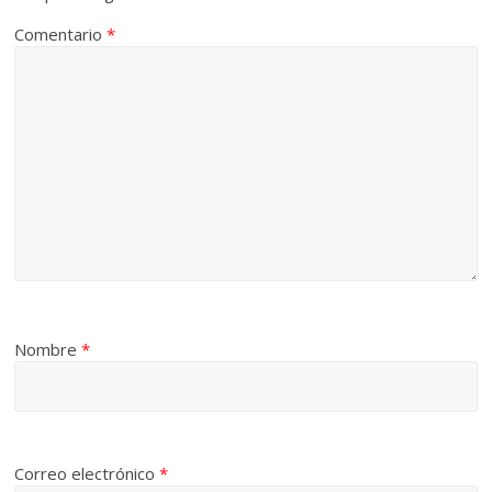
Comentario
*
Nombre
*
Correo electrónico
*