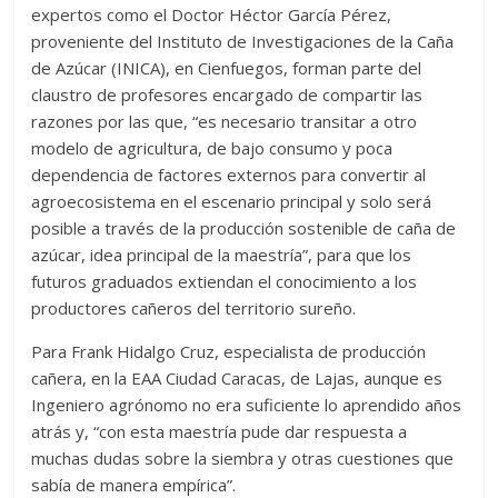
expertos como el Doctor Héctor García Pérez,
proveniente del Instituto de Investigaciones de la Caña
de Azúcar (INICA), en Cienfuegos, forman parte del
claustro de profesores encargado de compartir las
razones por las que, “es necesario transitar a otro
modelo de agricultura, de bajo consumo y poca
dependencia de factores externos para convertir al
agroecosistema en el escenario principal y solo será
posible a través de la producción sostenible de caña de
azúcar, idea principal de la maestría”, para que los
futuros graduados extiendan el conocimiento a los
productores cañeros del territorio sureño.
Para Frank Hidalgo Cruz, especialista de producción
cañera, en la EAA Ciudad Caracas, de Lajas, aunque es
Ingeniero agrónomo no era suficiente lo aprendido años
atrás y, “con esta maestría pude dar respuesta a
muchas dudas sobre la siembra y otras cuestiones que
sabía de manera empírica”.