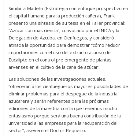
Similar a Madelín (Estrategia con enfoque prospectivo en
el capital humano para la producción cañera), Frank
presentó una síntesis de su tesis en el Taller provincial:
“Azúcar con más ciencia”, convocado por el INICA y la
Delegación de Azcuba, en Cienfuegos, y consideró
atinada la oportunidad para demostrar “cómo reducir
importaciones con el uso del extracto acuoso de
Eucalipto en el control pre emergente de plantas
arvenses en el cultivo de la caña de azúcar”.
Las soluciones de las investigaciones actuales,
“ofrecerán a los cienfuegueros mayores posibilidades de
eliminar problemas para el despegue de la industria
azucarera y serán referentes para las próximas
ediciones de la maestría con la que tenemos mucho
entusiasmo porque será una buena contribución de la
universidad a las empresas para la recuperación del
sector”, aseveró el Doctor Requeiro.