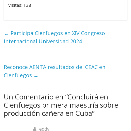
Visitas: 138
←
Participa Cienfuegos en XIV Congreso
Internacional Universidad 2024
Reconoce AENTA resultados del CEAC en
Cienfuegos
→
Un Comentario en “
Concluirá en
Cienfuegos primera maestría sobre
producción cañera en Cuba
”
eddy