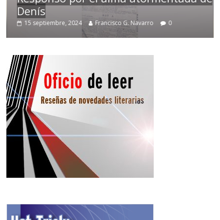
Denís
15 septiembre, 2024
Francisco G. Navarro
0