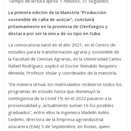
Tiempo de lectura aprox: 1 minutos, 51 segundos
La primera edición de la Maestría “Producción
sostenible de caña de azúcar”, concluirá
próximamente en la provincia de Cienfuegos y
destaca por ser la única de su tipo en Cuba.
La convocatoria nació en el año 2021, en el Centro de
estudios para la transformación agraria y sostenible de
la Facultad de Ciencias Agrarias, en la Universidad Carlos
Rafael Rodríguez, explicó el Doctor Reinaldo Requeiro
Almeida, Profesor titular y coordinador de la maestría.
“De manera virtual, los matriculados recibieron todos los
programas de estudio hasta que disminuyó la
contingencia de la Covid 19; en el 2022 pasaron a la
presencialidad y, actualmente suman 16 los posibles
graduados”, entre ellos la Ingeniera Madelín Avilés
Cedeño, directora de la Empresa agroindustrial
azucarera (EAA) 5 de Septiembre, en Rodas, quien