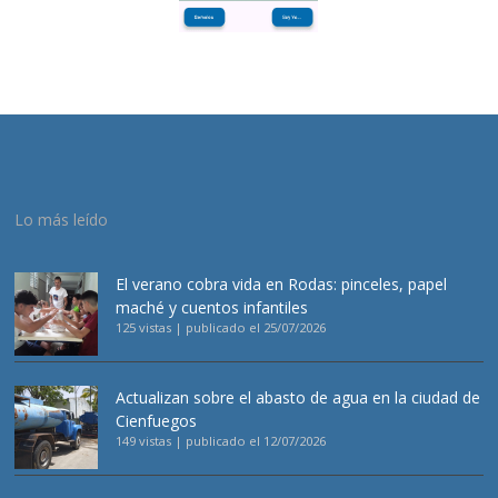
Lo más leído
El verano cobra vida en Rodas: pinceles, papel
maché y cuentos infantiles
125 vistas
|
publicado el 25/07/2026
Actualizan sobre el abasto de agua en la ciudad de
Cienfuegos
149 vistas
|
publicado el 12/07/2026