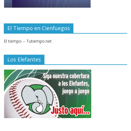
El Tiempo en Cienfuegos
El tiempo – Tutiempo.net
Los Elefantes