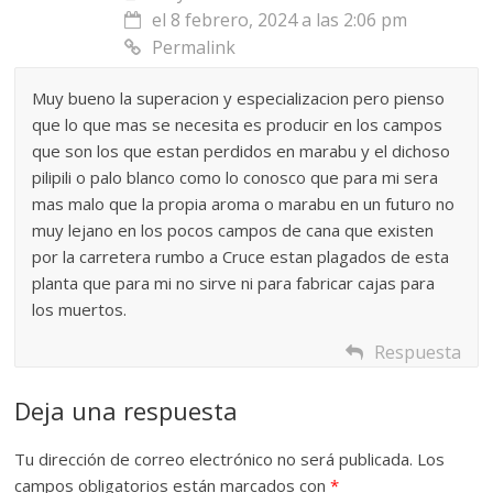
el 8 febrero, 2024 a las 2:06 pm
Permalink
Muy bueno la superacion y especializacion pero pienso
que lo que mas se necesita es producir en los campos
que son los que estan perdidos en marabu y el dichoso
pilipili o palo blanco como lo conosco que para mi sera
mas malo que la propia aroma o marabu en un futuro no
muy lejano en los pocos campos de cana que existen
por la carretera rumbo a Cruce estan plagados de esta
planta que para mi no sirve ni para fabricar cajas para
los muertos.
Respuesta
Deja una respuesta
Tu dirección de correo electrónico no será publicada.
Los
campos obligatorios están marcados con
*