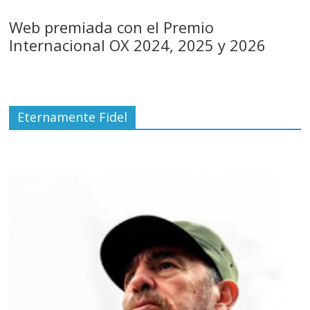
Web premiada con el Premio
Internacional OX 2024, 2025 y 2026
Eternamente Fidel