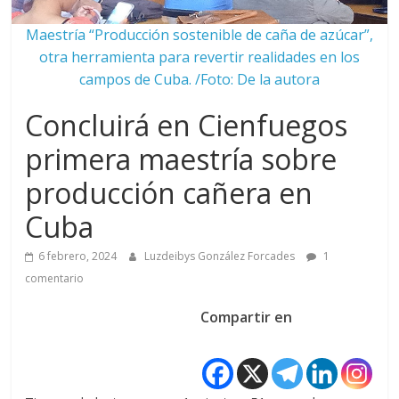
Maestría “Producción sostenible de caña de azúcar”,
otra herramienta para revertir realidades en los
campos de Cuba. /Foto: De la autora
Concluirá en Cienfuegos
primera maestría sobre
producción cañera en
Cuba
6 febrero, 2024
Luzdeibys González Forcades
1
comentario
Compartir en