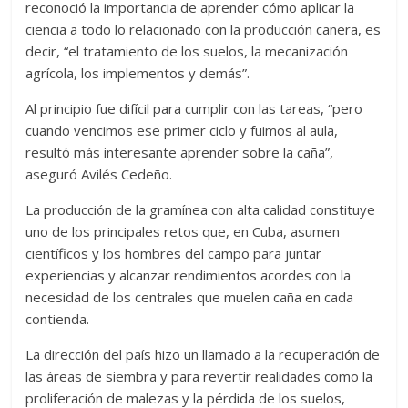
reconoció la importancia de aprender cómo aplicar la
ciencia a todo lo relacionado con la producción cañera, es
decir, “el tratamiento de los suelos, la mecanización
agrícola, los implementos y demás”.
Al principio fue difícil para cumplir con las tareas, “pero
cuando vencimos ese primer ciclo y fuimos al aula,
resultó más interesante aprender sobre la caña”,
aseguró Avilés Cedeño.
La producción de la gramínea con alta calidad constituye
uno de los principales retos que, en Cuba, asumen
científicos y los hombres del campo para juntar
experiencias y alcanzar rendimientos acordes con la
necesidad de los centrales que muelen caña en cada
contienda.
La dirección del país hizo un llamado a la recuperación de
las áreas de siembra y para revertir realidades como la
proliferación de malezas y la pérdida de los suelos,