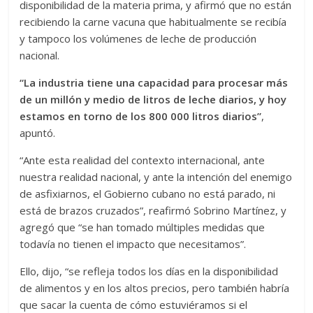
disponibilidad de la materia prima, y afirmó que no están
recibiendo la carne vacuna que habitualmente se recibía
y tampoco los volúmenes de leche de producción
nacional.
“La industria tiene una capacidad para procesar más
de un millón y medio de litros de leche diarios, y hoy
estamos en torno de los 800 000 litros diarios”
,
apuntó.
“Ante esta realidad del contexto internacional, ante
nuestra realidad nacional, y ante la intención del enemigo
de asfixiarnos, el Gobierno cubano no está parado, ni
está de brazos cruzados”, reafirmó Sobrino Martínez, y
agregó que “se han tomado múltiples medidas que
todavía no tienen el impacto que necesitamos”.
Ello, dijo, “se refleja todos los días en la disponibilidad
de alimentos y en los altos precios, pero también habría
que sacar la cuenta de cómo estuviéramos si el