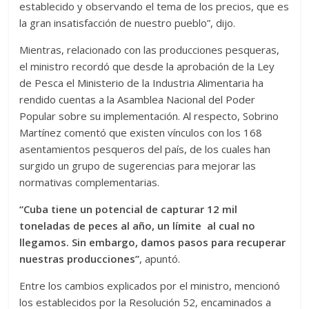
establecido y observando el tema de los precios, que es
la gran insatisfacción de nuestro pueblo”, dijo.
Mientras, relacionado con las producciones pesqueras,
el ministro recordó que desde la aprobación de la Ley
de Pesca el Ministerio de la Industria Alimentaria ha
rendido cuentas a la Asamblea Nacional del Poder
Popular sobre su implementación. Al respecto, Sobrino
Martínez comentó que existen vínculos con los 168
asentamientos pesqueros del país, de los cuales han
surgido un grupo de sugerencias para mejorar las
normativas complementarias.
“Cuba tiene un potencial de capturar 12 mil
toneladas de peces al año, un límite al cual no
llegamos. Sin embargo, damos pasos para recuperar
nuestras producciones”
, apuntó.
Entre los cambios explicados por el ministro, mencionó
los establecidos por la Resolución 52, encaminados a