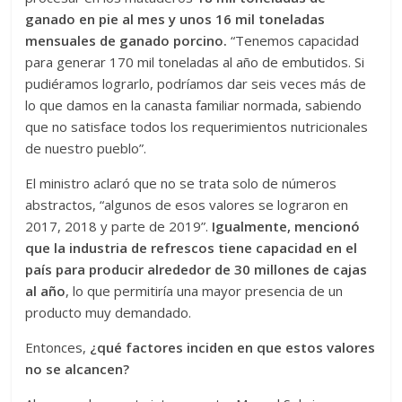
ganado en pie al mes y unos 16 mil toneladas
mensuales de ganado porcino.
“Tenemos capacidad
para generar 170 mil toneladas al año de embutidos. Si
pudiéramos lograrlo, podríamos dar seis veces más de
lo que damos en la canasta familiar normada, sabiendo
que no satisface todos los requerimientos nutricionales
de nuestro pueblo”.
El ministro aclaró que no se trata solo de números
abstractos, “algunos de esos valores se lograron en
2017, 2018 y parte de 2019”.
Igualmente, mencionó
que la industria de refrescos tiene capacidad en el
país para producir alrededor de 30 millones de cajas
al año
, lo que permitiría una mayor presencia de un
producto muy demandado.
Entonces,
¿qué factores inciden en que estos valores
no se alcancen?