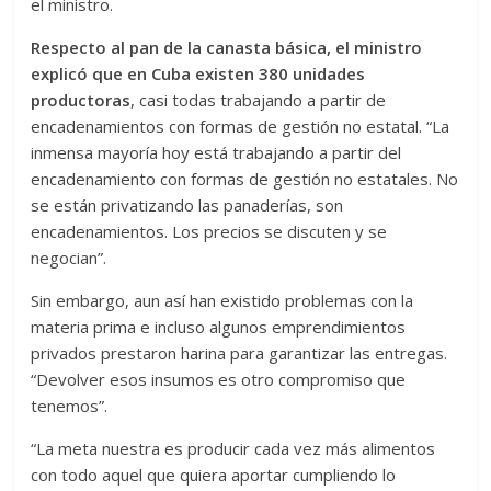
el ministro.
Respecto al pan de la canasta básica, el ministro
explicó que en Cuba existen 380 unidades
productoras
, casi todas trabajando a partir de
encadenamientos con formas de gestión no estatal. “La
inmensa mayoría hoy está trabajando a partir del
encadenamiento con formas de gestión no estatales. No
se están privatizando las panaderías, son
encadenamientos. Los precios se discuten y se
negocian”.
Sin embargo, aun así han existido problemas con la
materia prima e incluso algunos emprendimientos
privados prestaron harina para garantizar las entregas.
“Devolver esos insumos es otro compromiso que
tenemos”.
“La meta nuestra es producir cada vez más alimentos
con todo aquel que quiera aportar cumpliendo lo