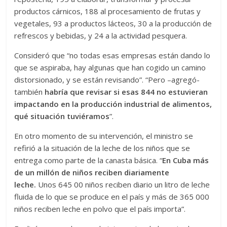
productos cárnicos, 188 al procesamiento de frutas y
vegetales, 93 a productos lácteos, 30 a la producción de
refrescos y bebidas, y 24 a la actividad pesquera.
Consideró que “no todas esas empresas están dando lo
que se aspiraba, hay algunas que han cogido un camino
distorsionado, y se están revisando”. “Pero –agregó-
también
habría que revisar si esas 844 no estuvieran
impactando en la producción industrial de alimentos,
qué situación tuviéramos
”.
En otro momento de su intervención, el ministro se
refirió a la situación de la leche de los niños que se
entrega como parte de la canasta básica. “
En Cuba más
de un millón de niños reciben diariamente
leche.
Unos 645 00 niños reciben diario un litro de leche
fluida de lo que se produce en el país y más de 365 000
niños reciben leche en polvo que el país importa”.