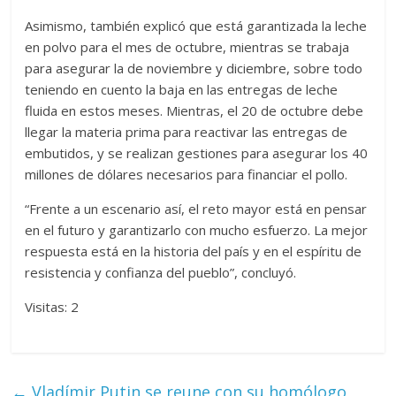
Asimismo, también explicó que está garantizada la leche
en polvo para el mes de octubre, mientras se trabaja
para asegurar la de noviembre y diciembre, sobre todo
teniendo en cuento la baja en las entregas de leche
fluida en estos meses. Mientras, el 20 de octubre debe
llegar la materia prima para reactivar las entregas de
embutidos, y se realizan gestiones para asegurar los 40
millones de dólares necesarios para financiar el pollo.
“Frente a un escenario así, el reto mayor está en pensar
en el futuro y garantizarlo con mucho esfuerzo. La mejor
respuesta está en la historia del país y en el espíritu de
resistencia y confianza del pueblo”, concluyó.
Visitas: 2
←
Vladímir Putin se reune con su homólogo