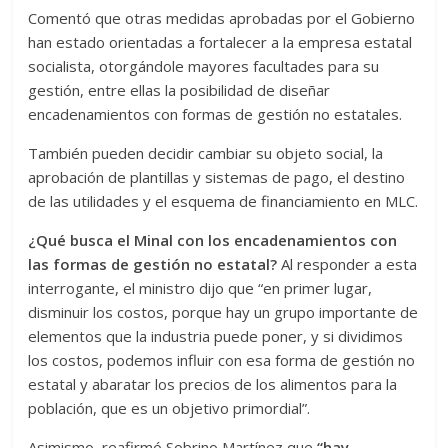
Comentó que otras medidas aprobadas por el Gobierno
han estado orientadas a fortalecer a la empresa estatal
socialista, otorgándole mayores facultades para su
gestión, entre ellas la posibilidad de diseñar
encadenamientos con formas de gestión no estatales.
También pueden decidir cambiar su objeto social, la
aprobación de plantillas y sistemas de pago, el destino
de las utilidades y el esquema de financiamiento en MLC.
¿Qué busca el Minal con los encadenamientos con
las formas de gestión no estatal?
Al responder a esta
interrogante, el ministro dijo que “en primer lugar,
disminuir los costos, porque hay un grupo importante de
elementos que la industria puede poner, y si dividimos
los costos, podemos influir con esa forma de gestión no
estatal y abaratar los precios de los alimentos para la
población, que es un objetivo primordial”.
Asimismo, reafirmó Sobrino Martínez que
“hay