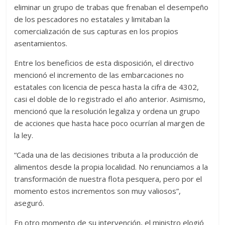
eliminar un grupo de trabas que frenaban el desempeño
de los pescadores no estatales y limitaban la
comercialización de sus capturas en los propios
asentamientos.
Entre los beneficios de esta disposición, el directivo
mencionó el incremento de las embarcaciones no
estatales con licencia de pesca hasta la cifra de 4302,
casi el doble de lo registrado el año anterior. Asimismo,
mencionó que la resolución legaliza y ordena un grupo
de acciones que hasta hace poco ocurrían al margen de
la ley.
“Cada una de las decisiones tributa a la producción de
alimentos desde la propia localidad. No renunciamos a la
transformación de nuestra flota pesquera, pero por el
momento estos incrementos son muy valiosos”,
aseguró.
En otro momento de su intervención, el ministro elogió