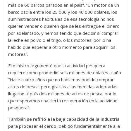
más de 60 barcos parados en el país”. “Un motor de un
barco oscila entre los 25 000 y los 40 000 dólares, los
suministradores habituales de esa tecnología no nos
quieren vender o quieren que se les entregue el dinero
por adelantado, y hemos tenido que decidir si comprar
la leche en polvo o el trigo, o los motores; por lo ha
habido que esperar a otro momento para adquirir los
motores”.
El ministro argumentó que la actividad pesquera
requiere como promedio seis millones de dólares al año.
“Hace cuatro años que no habíamos podido comprar
artes de pesca, pero gracias a las medidas adoptadas
llegaron al país dos millones de artes de pesca, por lo
que esperamos una cierta recuperación en la actividad
pesquera”.
También
se refirió a la baja capacidad de la industria
para procesar el cerdo
, debido fundamentalmente a la