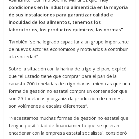
condiciones en la industria alimenticia en la mayoría
de sus instalaciones para garantizar calidad e
inocuidad de los alimentos, tenemos los
laboratorios, los productos químicos, las normas”
.
También “se ha logrado capacitar a un grupo importante
de nuevos actores económicos y motivarlos a contribuir
a la sociedad”.
Sobre la situación con la harina de trigo y el pan, explicó
que “el Estado tiene que comprar para el pan de la
canasta 700 toneladas de trigo diarias, mientras que una
forma de gestión no estatal compra un contenedor que
son 25 toneladas y organiza la producción de un mes,
son volúmenes a escalas diferentes”.
“Necesitamos muchas formas de gestión no estatal que
tengan posibilidad de financiamiento que se quieran
encadenar con la empresa estatal socialista”, consideró