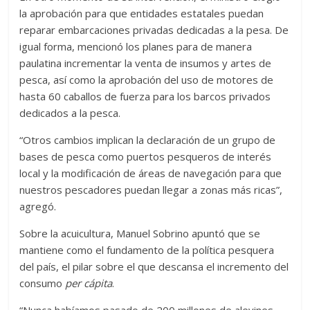
la aprobación para que entidades estatales puedan
reparar embarcaciones privadas dedicadas a la pesa. De
igual forma, mencionó los planes para de manera
paulatina incrementar la venta de insumos y artes de
pesca, así como la aprobación del uso de motores de
hasta 60 caballos de fuerza para los barcos privados
dedicados a la pesca.
“Otros cambios implican la declaración de un grupo de
bases de pesca como puertos pesqueros de interés
local y la modificación de áreas de navegación para que
nuestros pescadores puedan llegar a zonas más ricas”,
agregó.
Sobre la acuicultura, Manuel Sobrino apuntó que se
mantiene como el fundamento de la política pesquera
del país, el pilar sobre el que descansa el incremento del
consumo
per cápita
.