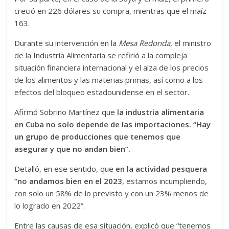
creció en 226 dólares su compra, mientras que el maíz
163.
Durante su intervención en la
Mesa Redonda
, el ministro
de la Industria Alimentaria se refirió a la compleja
situación financiera internacional y el alza de los precios
de los alimentos y las materias primas, así como a los
efectos del bloqueo estadounidense en el sector.
Afirmó Sobrino Martínez que
la industria alimentaria
en Cuba no solo depende de las importaciones. “Hay
un grupo de producciones que tenemos que
asegurar y que no andan bien”.
Detalló, en ese sentido, que
en la actividad pesquera
“no andamos bien en el 2023
, estamos incumpliendo,
con solo un 58% de lo previsto y con un 23% menos de
lo logrado en 2022”.
Entre las causas de esa situación, explicó que “tenemos