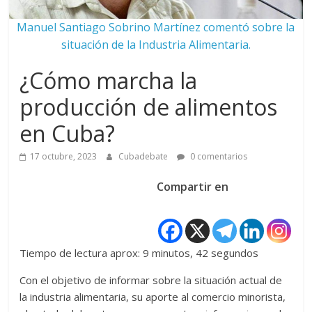
Manuel Santiago Sobrino Martínez comentó sobre la
situación de la Industria Alimentaria.
¿Cómo marcha la
producción de alimentos
en Cuba?
17 octubre, 2023
Cubadebate
0 comentarios
Compartir en
Tiempo de lectura aprox: 9 minutos, 42 segundos
Con el objetivo de informar sobre la situación actual de
la industria alimentaria, su aporte al comercio minorista,