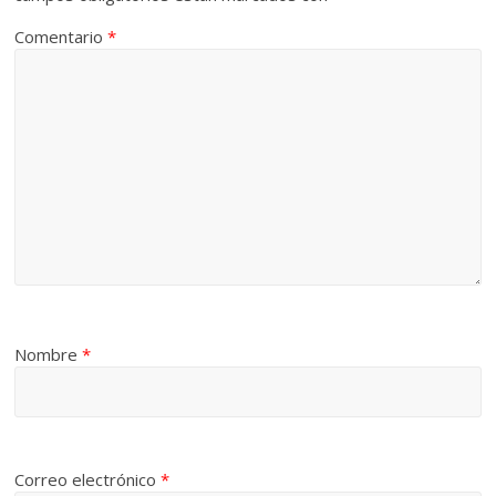
Comentario
*
Nombre
*
Correo electrónico
*