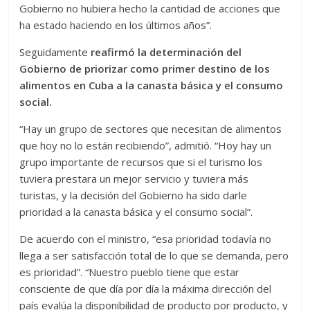
Gobierno no hubiera hecho la cantidad de acciones que
ha estado haciendo en los últimos años”.
Seguidamente
reafirmó la determinación del
Gobierno de priorizar como primer destino de los
alimentos en Cuba a la canasta básica y el consumo
social.
“Hay un grupo de sectores que necesitan de alimentos
que hoy no lo están recibiendo”, admitió. “Hoy hay un
grupo importante de recursos que si el turismo los
tuviera prestara un mejor servicio y tuviera más
turistas, y la decisión del Gobierno ha sido darle
prioridad a la canasta básica y el consumo social”.
De acuerdo con el ministro, “esa prioridad todavía no
llega a ser satisfacción total de lo que se demanda, pero
es prioridad”. “Nuestro pueblo tiene que estar
consciente de que día por día la máxima dirección del
país evalúa la disponibilidad de producto por producto, y