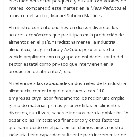
el estado del sector pesquero y otras informaciones de
interés, compareció este martes en la
Mesa Redonda
el
ministro del sector, Manuel Sobrino Martínez.
El ministro comentó que hoy en día son diversos los
actores económicos que participan en la producción de
alimentos en el país. “Tradicionalmente, la industria
alimenticia, la agricultura y AzCuba, pero eso se ha
venido ampliando con un grupo de entidades tanto del
sector estatal como privado que intervienen en la
producción de alimentos”, dijo.
Al referirse a las capacidades industriales de la industria
alimenticia, comentó que esta cuenta con
110
empresas
cuya labor fundamental es recibir una amplia
gama de materias primas y convertirlas en alimentos
diversos, nutritivos, sanos e inocuos para la población. “A
pesar de las limitaciones financieras y otros factores
que han incidido en el país en los últimos años, nuestra
industria tiene capacidad suficiente para incrementar de