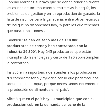
Sobrino Martínez subrayó que se deben tener en cuenta
las causas del incumplimiento, entre ellas la sequía, los
problemas de gestión y en la reproducción de ganado, la
falta de insumos para la ganadería, entre otros recursos
de los que no disponemos hoy, “y para los que tenemos
que buscar soluciones”.
También
“se han visitado más de 110 000
productores de carne y han contratado con la
industria 36 300”
. Hay 245 productores que están
incumpliendo las entregas y cerca de 190 sobrecumplen
lo contratado.
Insistió en la importancia de atender a los productores.
“Es comprometerlo y ayudarlo con lo que podamos, nos
toque o no nos toque, porque necesitamos incrementar
la producción de alimentos en el país”.
Afirmó que
en el país hay 80 municipios que con su
producción cubren la demanda de leche de la