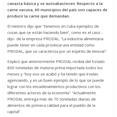
canasta básica y se autoabastecen
.
Respecto a la
carne vacuna, 60 municipios del país son capaces de
producir la carne que demandan.
El ministro dijo que “tenemos en Cuba ejemplos de
cosas que se están haciendo bien”, como es el caso -
dijo- de la empresa PRODAL. “La industria alimentaria
puede tener en cada provincia una entidad como
PRODAL, que se caracteriza por un espíritu de innovar”.
Explicó que anteriormente PRODAL recibía del Estado
800 toneladas de materia prima importada todos los
meses y “hoy eso se acabó y ha tenido que írselas
agenciando, y es un buen ejemplo de lo que se puede
lograr con los encadenamientos productivos con los
diferentes actores de la economía”. “Actualmente
PRODAL entrega más de 70 toneladas diarias de
alimentos de primera calidad para el pueblo de la
capital”.