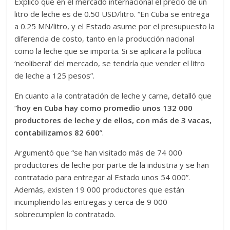
Explicó que en el mercado internacional el precio de un
litro de leche es de 0.50 USD/litro. “En Cuba se entrega
a 0.25 MN/litro, y el Estado asume por el presupuesto la
diferencia de costo, tanto en la producción nacional
como la leche que se importa. Si se aplicara la política
‘neoliberal’ del mercado, se tendría que vender el litro
de leche a 125 pesos”.
En cuanto a la contratación de leche y carne, detalló que
“
hoy en Cuba hay como promedio unos 132 000
productores de leche y de ellos, con más de 3 vacas,
contabilizamos 82 600
”.
Argumentó que “se han visitado más de 74 000
productores de leche por parte de la industria y se han
contratado para entregar al Estado unos 54 000”.
Además, existen 19 000 productores que están
incumpliendo las entregas y cerca de 9 000
sobrecumplen lo contratado.