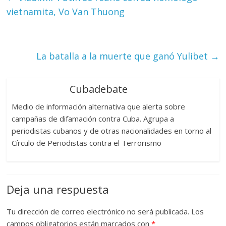
vietnamita, Vo Van Thuong
La batalla a la muerte que ganó Yulibet
→
Cubadebate
Medio de información alternativa que alerta sobre
campañas de difamación contra Cuba. Agrupa a
periodistas cubanos y de otras nacionalidades en torno al
Círculo de Periodistas contra el Terrorismo
Deja una respuesta
Tu dirección de correo electrónico no será publicada.
Los
campos obligatorios están marcados con
*