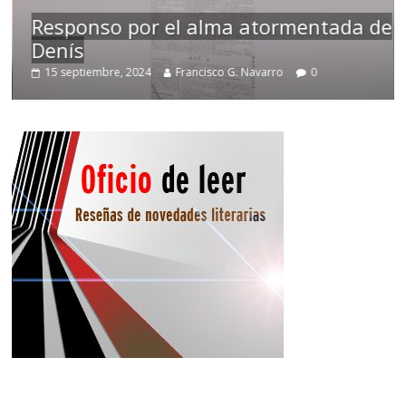
Responso por el alma atormentada de
Denís
15 septiembre, 2024
Francisco G. Navarro
0