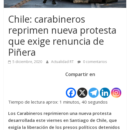
Chile: carabineros
reprimen nueva protesta
que exige renuncia de
Piñera
5 diciembre, 2020
Actualidad RT
0 comentarios
Compartir en
Tiempo de lectura aprox: 1 minutos, 40 segundos
Los Carabineros reprimieron una nueva protesta
desarrollada este viernes en Santiago de Chile, que
exigía la liberación de los presos políticos detenidos