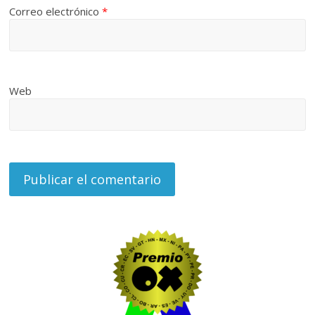
Correo electrónico
*
Web