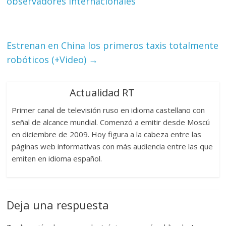
observadores internacionales
Estrenan en China los primeros taxis totalmente
robóticos (+Video)
→
Actualidad RT
Primer canal de televisión ruso en idioma castellano con
señal de alcance mundial. Comenzó a emitir desde Moscú
en diciembre de 2009. Hoy figura a la cabeza entre las
páginas web informativas con más audiencia entre las que
emiten en idioma español.
Deja una respuesta