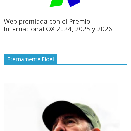
Web premiada con el Premio
Internacional OX 2024, 2025 y 2026
Eternamente Fidel