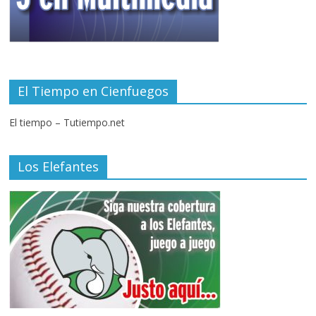
El Tiempo en Cienfuegos
El tiempo – Tutiempo.net
Los Elefantes