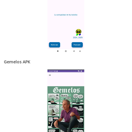
Gemelos APK