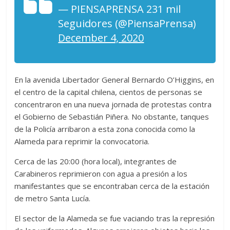
— PIENSAPRENSA 231 mil
Seguidores (@PiensaPrensa)
December 4, 2020
En la avenida Libertador General Bernardo O’Higgins, en
el centro de la capital chilena, cientos de personas se
concentraron en una nueva jornada de protestas contra
el Gobierno de Sebastián Piñera. No obstante, tanques
de la Policía arribaron a esta zona conocida como la
Alameda para reprimir la convocatoria.
Cerca de las 20:00 (hora local), integrantes de
Carabineros reprimieron con agua a presión a los
manifestantes que se encontraban cerca de la estación
de metro Santa Lucía.
El sector de la Alameda se fue vaciando tras la represión