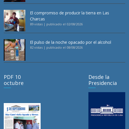
El compromiso de producir la tierra en Las
Charcas
89 vistas
|
publicado el 02/08/2026
El pulso de la noche opacado por el alcohol
82 vistas
|
publicado el 08/08/2026
PDF 10
Desde la
octubre
Presidencia