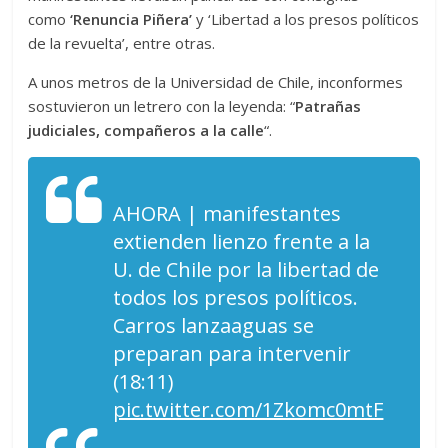
como
‘Renuncia Piñera’
y ‘Libertad a los presos políticos
de la revuelta’, entre otras.
A unos metros de la Universidad de Chile, inconformes
sostuvieron un letrero con la leyenda: “
Patrañas
judiciales, compañeros a la calle
“.
AHORA | manifestantes
extienden lienzo frente a la
U. de Chile por la libertad de
todos los presos políticos.
Carros lanzaaguas se
preparan para intervenir
(18:11)
pic.twitter.com/1Zkomc0mtF