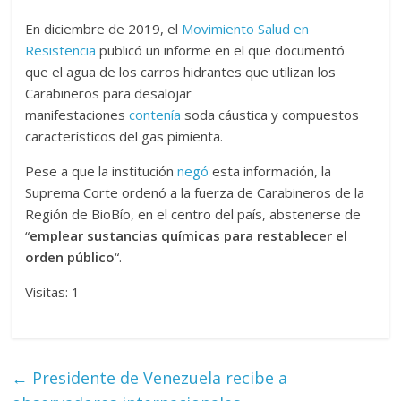
En diciembre de 2019, el
Movimiento Salud en
Resistencia
publicó un informe en el que documentó
que el agua de los carros hidrantes que utilizan los
Carabineros para desalojar
manifestaciones
contenía
soda cáustica y compuestos
característicos del gas pimienta.
Pese a que la institución
negó
esta información, la
Suprema Corte ordenó a la fuerza de Carabineros de la
Región de BioBío, en el centro del país, abstenerse de
“
emplear sustancias químicas para restablecer el
orden público
“.
Visitas: 1
←
Presidente de Venezuela recibe a