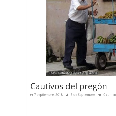
Cautivos del pregón
7 septiembre, 2018
5 de Septiembre
0 comen