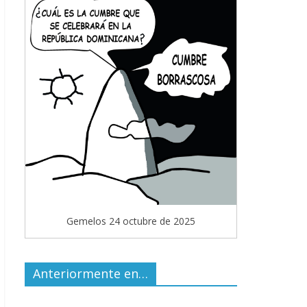
Gemelos 24 octubre de 2025
Anteriormente en…