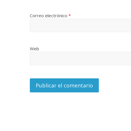
Correo electrónico
*
Web