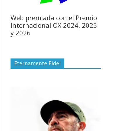
Web premiada con el Premio
Internacional OX 2024, 2025
y 2026
Eternamente Fidel