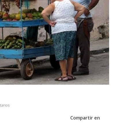
tarios
Compartir en