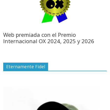
Web premiada con el Premio
Internacional OX 2024, 2025 y 2026
Eternamente Fidel