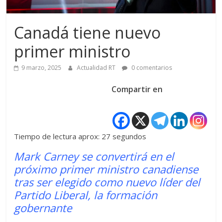
Canadá tiene nuevo
primer ministro
9 marzo, 2025
Actualidad RT
0 comentarios
Compartir en
Tiempo de lectura aprox: 27 segundos
Mark Carney se convertirá en el
próximo primer ministro canadiense
tras ser elegido como nuevo líder del
Partido Liberal, la formación
gobernante