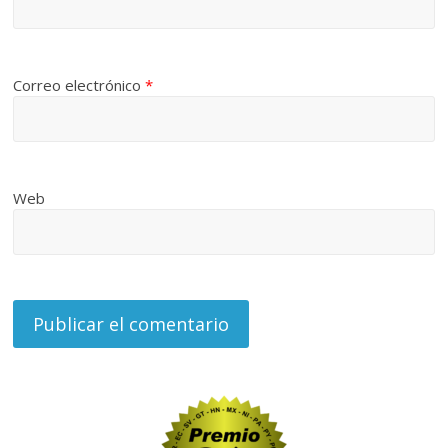
Correo electrónico
*
Web