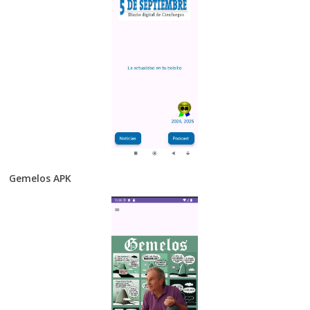
Gemelos APK