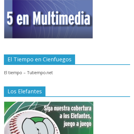
El Tiempo en Cienfuegos
El tiempo – Tutiempo.net
Los Elefantes