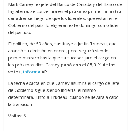
Mark Carney, exjefe del Banco de Canadá y del Banco de
Inglaterra, se convertirá en el
próximo primer ministro
canadiense
luego de que los liberales, que están en el
Gobierno del país, lo eligieran este domingo como líder
del partido.
El político, de 59 años, sustituye a Justin Trudeau, que
anunció su dimisión en enero, pero seguirá siendo
primer ministro hasta que su sucesor jure el cargo en
los próximos días. Carney
ganó con el 85,9 % de los
votos
,
informa
AP.
La fecha exacta en que Carney asumirá el cargo de jefe
de Gobierno sigue siendo incierta; él mismo
determinará, junto a Trudeau, cuándo se llevará a cabo
la transición.
Visitas: 6