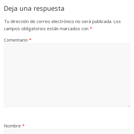
Deja una respuesta
Tu dirección de correo electrónico no será publicada.
Los
campos obligatorios están marcados con
*
Comentario
*
Nombre
*