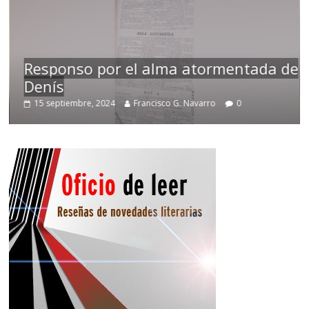
Responso por el alma atormentada de
Denís
15 septiembre, 2024
Francisco G. Navarro
0