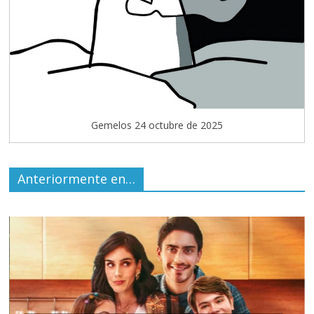
Gemelos 24 octubre de 2025
Anteriormente en…