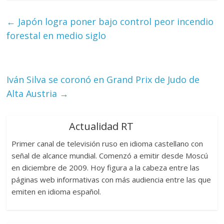
←
Japón logra poner bajo control peor incendio
forestal en medio siglo
Iván Silva se coronó en Grand Prix de Judo de
Alta Austria
→
Actualidad RT
Primer canal de televisión ruso en idioma castellano con
señal de alcance mundial. Comenzó a emitir desde Moscú
en diciembre de 2009. Hoy figura a la cabeza entre las
páginas web informativas con más audiencia entre las que
emiten en idioma español.