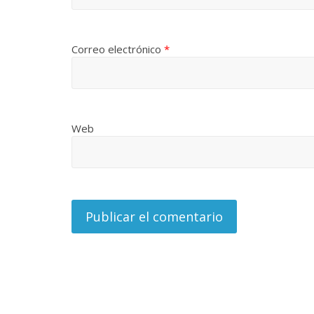
Correo electrónico
*
Web