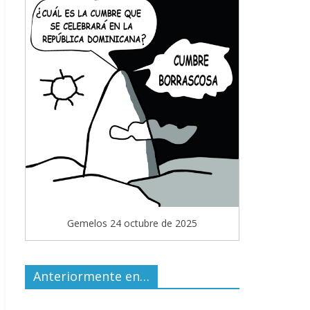
Gemelos 24 octubre de 2025
Anteriormente en…