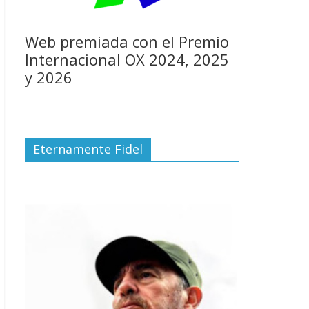
Web premiada con el Premio
Internacional OX 2024, 2025
y 2026
Eternamente Fidel