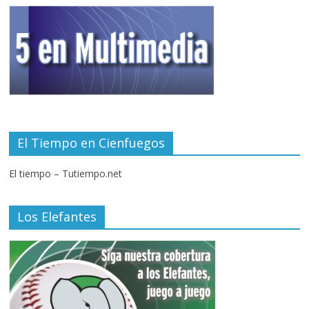
El Tiempo en Cienfuegos
El tiempo – Tutiempo.net
Los Elefantes