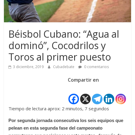
Béisbol Cubano: “Agua al
dominó”, Cocodrilos y
Toros al primer puesto
3 diciembre, 2019
Cubadebate
0 comentarios
Compartir en
Tiempo de lectura aprox: 2 minutos, 7 segundos
Por segunda jornada consecutiva los seis equipos que
pelean en esta segunda fase del campeonato