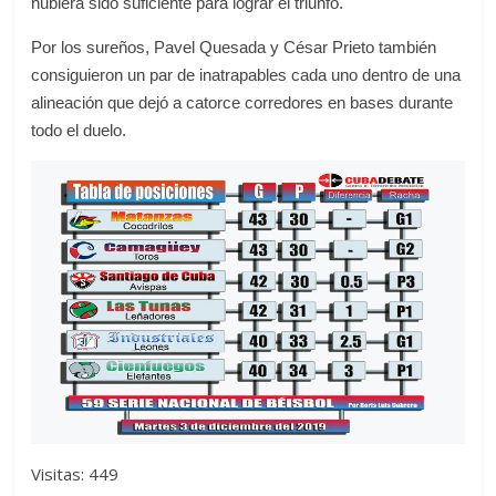
hubiera sido suficiente para lograr el triunfo.
Por los sureños, Pavel Quesada y César Prieto también
consiguieron un par de inatrapables cada uno dentro de una
alineación que dejó a catorce corredores en bases durante
todo el duelo.
Visitas: 449