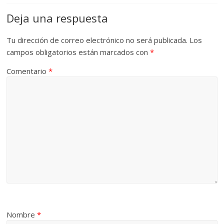
Deja una respuesta
Tu dirección de correo electrónico no será publicada.
Los
campos obligatorios están marcados con
*
Comentario
*
Nombre
*