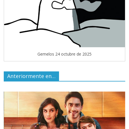
Gemelos 24 octubre de 2025
Anteriormente en…