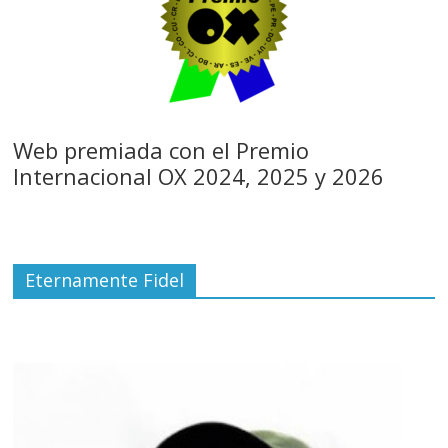
Web premiada con el Premio
Internacional OX 2024, 2025 y 2026
Eternamente Fidel