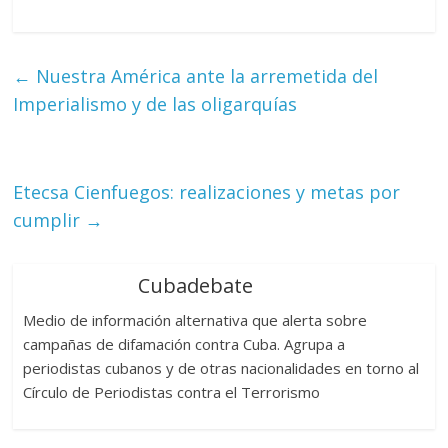
←
Nuestra América ante la arremetida del
Imperialismo y de las oligarquías
Etecsa Cienfuegos: realizaciones y metas por
cumplir
→
Cubadebate
Medio de información alternativa que alerta sobre
campañas de difamación contra Cuba. Agrupa a
periodistas cubanos y de otras nacionalidades en torno al
Círculo de Periodistas contra el Terrorismo