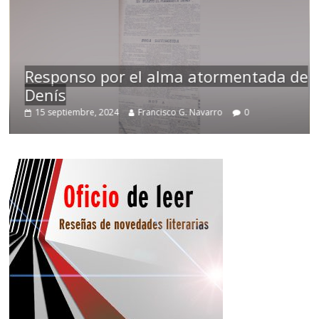
Responso por el alma atormentada de
Denís
15 septiembre, 2024
Francisco G. Navarro
0