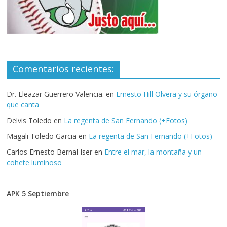
Comentarios recientes:
Dr. Eleazar Guerrero Valencia.
en
Ernesto Hill Olvera y su órgano
que canta
Delvis Toledo
en
La regenta de San Fernando (+Fotos)
Magali Toledo Garcia
en
La regenta de San Fernando (+Fotos)
Carlos Ernesto Bernal Iser
en
Entre el mar, la montaña y un
cohete luminoso
APK 5 Septiembre