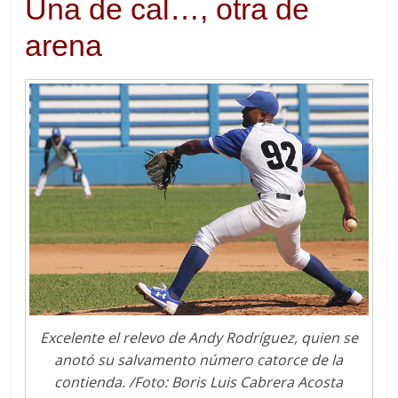
Una de cal…, otra de
arena
Excelente el relevo de Andy Rodríguez, quien se
anotó su salvamento número catorce de la
contienda. /Foto: Boris Luis Cabrera Acosta