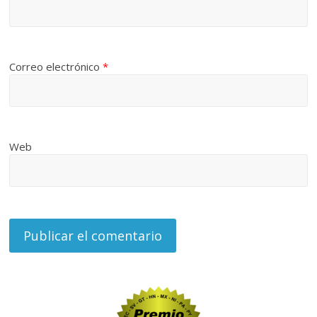
Correo electrónico
*
Web