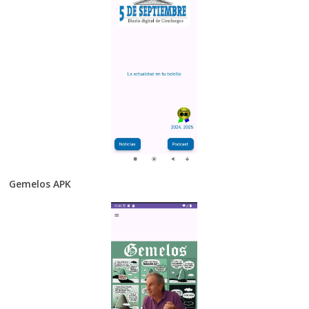
Gemelos APK