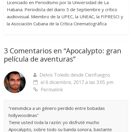
Licenciado en Periodismo por la Universidad de La
Habana. Periodista del diario 5 de Septiembre y crítico
audiovisual. Miembro de la UPEC, la UNEAC, la FIPRESCI y
la Asociación Cubana de la Crítica Cinematográfica
3 Comentarios en “
Apocalypto: gran
película de aventuras
”
Delvis Toledo desde Cienfuegos
el 6 diciembre, 2017 a las 3:05 pm
Permalink
“reinvindica a un género perdido entre bobadas
hollywoodinas”
Tiene usted toda la razón: yo disfruté mucho
Apocalypto, sobre todo su banda sonora, bastante