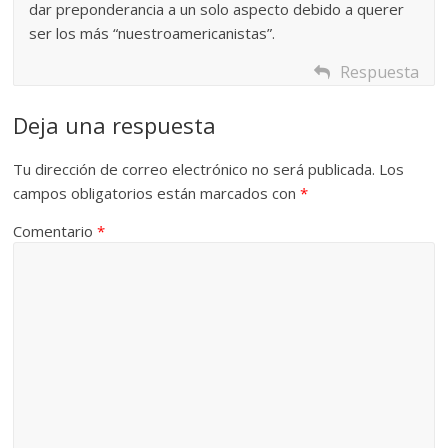
dar preponderancia a un solo aspecto debido a querer
ser los más “nuestroamericanistas”.
Respuesta
Deja una respuesta
Tu dirección de correo electrónico no será publicada.
Los
campos obligatorios están marcados con
*
Comentario
*