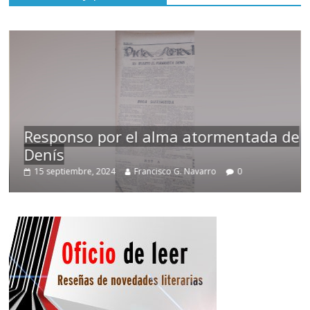
Responso por el alma atormentada de
Denís
15 septiembre, 2024
Francisco G. Navarro
0