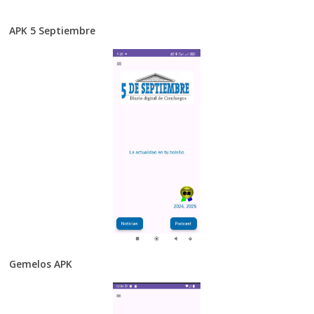
APK 5 Septiembre
Gemelos APK