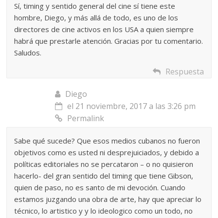
Sí, timing y sentido general del cine sí tiene este
hombre, Diego, y más allá de todo, es uno de los
directores de cine activos en los USA a quien siempre
habrá que prestarle atención. Gracias por tu comentario.
Saludos.
Respuesta
Diego
el 21 noviembre, 2017 a las 3:26 pm
Permalink
Sabe qué sucede? Que esos medios cubanos no fueron
objetivos como es usted ni desprejuiciados, y debido a
políticas editoriales no se percataron – o no quisieron
hacerlo- del gran sentido del timing que tiene Gibson,
quien de paso, no es santo de mi devoción. Cuando
estamos juzgando una obra de arte, hay que apreciar lo
técnico, lo artistico y y lo ideologico como un todo, no