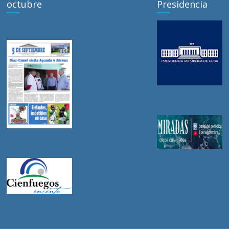
octubre
Presidencia