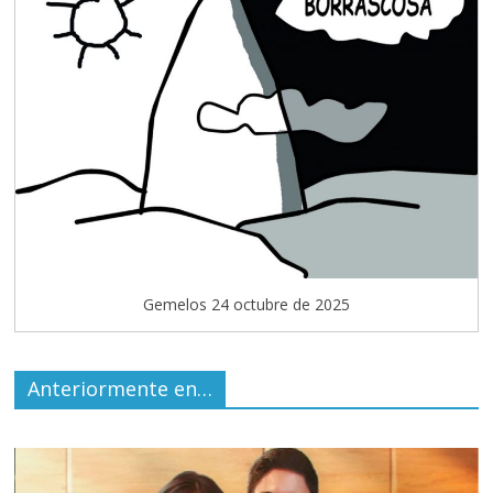
Gemelos 24 octubre de 2025
Anteriormente en…