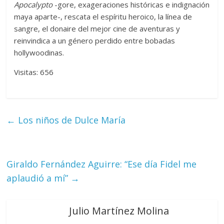
Apocalypto
-gore, exageraciones históricas e indignación
maya aparte-, rescata el espíritu heroico, la línea de
sangre, el donaire del mejor cine de aventuras y
reinvindica a un género perdido entre bobadas
hollywoodinas.
Visitas: 656
←
Los niños de Dulce María
Giraldo Fernández Aguirre: “Ese día Fidel me
aplaudió a mí”
→
Julio Martínez Molina