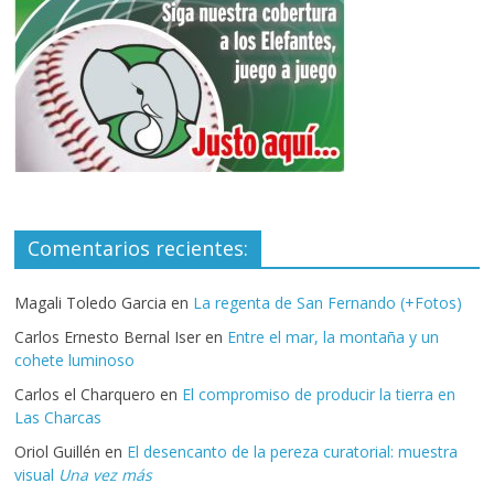
Comentarios recientes:
Magali Toledo Garcia
en
La regenta de San Fernando (+Fotos)
Carlos Ernesto Bernal Iser
en
Entre el mar, la montaña y un
cohete luminoso
Carlos el Charquero
en
El compromiso de producir la tierra en
Las Charcas
Oriol Guillén
en
El desencanto de la pereza curatorial: muestra
visual
Una vez más