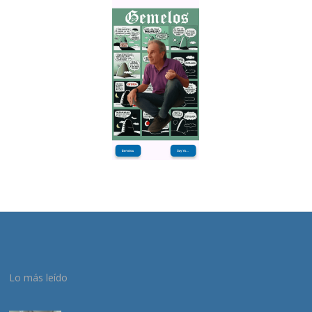
Lo más leído