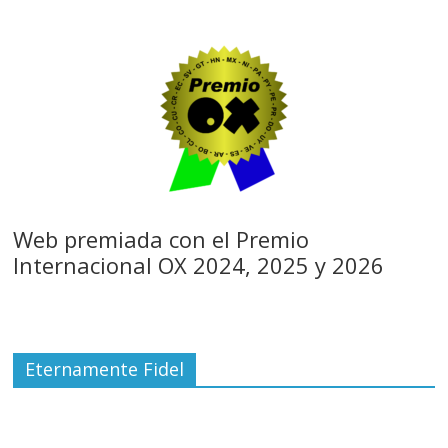
Web premiada con el Premio
Internacional OX 2024, 2025 y 2026
Eternamente Fidel