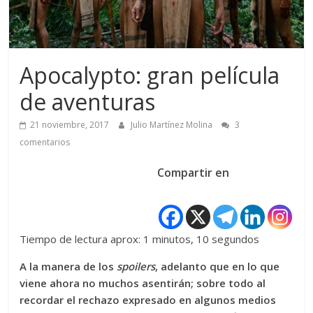
Apocalypto: gran película
de aventuras
21 noviembre, 2017
Julio Martínez Molina
3
comentarios
Compartir en
Tiempo de lectura aprox: 1 minutos, 10 segundos
A la manera de los
spoilers
, adelanto que en lo que
viene ahora no muchos asentirán; sobre todo al
recordar el rechazo expresado en algunos medios