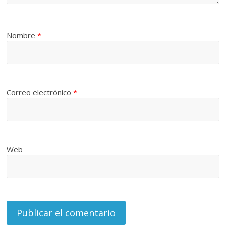
Nombre
*
Correo electrónico
*
Web