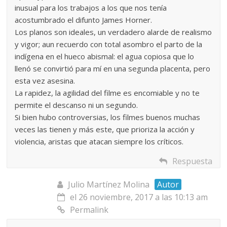
inusual para los trabajos a los que nos tenía
acostumbrado el difunto James Horner.
Los planos son ideales, un verdadero alarde de realismo
y vigor; aun recuerdo con total asombro el parto de la
indígena en el hueco abismal: el agua copiosa que lo
llenó se convirtió para mí en una segunda placenta, pero
esta vez asesina.
La rapidez, la agilidad del filme es encomiable y no te
permite el descanso ni un segundo.
Si bien hubo controversias, los filmes buenos muchas
veces las tienen y más este, que prioriza la acción y
violencia, aristas que atacan siempre los críticos.
Respuesta
Julio Martínez Molina
Autor
el 26 noviembre, 2017 a las 10:13 am
Permalink