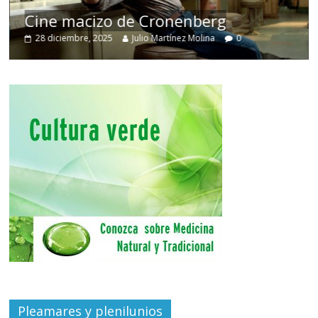
Cine macizo de Cronenberg
28 diciembre, 2025
Julio Martínez Molina
0
Pleamares y plenilunios