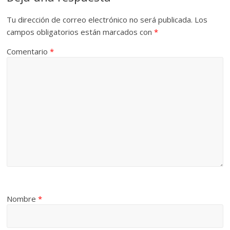
Tu dirección de correo electrónico no será publicada.
Los
campos obligatorios están marcados con
*
Comentario
*
Nombre
*