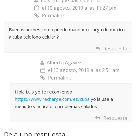
Luis Enrique ballina garcia
el 10 agosto, 2019 a las 11:27 pm
Permalink
Buenas noches como puedo mandar recarga de mexico
a cuba telefono celular ?
Respuesta
Alberto Agavez
el 13 agosto, 2019 a las 2:51 am
Permalink
Hola Luis yo te recomiendo
https://www.recharge.com/es/cuba
yo la use a
menudo y nunca dio problemas saludos
Respuesta
Deja una respuesta