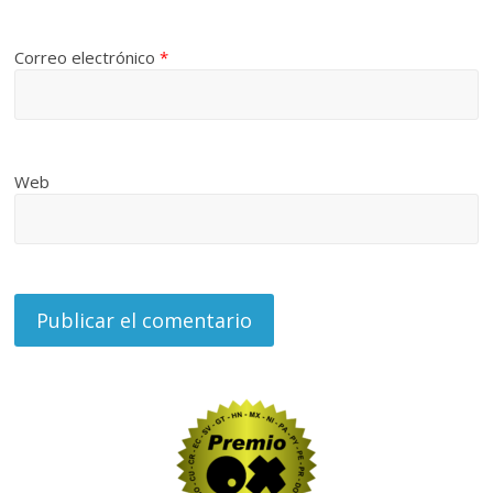
Correo electrónico
*
Web