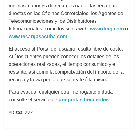
mismas: cupones de recargas nauta, las recargas
directas en las Oficinas Comerciales, los Agentes de
Telecomunicaciones y los Distribuidores
Internacionales, como los sitios web:
www.ding.com
o
www.recargasacuba.com
.
El acceso al Portal del usuario resulta libre de costo.
Allí los clientes pueden conocer los detalles de las
operaciones realizadas, el tiempo consumido y el
restante, así como la comprobación del importe de la
recarga y la vía por la que se realizó la misma.
Para evacuar cualquier otra interrogante o duda
consulte el servicio de
preguntas frecuentes
.
Visitas: 997