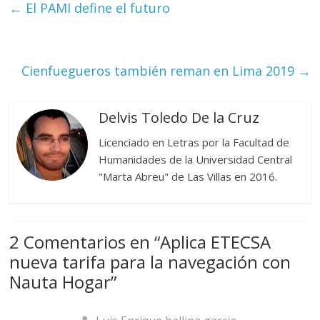
←
El PAMI define el futuro
Cienfuegueros también reman en Lima 2019
→
Delvis Toledo De la Cruz
Licenciado en Letras por la Facultad de
Humanidades de la Universidad Central
"Marta Abreu" de Las Villas en 2016.
2 Comentarios en “
Aplica ETECSA
nueva tarifa para la navegación con
Nauta Hogar
”