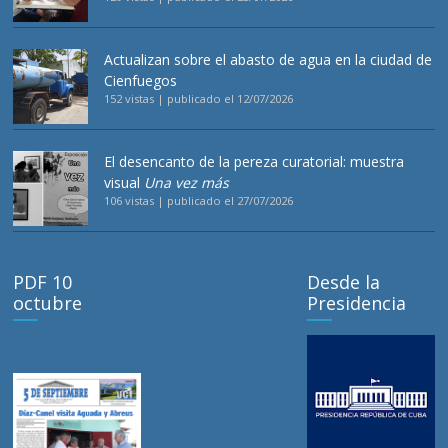
Actualizan sobre el abasto de agua en la ciudad de
Cienfuegos
152 vistas
|
publicado el 12/07/2026
El desencanto de la pereza curatorial: muestra
visual
Una vez más
106 vistas
|
publicado el 27/07/2026
PDF 10
Desde la
octubre
Presidencia