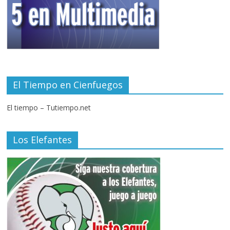
El Tiempo en Cienfuegos
El tiempo – Tutiempo.net
Los Elefantes