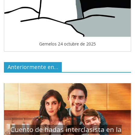
Gemelos 24 octubre de 2025
Anteriormente en…
s
Cuento de hadas interclasista en la