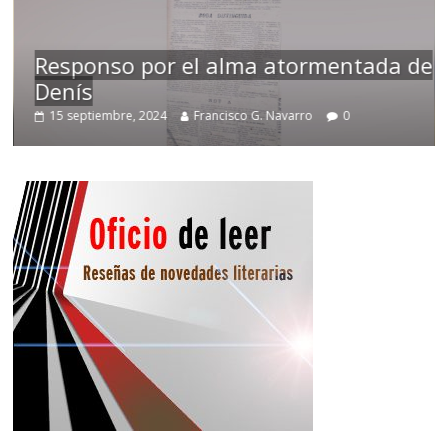
Responso por el alma atormentada de
Denís
15 septiembre, 2024
Francisco G. Navarro
0