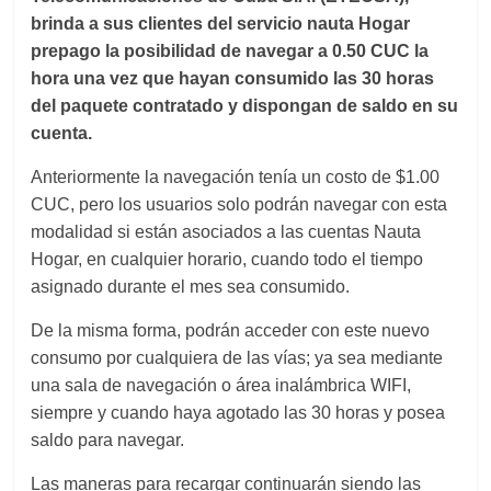
brinda a sus clientes del servicio nauta Hogar
prepago la posibilidad de navegar a 0.50 CUC la
hora una vez que hayan consumido las 30 horas
del paquete contratado y dispongan de saldo en su
cuenta.
Anteriormente
la navegación tenía un costo de $1.00
CUC, pero
los usuarios solo podrán navegar
con esta
modalidad
si están asociados a las cuentas Nauta
Hogar, en cualquier horario, cuando todo el tiempo
asignado durante el mes sea consumido.
De la misma forma, podrán acceder con este nuevo
consumo por cualquiera de las vías; ya sea mediante
una sala de navegación o área inalámbrica WIFI,
siempre y cuando haya agotado las 30 horas y posea
saldo para navegar.
Las maneras para recargar continuarán siendo las