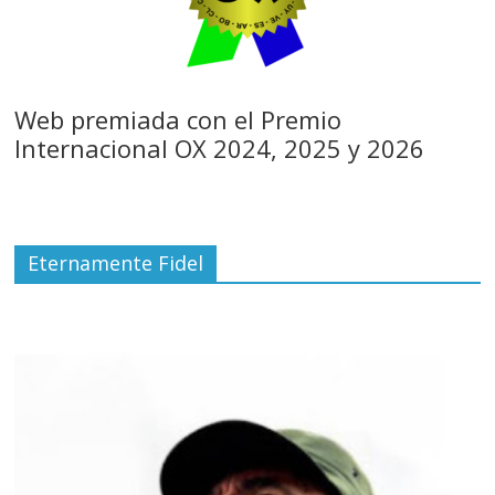
Web premiada con el Premio
Internacional OX 2024, 2025 y 2026
Eternamente Fidel