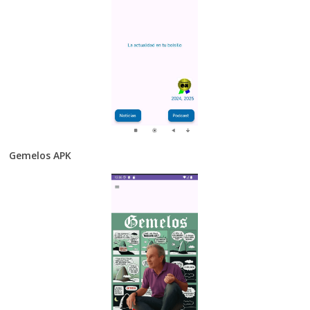
Gemelos APK