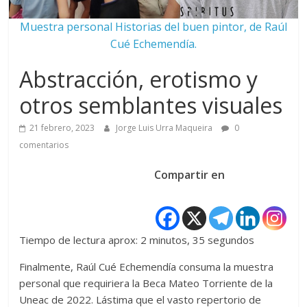
Muestra personal Historias del buen pintor, de Raúl
Cué Echemendía.
Abstracción, erotismo y
otros semblantes visuales
21 febrero, 2023
Jorge Luis Urra Maqueira
0
comentarios
Compartir en
Tiempo de lectura aprox: 2 minutos, 35 segundos
Finalmente, Raúl Cué Echemendía consuma la muestra
personal que requiriera la Beca Mateo Torriente de la
Uneac de 2022. Lástima que el vasto repertorio de