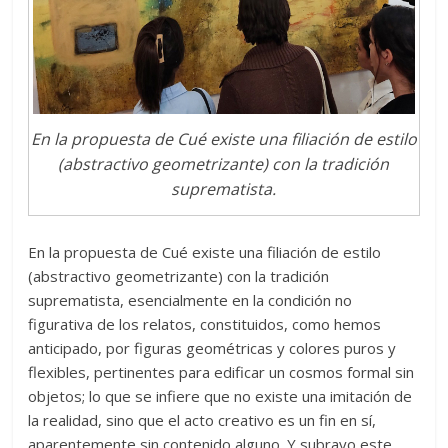
En la propuesta de Cué existe una filiación de estilo
(abstractivo geometrizante) con la tradición
suprematista.
En la propuesta de Cué existe una filiación de estilo
(abstractivo geometrizante) con la tradición
suprematista, esencialmente en la condición no
figurativa de los relatos, constituidos, como hemos
anticipado, por figuras geométricas y colores puros y
flexibles, pertinentes para edificar un cosmos formal sin
objetos; lo que se infiere que no existe una imitación de
la realidad, sino que el acto creativo es un fin en sí,
aparentemente sin contenido alguno. Y subrayo este