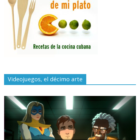
Videojuegos, el décimo arte