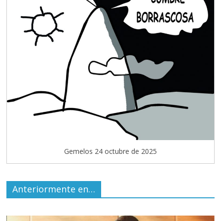
Gemelos 24 octubre de 2025
Anteriormente en…