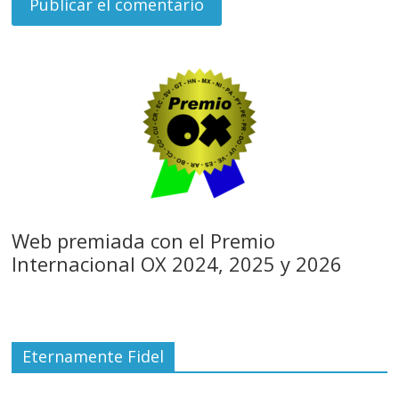
Web premiada con el Premio
Internacional OX 2024, 2025 y 2026
Eternamente Fidel