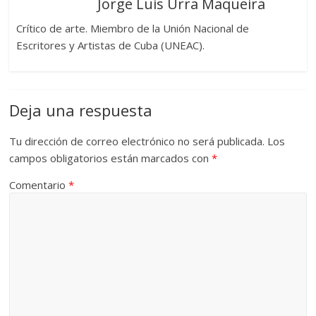
Jorge Luis Urra Maqueira
Crítico de arte. Miembro de la Unión Nacional de
Escritores y Artistas de Cuba (UNEAC).
Deja una respuesta
Tu dirección de correo electrónico no será publicada.
Los
campos obligatorios están marcados con
*
Comentario
*