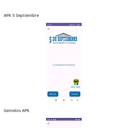
APK 5 Septiembre
Gemelos APK