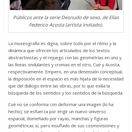
Públicos ante la serie Desnudo de sexo, de Elías
Federico Acosta (artista invitado).
La museografía es digna, sobre todo por el ritmo y la
dinámica que ofrecen los articulados de los textos
abstractivistas y el rejuego con las geometrías en uno y
las líneas ondulantes y cromas en el otro, Cué y Acosta,
respectivamente. Empero, en una dimensión conceptual,
la disposición en el espacio es más hijata de la necesidad
que del diálogo entre las obras, por lo que exilia la
búsqueda de los sentidos y los sentidos de la búsqueda.
Cué no se conforma con deformar una imagen (lo ha
hecho); se esfuerza por erigir un nuevo universo
espacial, domeñado por rayas, manchas y figuras
geométricas sí, pero insuflado de sus cosmovisiones y