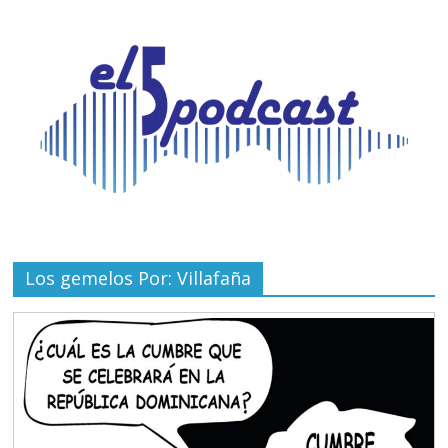
Los gemelos Por: Villafaña