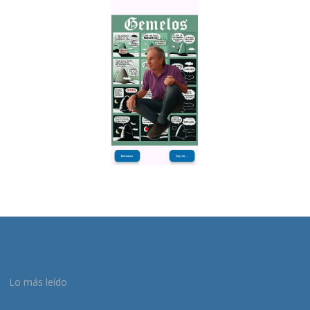
Lo más leído