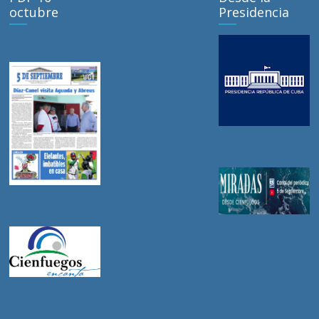
octubre
Presidencia