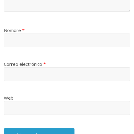
Nombre
*
Correo electrónico
*
Web