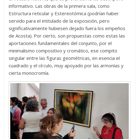
informativo. Las obras de la primera sala, como
Estructura reticular y Estereotómica (podrían haber
servido para el intitulado de la exposición, pero
significativamente hubiesen dejado fuera los empeños
de Acosta). Por cierto, son propuestas como estas las
aportaciones fundamentales del conjunto, por el
minimalismo compositivo y cromático, ese compito
singular entre las figuras geométricas, en esencia el
cuadrado y el círculo, muy apoyado por las armonías y
cierta monocromía.