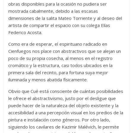
obras disponibles para la ocasión no pudiera ser
mostrada cabalmente, debido a las escasas
dimensiones de la salita Mateo Torriente y al deseo del
artista de compartir el espacio con su colega Elías
Federico Acosta.
Como era de esperar, el espirituano radicado en
Cienfuegos nos place con abstractivos que se alejan un
poco de su propia cosecha, al menos en el registro
cromático y la estructura, casi todos ubicados en la
primera sala del recinto, para fortuna suya mejor
iluminada y menos abatida físicamente.
Obvio que Cué está consciente de cuántas posibilidades
le ofrece el abstractivismo, justo por el desligue que
puede hacer de la naturaleza del objeto existente y la
accesibilidad a una percepción visual en los predios de la
pintura e instalación como géneros. Por otro lado,
siguiendo los cavilares de Kazimir Malévich, le permite