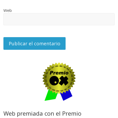
Web
Web premiada con el Premio