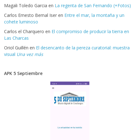
Magali Toledo Garcia
en
La regenta de San Fernando (+Fotos)
Carlos Ernesto Bernal Iser
en
Entre el mar, la montaña y un
cohete luminoso
Carlos el Charquero
en
El compromiso de producir la tierra en
Las Charcas
Oriol Guillén
en
El desencanto de la pereza curatorial: muestra
visual
Una vez más
APK 5 Septiembre