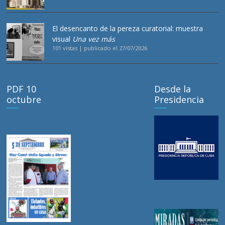
El desencanto de la pereza curatorial: muestra
visual
Una vez más
101 vistas
|
publicado el 27/07/2026
PDF 10
Desde la
octubre
Presidencia