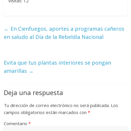
Visitas: 12
←
En Cienfuegos, aportes a programas cañeros
en saludo al Día de la Rebeldía Nacional
Evita que tus plantas interiores se pongan
amarillas
→
Deja una respuesta
Tu dirección de correo electrónico no será publicada.
Los
campos obligatorios están marcados con
*
Comentario
*