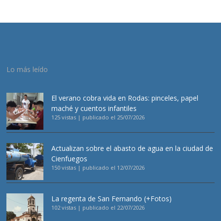
Lo más leído
El verano cobra vida en Rodas: pinceles, papel
maché y cuentos infantiles
125 vistas
|
publicado el 25/07/2026
Actualizan sobre el abasto de agua en la ciudad de
Cienfuegos
150 vistas
|
publicado el 12/07/2026
La regenta de San Fernando (+Fotos)
102 vistas
|
publicado el 22/07/2026