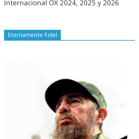
Internacional OX 2024, 2025 y 2026
Eternamente Fidel