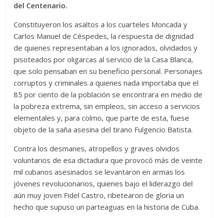
del Centenario.
Constituyeron los asaltos a los cuarteles Moncada y
Carlos Manuel de Céspedes, la respuesta de dignidad
de quienes representaban a los ignorados, olvidados y
pisoteados por oligarcas al servicio de la Casa Blanca,
que solo pensaban en su beneficio personal. Personajes
corruptos y criminales a quienes nada importaba que el
85 por ciento de la población se encontrara en medio de
la pobreza extrema, sin empleos, sin acceso a servicios
elementales y, para colmo, que parte de esta, fuese
objeto de la saña asesina del tirano Fulgencio Batista.
Contra los desmanes, atropellos y graves olvidos
voluntarios de esa dictadura que provocó más de veinte
mil cubanos asesinados se levantaron en armas los
jóvenes revolucionarios, quienes bajo el liderazgo del
aún muy joven Fidel Castro, ribetearon de gloria un
hecho que supuso un parteaguas en la historia de Cuba.