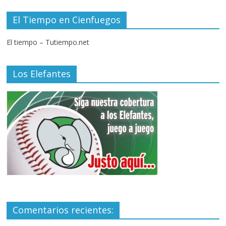
El Tiempo en Cienfuegos
El tiempo – Tutiempo.net
Los Elefantes
Comentarios recientes: