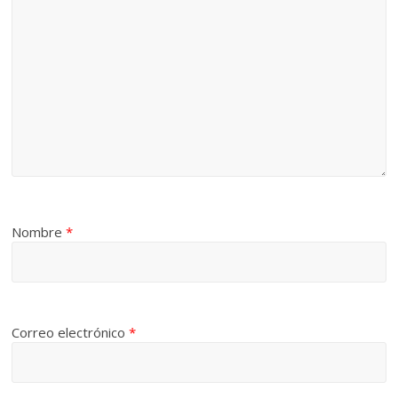
Nombre
*
Correo electrónico
*