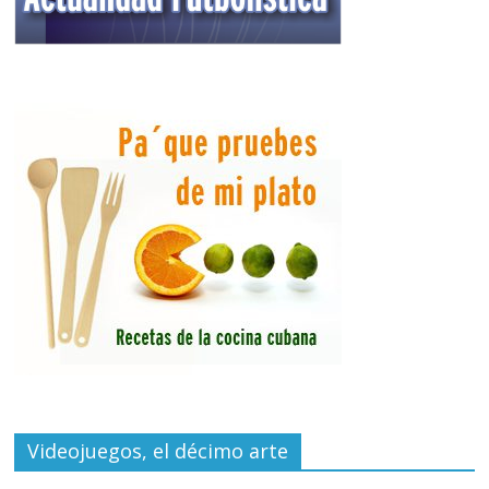
Videojuegos, el décimo arte