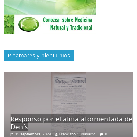
Pleamares y plenilunios
Responso por el alma atormentada de
Denís
15 septiembre, 2024
Francisco G. Navarro
0