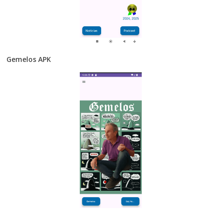
Gemelos APK