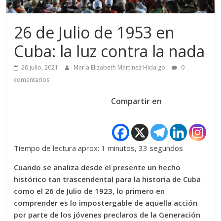
26 de Julio de 1953 en
Cuba: la luz contra la nada
26 julio, 2021
María Elizabeth Martínez Hidalgo
0
comentarios
Compartir en
Tiempo de lectura aprox: 1 minutos, 33 segundos
Cuando se analiza desde el presente un hecho
histórico tan trascendental para la historia de Cuba
como el 26 de Julio de 1923, lo primero en
comprender es lo impostergable de aquella acción
por parte de los jóvenes preclaros de la Generación