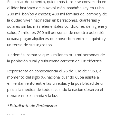
En similar documento, quien más tarde se convertiría en
el líder histórico de la Revolución, añadió: “Hay en Cuba
200 mil bohíos y chozas; 400 mil familias del campo y de
la ciudad viven hacinadas en barracones, cuarterías y
solares sin las más elementales condiciones de higiene y
salud; 2 millones 200 mil personas de nuestra población
urbana pagan alquileres que absorben entre un quinto y
un tercio de sus ingresos”.
Y además, remarca que 2 millones 800 mil personas de
la población rural y suburbana carecen de luz eléctrica.
Representa en consecuencia el 26 de Julio de 1953, el
momento del siglo XX nacional cuando Cuba asiste al
enfrentamiento entre las tinieblas y la posibilidad de un
país a la medida de todos, cuando la nación observa el
debate entre la nada y la luz.
*
Estudiante de Periodismo