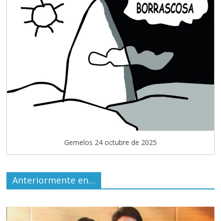
Gemelos 24 octubre de 2025
Anteriormente en…