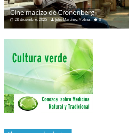
Cine macizo de Cronenberg
28 diciembre, 2025
Julio Martínez Molina
0