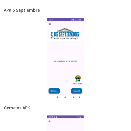
APK 5 Septiembre
Gemelos APK