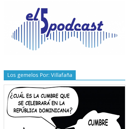
Los gemelos Por: Villafaña