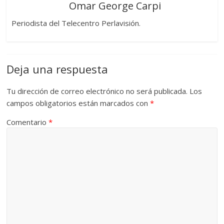
Omar George Carpi
Periodista del Telecentro Perlavisión.
Deja una respuesta
Tu dirección de correo electrónico no será publicada.
Los
campos obligatorios están marcados con
*
Comentario
*