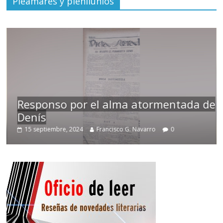
Pleamares y plenilunios
Responso por el alma atormentada de
Denís
15 septiembre, 2024
Francisco G. Navarro
0