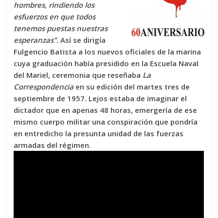
hombres, rindiendo los
esfuerzos en que todos
tenemos puestas nuestras
esperanzas”.
Así se dirigía
Fulgencio Batista a los nuevos oficiales de la marina
cuya graduación había presidido en la Escuela Naval
del Mariel, ceremonia que reseñaba
La
Correspondencia
en su edición del martes tres de
septiembre de 1957. Lejos estaba de imaginar el
dictador que en apenas 48 horas, emergería de ese
mismo cuerpo militar una conspiración que pondría
en entredicho la presunta unidad de las fuerzas
armadas del régimen.