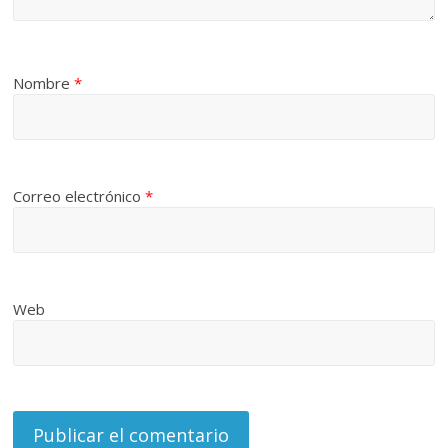
Nombre
*
Correo electrónico
*
Web