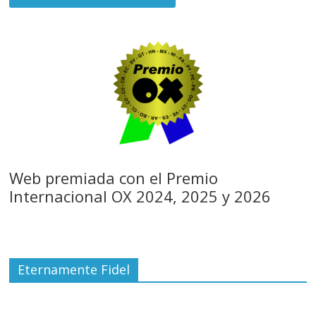
Web premiada con el Premio
Internacional OX 2024, 2025 y 2026
Eternamente Fidel