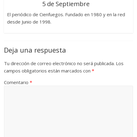
5 de Septiembre
El periódico de Cienfuegos. Fundado en 1980 y en la red
desde Junio de 1998.
Deja una respuesta
Tu dirección de correo electrónico no será publicada.
Los
campos obligatorios están marcados con
*
Comentario
*