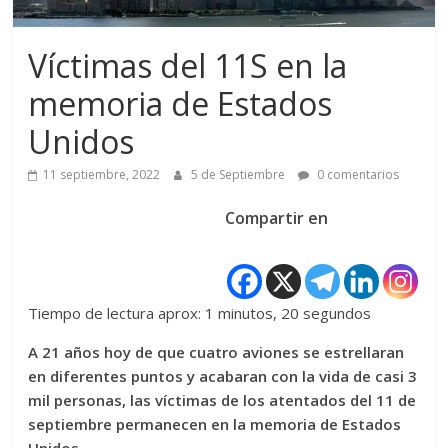
Víctimas del 11S en la
memoria de Estados
Unidos
11 septiembre, 2022
5 de Septiembre
0 comentarios
Compartir en
Tiempo de lectura aprox: 1 minutos, 20 segundos
A 21 años hoy de que cuatro aviones se estrellaran
en diferentes puntos y acabaran con la vida de casi 3
mil personas, las víctimas de los atentados del 11 de
septiembre permanecen en la memoria de Estados