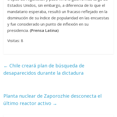
Estados Unidos, sin embargo, a diferencia de lo que el
mandatario esperaba, resultó un fracaso reflejado en la
disminución de su índice de popularidad en las encuestas
y fue considerado un punto de inflexión en su
presidencia.
(Prensa Latina)
Visitas: 8
←
Chile creará plan de búsqueda de
desaparecidos durante la dictadura
Planta nuclear de Zaporozhie desconecta el
último reactor activo
→