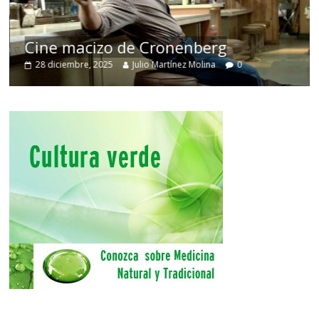
Cine macizo de Cronenberg
28 diciembre, 2025
Julio Martínez Molina
0