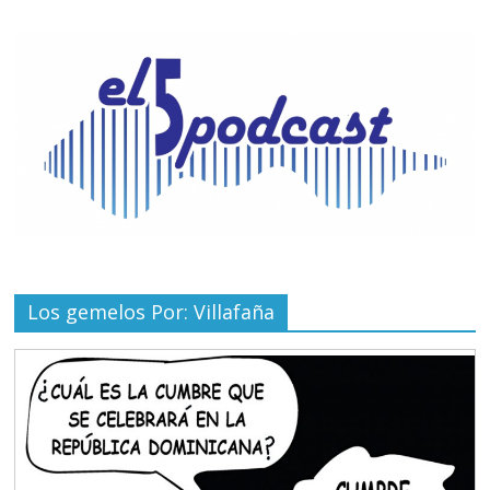
Los gemelos Por: Villafaña