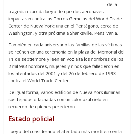
de la
tragedia ocurrida luego de que dos aeronaves
impactaran contra las Torres Gemelas del World Trade
Center de Nueva York; una en el Pentágono, cerca de
Washington, y otra próxima a Shanksville, Pensilvania.
También en cada aniversario las familias de las víctimas
se reúnen en una ceremonia en la plaza del Memorial del
11 de septiembre y leen en voz alta los nombres de los
2 mil 983 hombres, mujeres y niños que fallecieron en
los atentados del 2001 y del 26 de febrero de 1993
contra el World Trade Center.
De igual forma, varios edificios de Nueva York iluminan
sus tejados o fachadas con un color azul cielo en
recuerdo de quienes perecieron.
Estado policial
Luego del considerado el atentado más mortífero en la