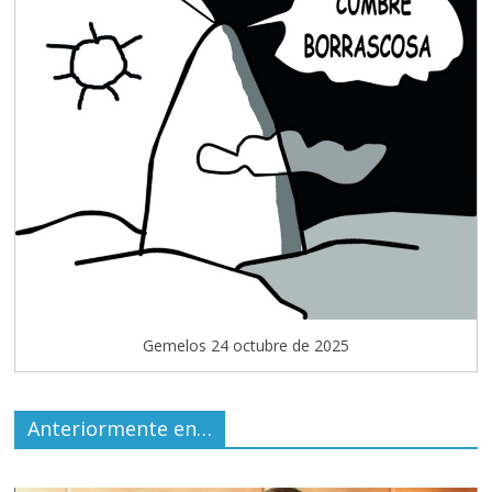
Gemelos 24 octubre de 2025
Anteriormente en…