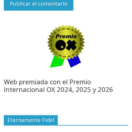
Web premiada con el Premio
Internacional OX 2024, 2025 y 2026
Eternamente Fidel