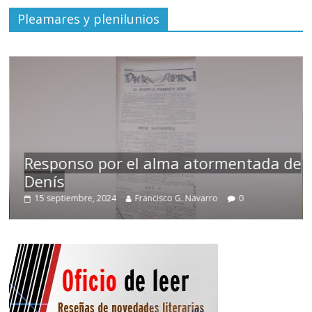
Pleamares y plenilunios
Responso por el alma atormentada de
Denís
15 septiembre, 2024
Francisco G. Navarro
0