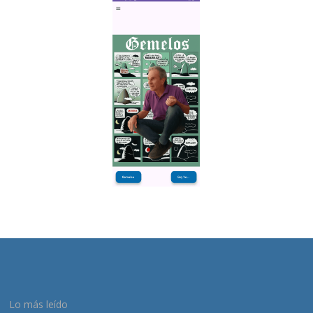
Lo más leído