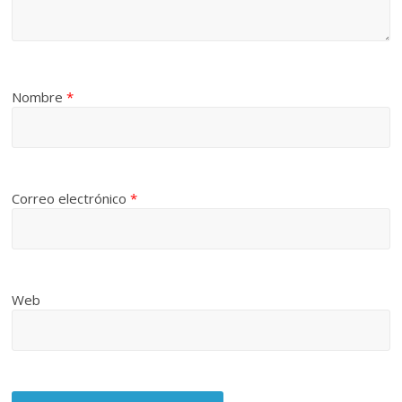
Nombre
*
Correo electrónico
*
Web