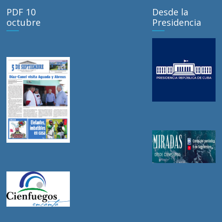
PDF 10
Desde la
octubre
Presidencia