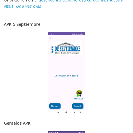
visual
Una vez más
APK 5 Septiembre
Gemelos APK