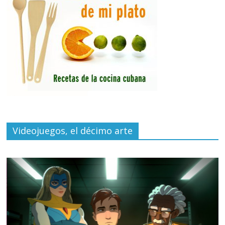
Videojuegos, el décimo arte