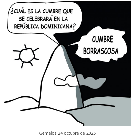
Gemelos 24 octubre de 2025