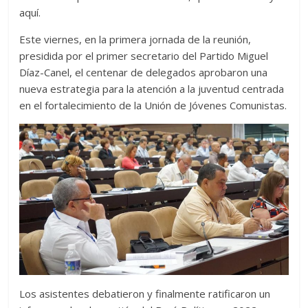
aquí.
Este viernes, en la primera jornada de la reunión,
presidida por el primer secretario del Partido Miguel
Díaz-Canel, el centenar de delegados aprobaron una
nueva estrategia para la atención a la juventud centrada
en el fortalecimiento de la Unión de Jóvenes Comunistas.
Los asistentes debatieron y finalmente ratificaron un