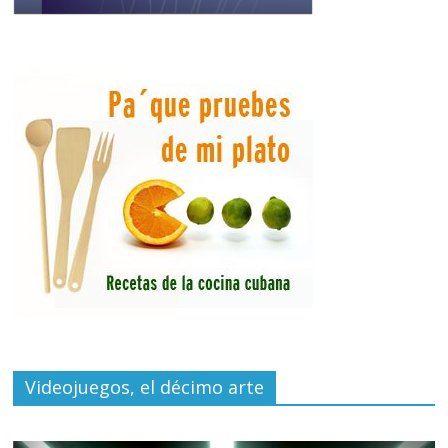
Videojuegos, el décimo arte