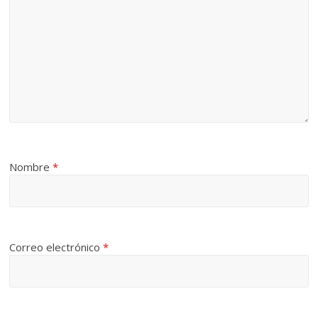
Nombre
*
Correo electrónico
*