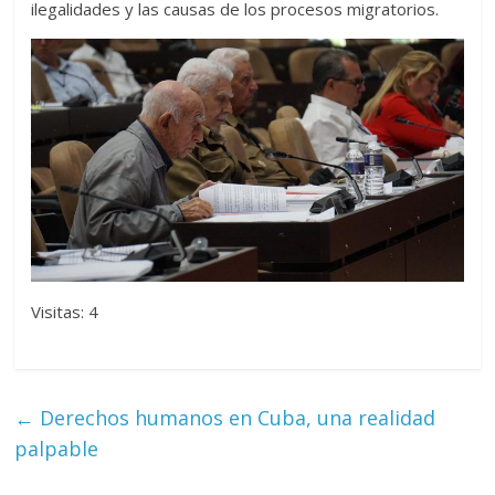
ilegalidades y las causas de los procesos migratorios.
Visitas: 4
←
Derechos humanos en Cuba, una realidad
palpable