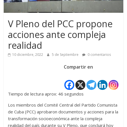
V Pleno del PCC propone
acciones ante compleja
realidad
10 diciembre, 2022
5 de Septiembre
0 comentarios
Compartir en
Tiempo de lectura aprox: 46 segundos
Los miembros del Comité Central del Partido Comunista
de Cuba (PCC) aprobaron documentos y acciones para la
transformación socioeconómica ante la compleja
realidad del país durante su V Pleno, que concluirá hoy