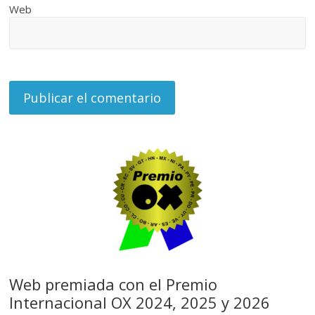
Web
Web premiada con el Premio
Internacional OX 2024, 2025 y 2026