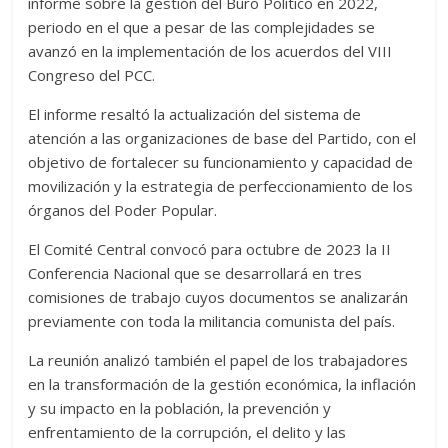
informe sobre la gestión del Buró Político en 2022,
periodo en el que a pesar de las complejidades se
avanzó en la implementación de los acuerdos del VIII
Congreso del PCC.
El informe resaltó la actualización del sistema de
atención a las organizaciones de base del Partido, con el
objetivo de fortalecer su funcionamiento y capacidad de
movilización y la estrategia de perfeccionamiento de los
órganos del Poder Popular.
El Comité Central convocó para octubre de 2023 la II
Conferencia Nacional que se desarrollará en tres
comisiones de trabajo cuyos documentos se analizarán
previamente con toda la militancia comunista del país.
La reunión analizó también el papel de los trabajadores
en la transformación de la gestión económica, la inflación
y su impacto en la población, la prevención y
enfrentamiento de la corrupción, el delito y las