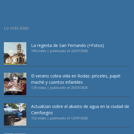
Lo más leído
La regenta de San Fernando (+Fotos)
109 vistas
|
publicado el 22/07/2026
El verano cobra vida en Rodas: pinceles, papel
maché y cuentos infantiles
129 vistas
|
publicado el 25/07/2026
Actualizan sobre el abasto de agua en la ciudad de
Cienfuegos
152 vistas
|
publicado el 12/07/2026