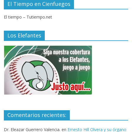
El Tiempo en Cienfuegos
El tiempo – Tutiempo.net
Los Elefantes
Comentarios recientes:
Dr. Eleazar Guerrero Valencia.
en
Ernesto Hill Olvera y su órgano