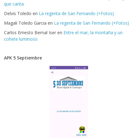
que canta
Delvis Toledo
en
La regenta de San Fernando (+Fotos)
Magali Toledo Garcia
en
La regenta de San Fernando (+Fotos)
Carlos Ernesto Bernal Iser
en
Entre el mar, la montaña y un
cohete luminoso
APK 5 Septiembre