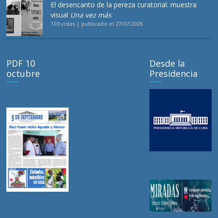
El desencanto de la pereza curatorial: muestra
visual
Una vez más
103 vistas
|
publicado el 27/07/2026
PDF 10
Desde la
octubre
Presidencia