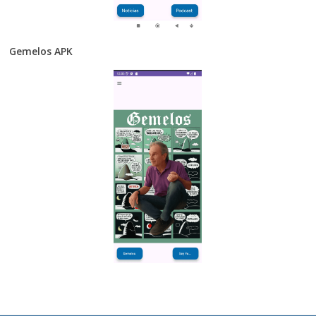
Gemelos APK