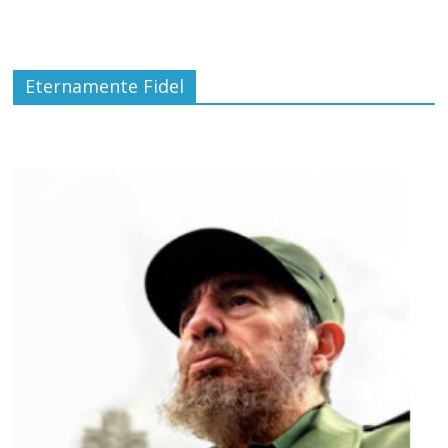
Eternamente Fidel