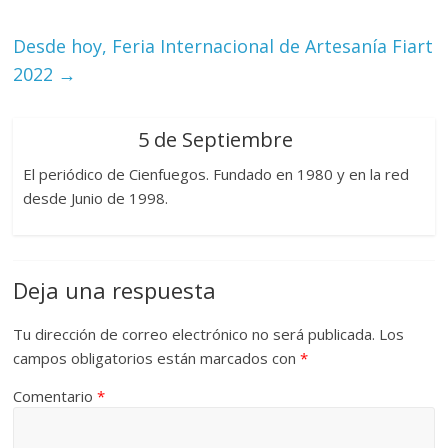
Desde hoy, Feria Internacional de Artesanía Fiart
2022
→
5 de Septiembre
El periódico de Cienfuegos. Fundado en 1980 y en la red
desde Junio de 1998.
Deja una respuesta
Tu dirección de correo electrónico no será publicada.
Los
campos obligatorios están marcados con
*
Comentario
*