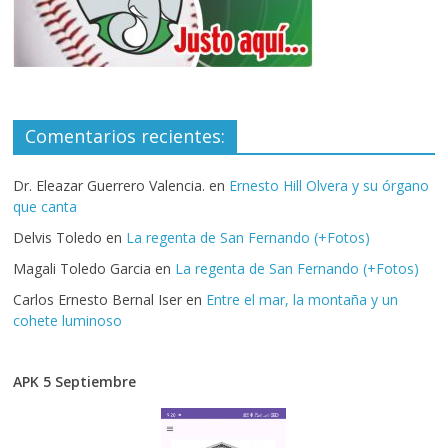
Comentarios recientes:
Dr. Eleazar Guerrero Valencia.
en
Ernesto Hill Olvera y su órgano
que canta
Delvis Toledo
en
La regenta de San Fernando (+Fotos)
Magali Toledo Garcia
en
La regenta de San Fernando (+Fotos)
Carlos Ernesto Bernal Iser
en
Entre el mar, la montaña y un
cohete luminoso
APK 5 Septiembre