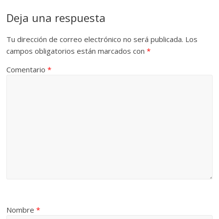
Deja una respuesta
Tu dirección de correo electrónico no será publicada.
Los
campos obligatorios están marcados con
*
Comentario
*
Nombre
*