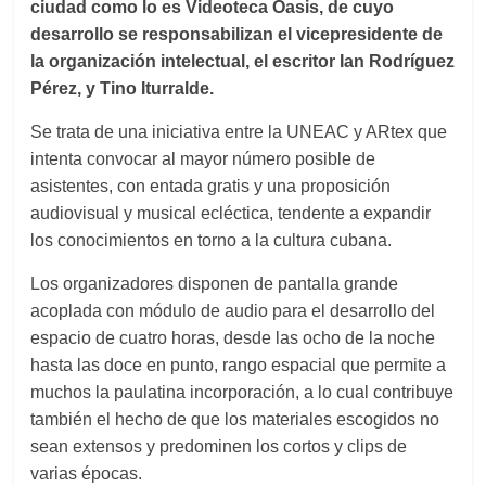
ciudad como lo es Videoteca Oasis, de cuyo
desarrollo se responsabilizan el vicepresidente de
la organización intelectual, el escritor Ian Rodríguez
Pérez, y Tino Iturralde.
Se trata de una iniciativa entre la UNEAC y ARtex que
intenta convocar al mayor número posible de
asistentes, con entada gratis y una proposición
audiovisual y musical ecléctica, tendente a expandir
los conocimientos en torno a la cultura cubana.
Los organizadores disponen de pantalla grande
acoplada con módulo de audio para el desarrollo del
espacio de cuatro horas, desde las ocho de la noche
hasta las doce en punto, rango espacial que permite a
muchos la paulatina incorporación, a lo cual contribuye
también el hecho de que los materiales escogidos no
sean extensos y predominen los cortos y clips de
varias épocas.