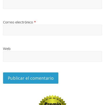
Correo electrónico
*
Web