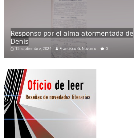
Responso por el alma atormentada de
Denís
15 septiembre, 2024
Francisco G. Navarro
0