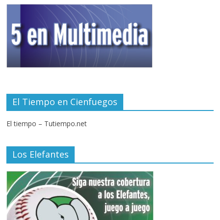
El Tiempo en Cienfuegos
El tiempo – Tutiempo.net
Los Elefantes