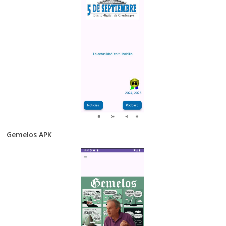
Gemelos APK