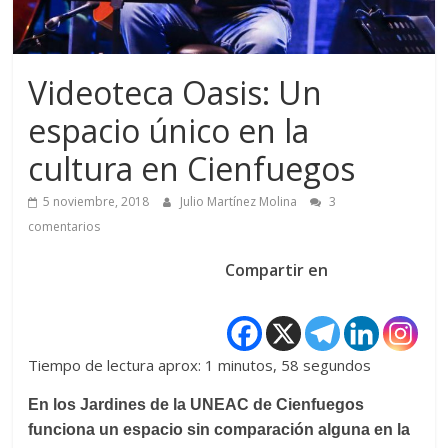
Videoteca Oasis: Un
espacio único en la
cultura en Cienfuegos
5 noviembre, 2018
Julio Martínez Molina
3
comentarios
Compartir en
Tiempo de lectura aprox: 1 minutos, 58 segundos
En los Jardines de la UNEAC de Cienfuegos
funciona un espacio sin comparación alguna en la