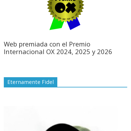
Web premiada con el Premio
Internacional OX 2024, 2025 y 2026
Eternamente Fidel