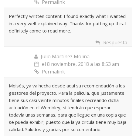
Permalink
Perfectly written content. I found exactly what I wanted
in a very well-explained way. Thanks for putting up this. I
definitely come to read more.
Respuesta
Julio Martínez Molina
el 8 noviembre, 2018 a las 8:53 am
Permalink
Moisés, ya va hecha desde aquí su recomendación a los
gestores del proyecto. Para la película, que justamente
tiene sus casi veinte minutos finales recreando dicha
actuación en el Wembley, sí tendrán que esperar
todavía unas semanas, para que llegue en una copia que
se pueda exhibir, puesto que la ya circula tiene muy baja
calidad. Saludos y gracias por su comentario.