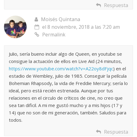
Respuesta
Moisés Quintana
el 8 noviembre, 2018 a las 7:20 am
Permalink
Julio, sería bueno incluir algo de Queen, en youtube se
consigue la actuación de ellos en Live Aid (24 minutos,
https://www.youtube.com/watch?v=A22oy8dFjqc
) en el
estadio de Wembley, julio de 1985. Conseguir la película
Bohemian Rhapsody, la vida de Freddie Mercury; sería lo
ideal, pero está recién estrenada. Aunque por tus
relaciones en el circulo de críticos de cine, no creo que
sea tan dificil. A mi me gustó mucho y a mis hijos (17 y
14) que no son de mi generación, también. Saludos para
todos.
Respuesta