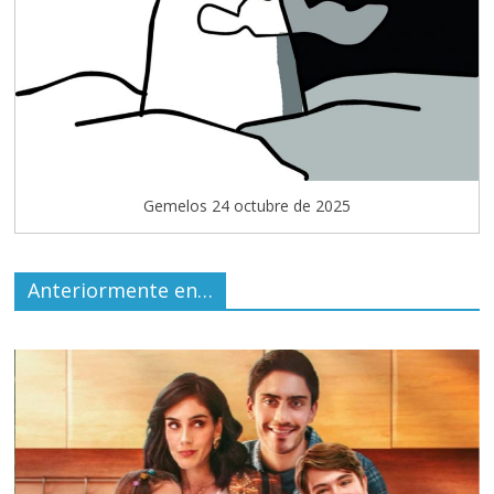
Gemelos 24 octubre de 2025
Anteriormente en…