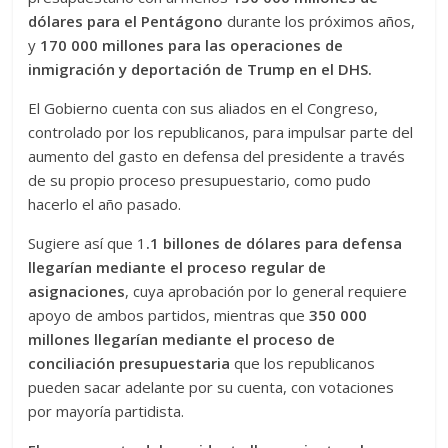
dólares para el Pentágono
durante los próximos años,
y
170 000 millones para las operaciones de
inmigración y deportación de Trump en el DHS.
El Gobierno cuenta con sus aliados en el Congreso,
controlado por los republicanos, para impulsar parte del
aumento del gasto en defensa del presidente a través
de su propio proceso presupuestario, como pudo
hacerlo el año pasado.
Sugiere así que 1
.1 billones de dólares para defensa
llegarían mediante el proceso regular de
asignaciones
, cuya aprobación por lo general requiere
apoyo de ambos partidos, mientras que
350 000
millones llegarían mediante el proceso de
conciliación presupuestaria
que los republicanos
pueden sacar adelante por su cuenta, con votaciones
por mayoría partidista.