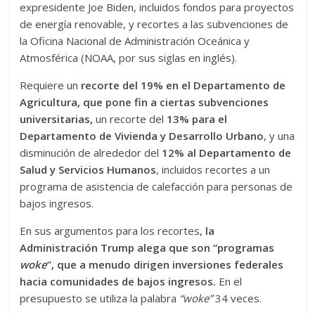
expresidente Joe Biden, incluidos fondos para proyectos
de energía renovable, y recortes a las subvenciones de
la Oficina Nacional de Administración Oceánica y
Atmosférica (NOAA, por sus siglas en inglés).
Requiere un
recorte del 19% en el Departamento de
Agricultura, que pone fin a ciertas subvenciones
universitarias,
un recorte del
13% para el
Departamento de Vivienda y Desarrollo Urbano
, y una
disminución de alrededor del
12% al Departamento de
Salud y Servicios Humanos
, incluidos recortes a un
programa de asistencia de calefacción para personas de
bajos ingresos.
En sus argumentos para los recortes,
la
Administración Trump alega que son “programas
woke
”, que a menudo dirigen inversiones federales
hacia comunidades de bajos ingresos.
En el
presupuesto se utiliza la palabra
“woke”
34 veces.