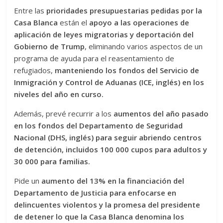
Entre las
prioridades presupuestarias pedidas por la
Casa Blanca
están el
apoyo a las operaciones de
aplicación de leyes migratorias y deportación del
Gobierno de Trump
, eliminando varios aspectos de un
programa de ayuda para el reasentamiento de
refugiados,
manteniendo los fondos del Servicio de
Inmigración y Control de Aduanas (ICE, inglés) en los
niveles del año en curso.
Además, prevé recurrir a los
aumentos del año pasado
en los fondos del Departamento de Seguridad
Nacional (DHS, inglés) para seguir abriendo centros
de detención, incluidos 100 000 cupos para adultos y
30 000 para familias.
Pide un
aumento del 13% en la financiación del
Departamento de Justicia para enfocarse en
delincuentes violentos y la promesa del presidente
de detener lo que la Casa Blanca denomina los