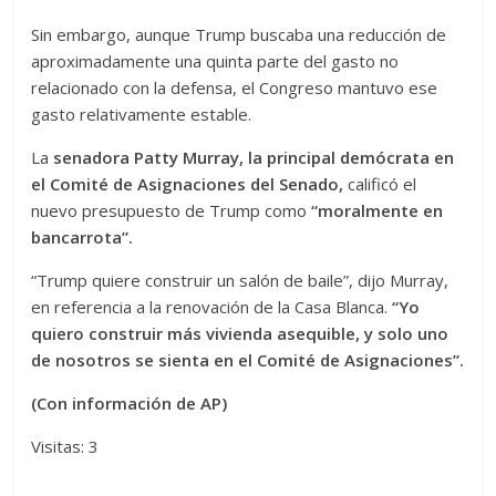
Sin embargo, aunque Trump buscaba una reducción de
aproximadamente una quinta parte del gasto no
relacionado con la defensa, el Congreso mantuvo ese
gasto relativamente estable.
La
senadora Patty Murray, la principal demócrata en
el Comité de Asignaciones del Senado,
calificó el
nuevo presupuesto de Trump como
“moralmente en
bancarrota”.
“Trump quiere construir un salón de baile”, dijo Murray,
en referencia a la renovación de la Casa Blanca.
“Yo
quiero construir más vivienda asequible, y solo uno
de nosotros se sienta en el Comité de Asignaciones”.
(Con información de AP)
Visitas: 3