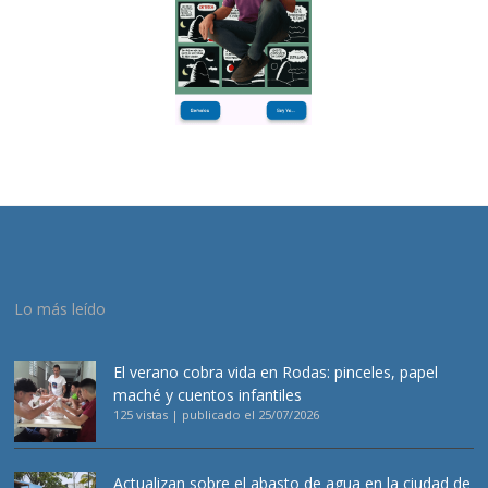
Lo más leído
El verano cobra vida en Rodas: pinceles, papel
maché y cuentos infantiles
125 vistas
|
publicado el 25/07/2026
Actualizan sobre el abasto de agua en la ciudad de