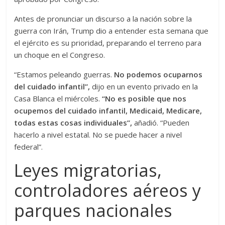
Antes de pronunciar un discurso a la nación sobre la
guerra con Irán, Trump dio a entender esta semana que
el ejército es su prioridad, preparando el terreno para
un choque en el Congreso.
“Estamos peleando guerras.
No podemos ocuparnos
del cuidado infantil”,
dijo en un evento privado en la
Casa Blanca el miércoles.
“No es posible que nos
ocupemos del cuidado infantil, Medicaid, Medicare,
todas estas cosas individuales”,
añadió. “Pueden
hacerlo a nivel estatal. No se puede hacer a nivel
federal”.
Leyes migratorias,
controladores aéreos y
parques nacionales