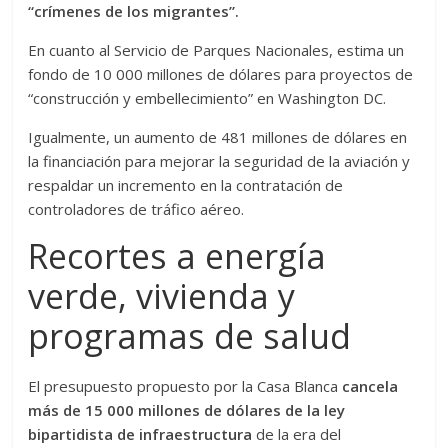
“crímenes de los migrantes”.
En cuanto al Servicio de Parques Nacionales, estima un
fondo de 10 000 millones de dólares para proyectos de
“construcción y embellecimiento” en Washington DC.
Igualmente, un aumento de 481 millones de dólares en
la financiación para mejorar la seguridad de la aviación y
respaldar un incremento en la contratación de
controladores de tráfico aéreo.
Recortes a energía
verde, vivienda y
programas de salud
El presupuesto propuesto por la Casa Blanca
cancela
más de 15 000 millones de dólares de la ley
bipartidista de infraestructura
de la era del