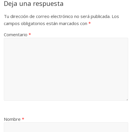
Deja una respuesta
Tu dirección de correo electrónico no será publicada.
Los
campos obligatorios están marcados con
*
Comentario
*
Nombre
*