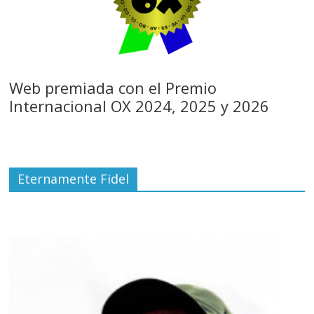
Web premiada con el Premio
Internacional OX 2024, 2025 y 2026
Eternamente Fidel