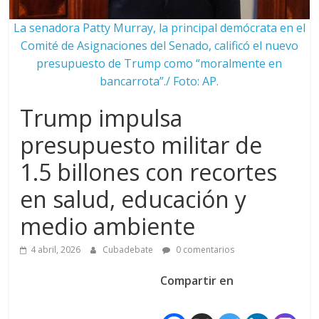
La senadora Patty Murray, la principal demócrata en el
Comité de Asignaciones del Senado, calificó el nuevo
presupuesto de Trump como “moralmente en
bancarrota”./ Foto: AP.
Trump impulsa
presupuesto militar de
1.5 billones con recortes
en salud, educación y
medio ambiente
4 abril, 2026
Cubadebate
0 comentarios
Compartir en