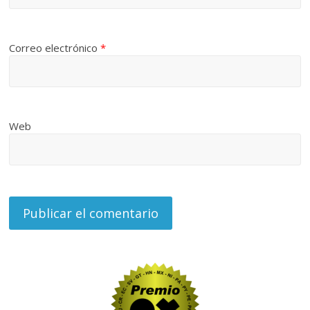
Correo electrónico
*
Web