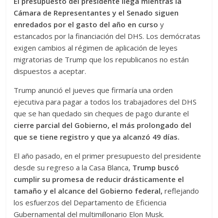
El presupuesto del presidente llega mientras la
Cámara de Representantes y el Senado siguen
enredados por el gasto del año en curso
y
estancados por la financiación del DHS. Los demócratas
exigen cambios al régimen de aplicación de leyes
migratorias de Trump que los republicanos no están
dispuestos a aceptar.
Trump anunció el jueves que firmaría una orden
ejecutiva para pagar a todos los trabajadores del DHS
que se han quedado sin cheques de pago durante el
cierre parcial del Gobierno, el más prolongado del
que se tiene registro y que ya alcanzó 49 días.
El año pasado, en el primer presupuesto del presidente
desde su regreso a la Casa Blanca,
Trump buscó
cumplir su promesa de reducir drásticamente el
tamaño y el alcance del Gobierno federal,
reflejando
los esfuerzos del Departamento de Eficiencia
Gubernamental del multimillonario Elon Musk.