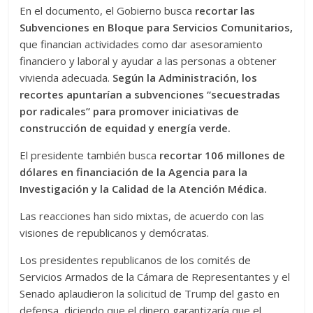
En el documento, el Gobierno busca
recortar las
Subvenciones en Bloque para Servicios Comunitarios,
que financian actividades como dar asesoramiento
financiero y laboral y ayudar a las personas a obtener
vivienda adecuada.
Según la Administración, los
recortes apuntarían a subvenciones “secuestradas
por radicales” para promover iniciativas de
construcción de equidad y energía verde.
El presidente también busca
recortar 106 millones de
dólares en financiación de la Agencia para la
Investigación y la Calidad de la Atención Médica.
Las reacciones han sido mixtas, de acuerdo con las
visiones de republicanos y demócratas.
Los presidentes republicanos de los comités de
Servicios Armados de la Cámara de Representantes y el
Senado aplaudieron la solicitud de Trump del gasto en
defensa, diciendo que el dinero garantizaría que el