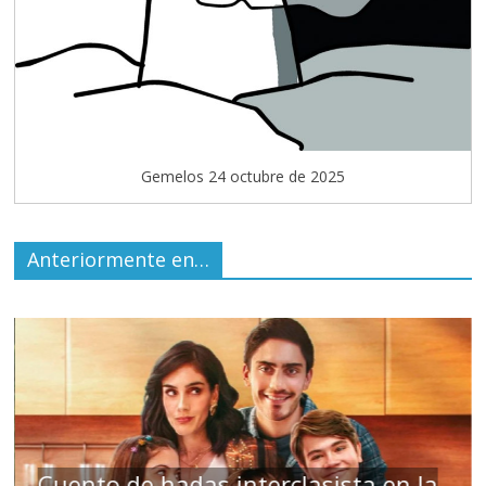
Gemelos 24 octubre de 2025
Anteriormente en…
ento de hadas interclasista en la