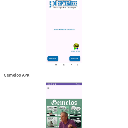
Gemelos APK