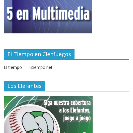
El Tiempo en Cienfuegos
El tiempo – Tutiempo.net
Los Elefantes