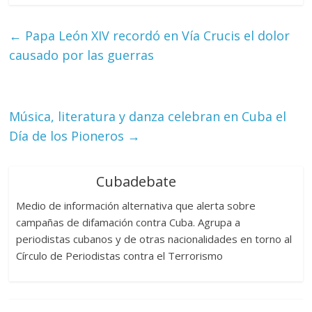
←
Papa León XIV recordó en Vía Crucis el dolor
causado por las guerras
Música, literatura y danza celebran en Cuba el
Día de los Pioneros
→
Cubadebate
Medio de información alternativa que alerta sobre
campañas de difamación contra Cuba. Agrupa a
periodistas cubanos y de otras nacionalidades en torno al
Círculo de Periodistas contra el Terrorismo