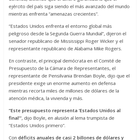
ejército del país siga siendo el más avanzado del mundo
mientras enfrenta “amenazas crecientes”.
“Estados Unidos enfrenta el entorno global más
peligroso desde la Segunda Guerra Mundial”, dijeron el
senador republicano de Mississippi Roger Wicker y el
representante republicano de Alabama Mike Rogers.
En contraste, el principal demócrata en el Comité de
Presupuesto de la Cámara de Representantes, el
representante de Pensilvania Brendan Boyle, dijo que el
presidente exige un enorme aumento en defensa
mientras recorta miles de millones de dólares de la
atención médica, la vivienda y más.
“Este presupuesto representa ‘Estados Unidos al
final’”
, dijo Boyle, en alusión al lema trumpista de
“Estados Unidos primero”.
Con
déficits anuales de casi 2 billones de dólares y