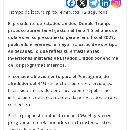
Tiempo de lectura aprox: 4 minutos, 12 segundos
El presidente de Estados Unidos, Donald Trump,
propuso aumentar el gasto militar a 1.5 billones de
dólares en su presupuesto para el año fiscal 2027,
publicado el viernes, la mayor solicitud de este tipo
en décadas, lo que refleja su énfasis en las
inversiones militares de Estados Unidos por encima
de los programas internos.
El
considerable aumento para el Pentágono, de
alrededor del 44%
respecto al anterior ejercicio, ya
había sido anticipado por el presidente republicano
incluso antes de la guerra liderada por Estados Unidos
contra Irán.
El plan propuesto
reduciría en un 10% el gasto en
programas no relacionados con la defensa,
si es
aprobado por Congreso.