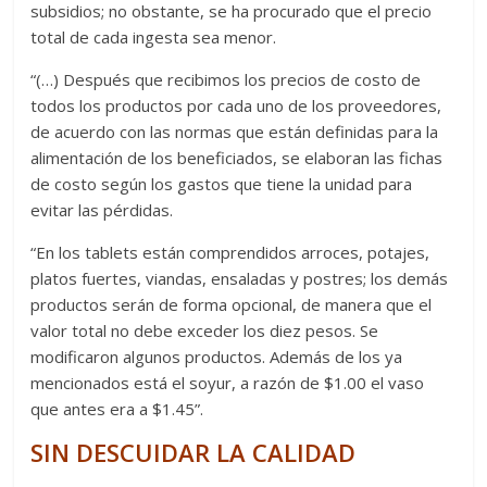
subsidios; no obstante, se ha procurado que el precio
total de cada ingesta sea menor.
“(…) Después que recibimos los precios de costo de
todos los productos por cada uno de los proveedores,
de acuerdo con las normas que están definidas para la
alimentación de los beneficiados, se elaboran las fichas
de costo según los gastos que tiene la unidad para
evitar las pérdidas.
“En los tablets están comprendidos arroces, potajes,
platos fuertes, viandas, ensaladas y postres; los demás
productos serán de forma opcional, de manera que el
valor total no debe exceder los diez pesos. Se
modificaron algunos productos. Además de los ya
mencionados está el soyur, a razón de $1.00 el vaso
que antes era a $1.45”.
SIN DESCUIDAR LA CALIDAD