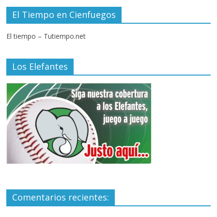
El Tiempo en Cienfuegos
El tiempo – Tutiempo.net
Los Elefantes
Comentarios recientes: