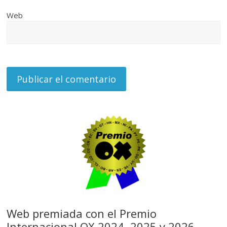
Web
Web premiada con el Premio
Internacional OX 2024, 2025 y 2026