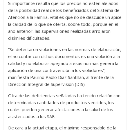
Si importante resulta que los precios no estén alejados
de la posibilidad real de los beneficiados del Sistema de
Atención a la Familia, vital es que no se descuide un ápice
la calidad de lo que se oferta, sobre todo, porque en el
año anterior, las supervisiones realizadas arrojaron
disímiles dificultades.
“Se detectaron violaciones en las normas de elaboración;
el no contar con dichos documentos es una violación a la
calidad y no elaborar apegado a esas normas genera la
aplicación de una contravención a los violadores”,
manifiesta Paulino Pablo Díaz Santillán, al frente de la
Dirección Integral de Supervisión (DIS).
Otra de las deficiencias señaladas ha tenido relación con
determinadas cantidades de productos vencidos, los
cuales pueden generar afectaciones a la salud de los
asistenciados a los SAF.
De cara a la actual etapa, el máximo responsable de la