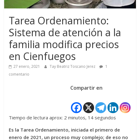
Tarea Ordenamiento:
Sistema de atención a la
familia modifica precios
en Cienfuegos
27 enero, 2021
Tay Beatriz Toscano Jerez
1
comentario
Compartir en
Tiempo de lectura aprox: 2 minutos, 14 segundos
Es la Tarea Ordenamiento, iniciada el primero de
enero de 2021, un proceso muy complejo; de eso no