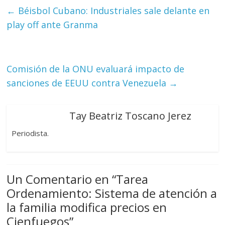
←
Béisbol Cubano: Industriales sale delante en
play off ante Granma
Comisión de la ONU evaluará impacto de
sanciones de EEUU contra Venezuela
→
Tay Beatriz Toscano Jerez
Periodista.
Un Comentario en “
Tarea
Ordenamiento: Sistema de atención a
la familia modifica precios en
Cienfuegos
”