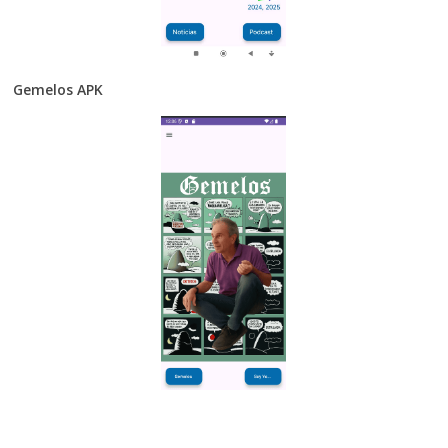
Gemelos APK