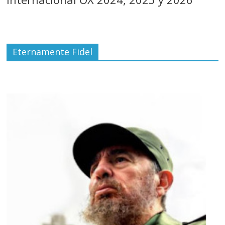
Eternamente Fidel