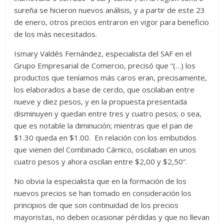
sureña se hicieron nuevos análisis, y a partir de este 23
de enero, otros precios entraron en vigor para beneficio
de los más necesitados.
Ismary Valdés Fernández, especialista del SAF en el
Grupo Empresarial de Comercio, precisó que “(…) los
productos que teníamos más caros eran, precisamente,
los elaborados a base de cerdo, que oscilaban entre
nueve y diez pesos, y en la propuesta presentada
disminuyen y quedan entre tres y cuatro pesos; o sea,
que es notable la diminución; mientras que el pan de
$1.30 queda en $1.00. En relación con los embutidos
que vienen del Combinado Cárnico, oscilaban en unos
cuatro pesos y ahora oscilan entre $2,00 y $2,50”.
No obvia la especialista que en la formación de los
nuevos precios se han tomado en consideración los
principios de que son continuidad de los precios
mayoristas, no deben ocasionar pérdidas y que no llevan