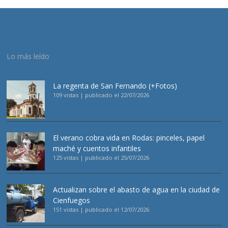
Lo más leído
La regenta de San Fernando (+Fotos)
109 vistas
|
publicado el 22/07/2026
El verano cobra vida en Rodas: pinceles, papel
maché y cuentos infantiles
125 vistas
|
publicado el 25/07/2026
Actualizan sobre el abasto de agua en la ciudad de
Cienfuegos
151 vistas
|
publicado el 12/07/2026