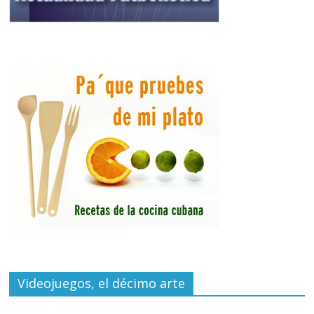
Videojuegos, el décimo arte