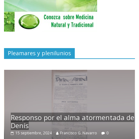
Pleamares y plenilunios
Responso por el alma atormentada de
Denís
15 septiembre, 2024
Francisco G. Navarro
0