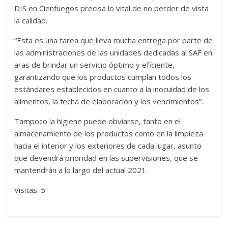
DIS en Cienfuegos precisa lo vital de no perder de vista
la calidad.
“Esta es una tarea que lleva mucha entrega por parte de
las administraciones de las unidades dedicadas al SAF en
aras de brindar un servicio óptimo y eficiente,
garantizando que los productos cumplan todos los
estándares establecidos en cuanto a la inocuidad de los
alimentos, la fecha de elaboración y los vencimientos”.
Tampoco la higiene puede obviarse, tanto en el
almacenamiento de los productos como en la limpieza
hacia el interior y los exteriores de cada lugar, asunto
que devendrá prioridad en las supervisiones, que se
mantendrán a lo largo del actual 2021.
Visitas: 5