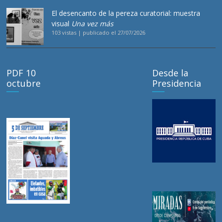
El desencanto de la pereza curatorial: muestra
visual
Una vez más
103 vistas
|
publicado el 27/07/2026
PDF 10
Desde la
octubre
Presidencia