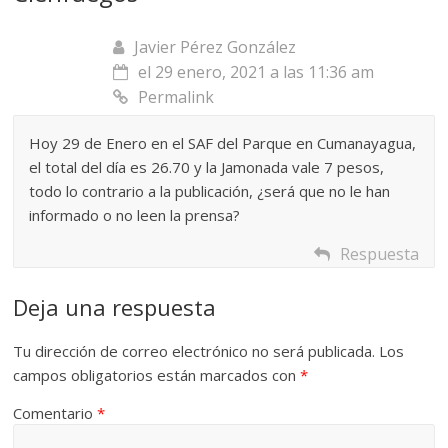
Javier Pérez González
el 29 enero, 2021 a las 11:36 am
Permalink
Hoy 29 de Enero en el SAF del Parque en Cumanayagua,
el total del día es 26.70 y la Jamonada vale 7 pesos,
todo lo contrario a la publicación, ¿será que no le han
informado o no leen la prensa?
Respuesta
Deja una respuesta
Tu dirección de correo electrónico no será publicada.
Los
campos obligatorios están marcados con
*
Comentario
*