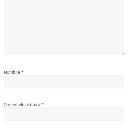
Nombre
*
Correo electrónico
*