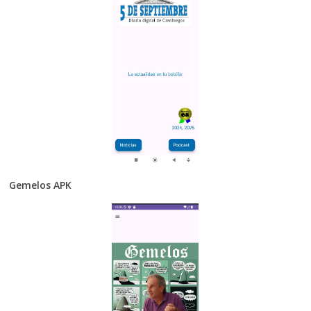
Gemelos APK