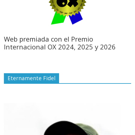
Web premiada con el Premio
Internacional OX 2024, 2025 y 2026
Eternamente Fidel