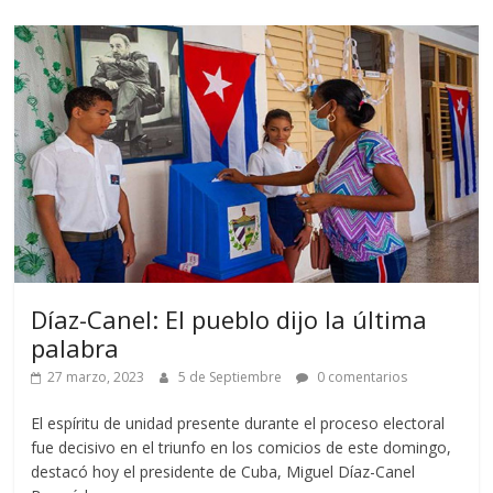
Díaz-Canel: El pueblo dijo la última
palabra
27 marzo, 2023
5 de Septiembre
0 comentarios
El espíritu de unidad presente durante el proceso electoral
fue decisivo en el triunfo en los comicios de este domingo,
destacó hoy el presidente de Cuba, Miguel Díaz-Canel