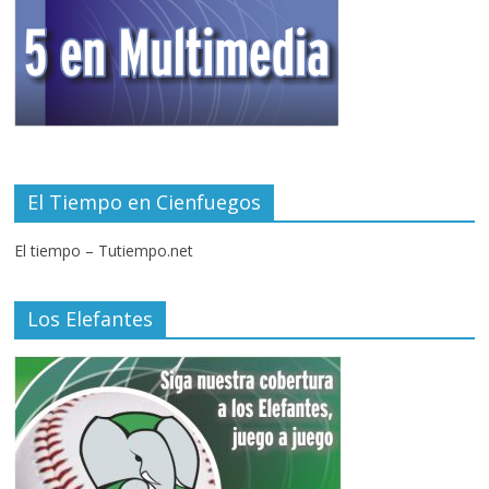
El Tiempo en Cienfuegos
El tiempo – Tutiempo.net
Los Elefantes