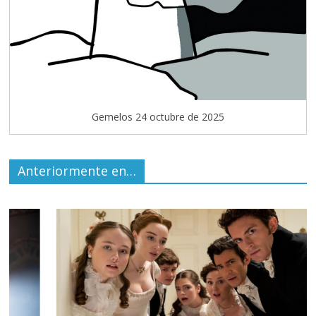
Gemelos 24 octubre de 2025
Anteriormente en…