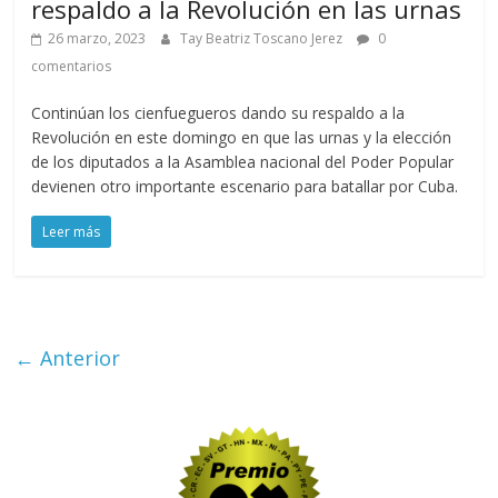
respaldo a la Revolución en las urnas
26 marzo, 2023
Tay Beatriz Toscano Jerez
0
comentarios
Continúan los cienfuegueros dando su respaldo a la
Revolución en este domingo en que las urnas y la elección
de los diputados a la Asamblea nacional del Poder Popular
devienen otro importante escenario para batallar por Cuba.
Leer más
← Anterior