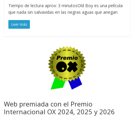
Tiempo de lectura aprox: 3 minutosOld Boy es una película
que nada sin salvavidas en las negras aguas que anegan
Leer más
Web premiada con el Premio
Internacional OX 2024, 2025 y 2026