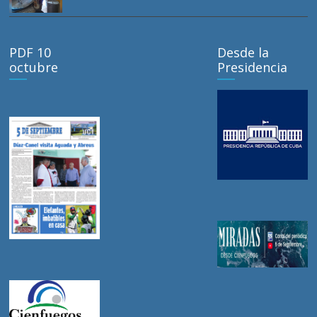
PDF 10
Desde la
octubre
Presidencia