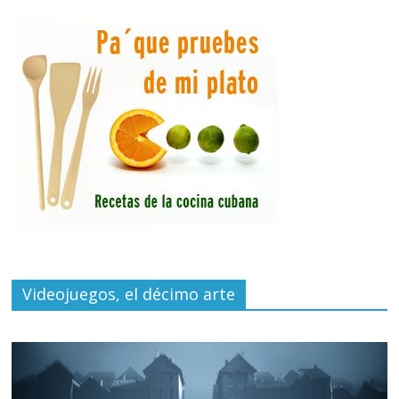
Videojuegos, el décimo arte