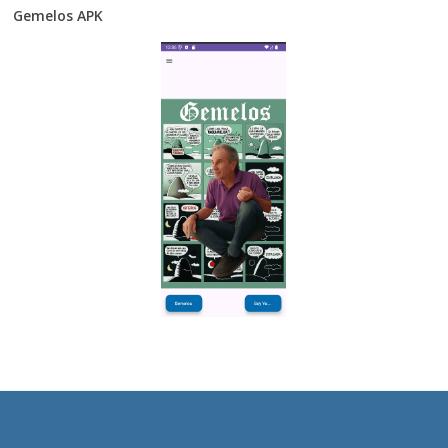
Gemelos APK