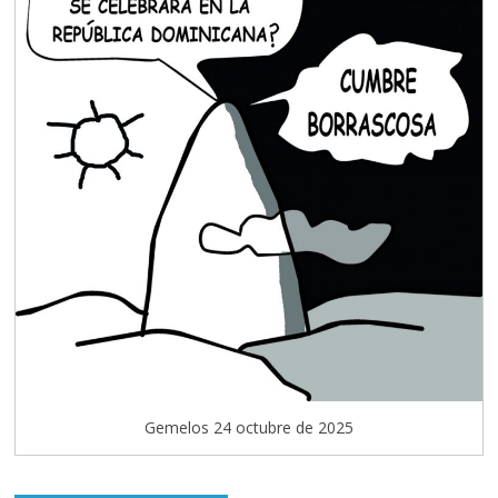
Gemelos 24 octubre de 2025