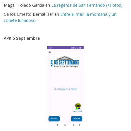
Magali Toledo Garcia
en
La regenta de San Fernando (+Fotos)
Carlos Ernesto Bernal Iser
en
Entre el mar, la montaña y un
cohete luminoso
APK 5 Septiembre