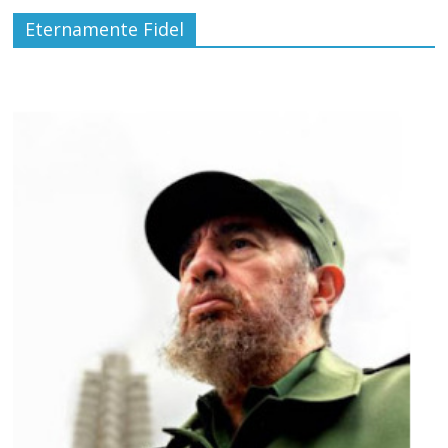
Eternamente Fidel