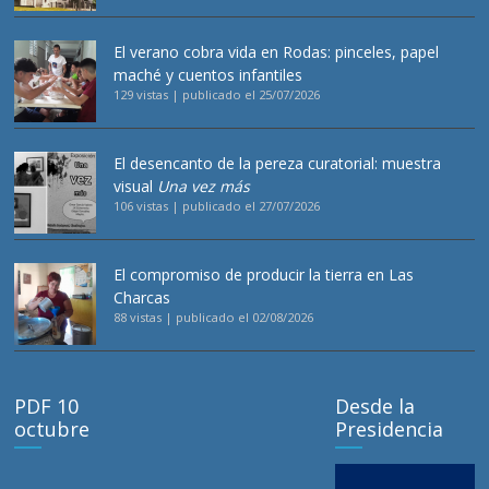
El verano cobra vida en Rodas: pinceles, papel
maché y cuentos infantiles
129 vistas
|
publicado el 25/07/2026
El desencanto de la pereza curatorial: muestra
visual
Una vez más
106 vistas
|
publicado el 27/07/2026
El compromiso de producir la tierra en Las
Charcas
88 vistas
|
publicado el 02/08/2026
PDF 10
Desde la
octubre
Presidencia