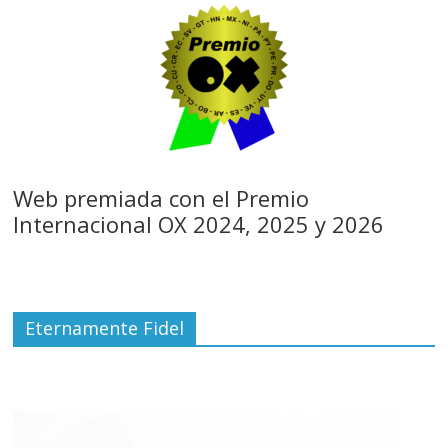
Web premiada con el Premio
Internacional OX 2024, 2025 y 2026
Eternamente Fidel