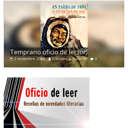
de
Temprano oficio de lector
2 noviembre, 2024
Francisco G. Navarro
0