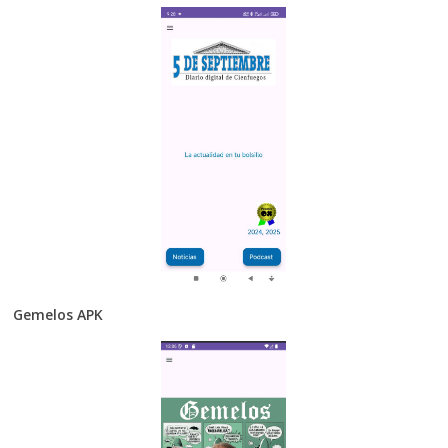
Gemelos APK