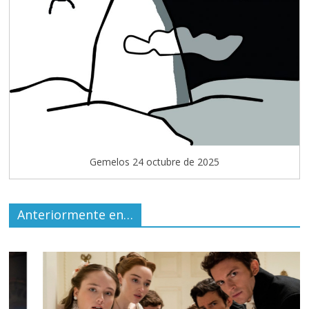
Gemelos 24 octubre de 2025
Anteriormente en…