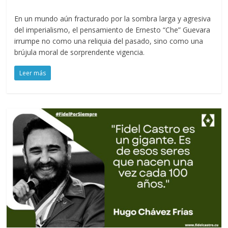
En un mundo aún fracturado por la sombra larga y agresiva
del imperialismo, el pensamiento de Ernesto “Che” Guevara
irrumpe no como una reliquia del pasado, sino como una
brújula moral de sorprendente vigencia.
Leer más