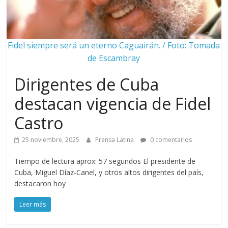
Fidel siempre será un eterno Caguairán. / Foto: Tomada
de Escambray
Dirigentes de Cuba
destacan vigencia de Fidel
Castro
25 noviembre, 2025
Prensa Latina
0 comentarios
Tiempo de lectura aprox: 57 segundos El presidente de
Cuba, Miguel Díaz-Canel, y otros altos dirigentes del país,
destacaron hoy
Leer más