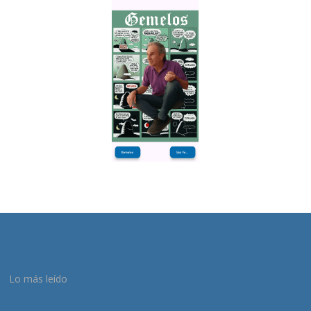
Lo más leído