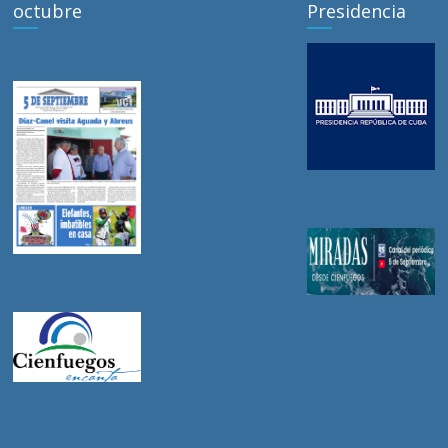
octubre
Presidencia