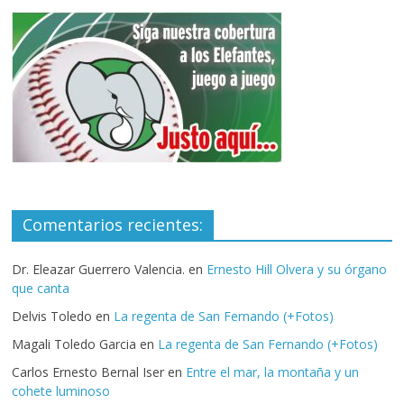
Comentarios recientes:
Dr. Eleazar Guerrero Valencia.
en
Ernesto Hill Olvera y su órgano
que canta
Delvis Toledo
en
La regenta de San Fernando (+Fotos)
Magali Toledo Garcia
en
La regenta de San Fernando (+Fotos)
Carlos Ernesto Bernal Iser
en
Entre el mar, la montaña y un
cohete luminoso