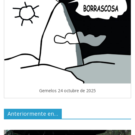
Gemelos 24 octubre de 2025
Anteriormente en…