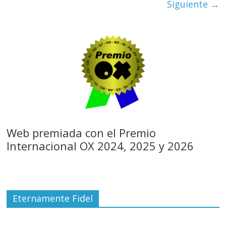
Siguiente →
Web premiada con el Premio
Internacional OX 2024, 2025 y 2026
Eternamente Fidel