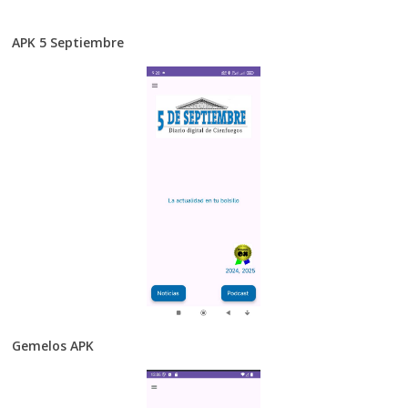
APK 5 Septiembre
Gemelos APK