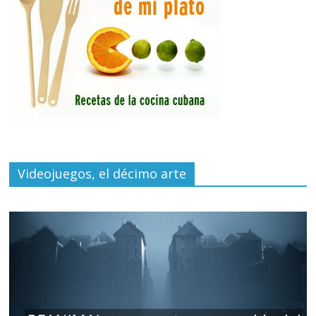
Videojuegos, el décimo arte