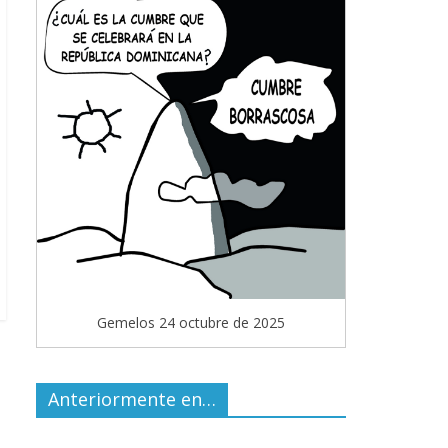
Gemelos 24 octubre de 2025
Anteriormente en…