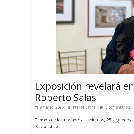
Exposición revelará en
Roberto Salas
9 marzo, 2026
Prensa Latina
0 comentarios
Tiempo de lectura aprox: 1 minutos, 25 segundos 
Nacional de