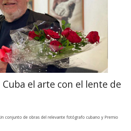
 Cuba el arte con el lente de
Un conjunto de obras del relevante fotógrafo cubano y Premio