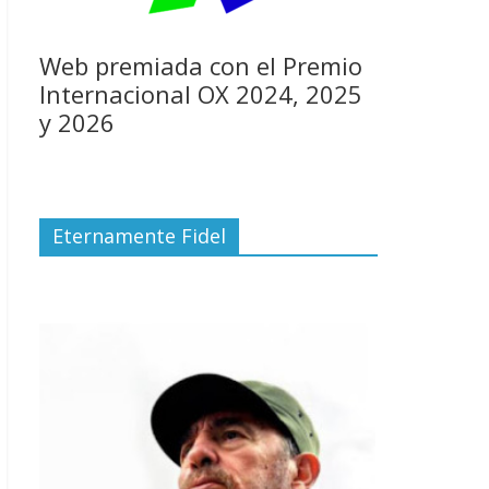
Web premiada con el Premio
Internacional OX 2024, 2025
y 2026
Eternamente Fidel