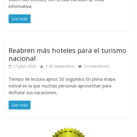
informativa.
Leer más
Reabren más hoteles para el turismo
nacional
17 julio, 2020
5 de Septiembre
0 comentarios
Tiempo de lectura aprox: 50 segundos En plena etapa
estival en la que muchas personas aprovechan para
disfrutar sus vacaciones,
Leer más