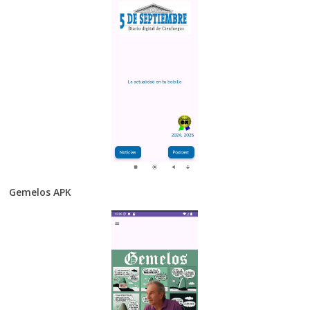
Gemelos APK