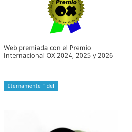
Web premiada con el Premio
Internacional OX 2024, 2025 y 2026
Eternamente Fidel