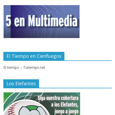
El Tiempo en Cienfuegos
El tiempo – Tutiempo.net
Los Elefantes