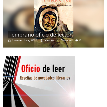
de
Temprano oficio de lector
2 noviembre, 2024
Francisco G. Navarro
0