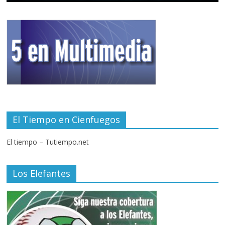
El Tiempo en Cienfuegos
El tiempo – Tutiempo.net
Los Elefantes