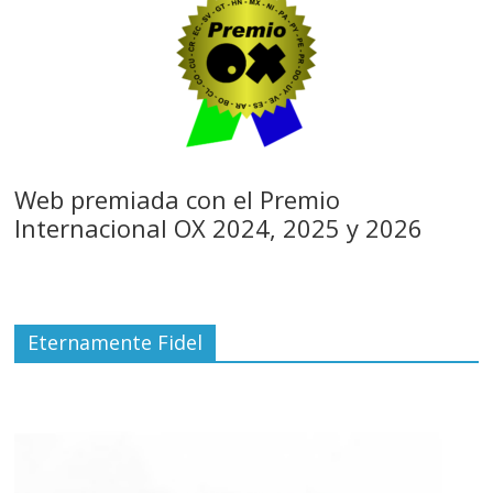
Web premiada con el Premio
Internacional OX 2024, 2025 y 2026
Eternamente Fidel