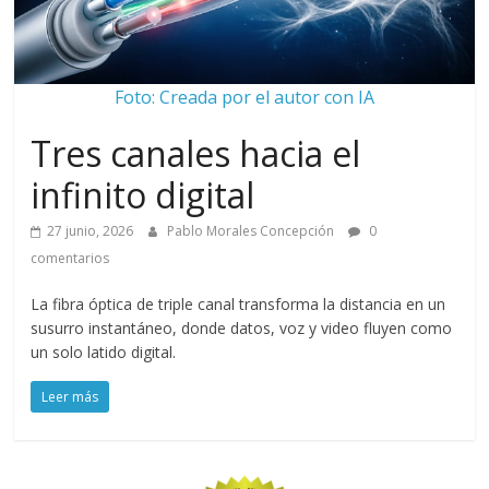
Foto: Creada por el autor con IA
Tres canales hacia el
infinito digital
27 junio, 2026
Pablo Morales Concepción
0
comentarios
La fibra óptica de triple canal transforma la distancia en un
susurro instantáneo, donde datos, voz y video fluyen como
un solo latido digital.
Leer más