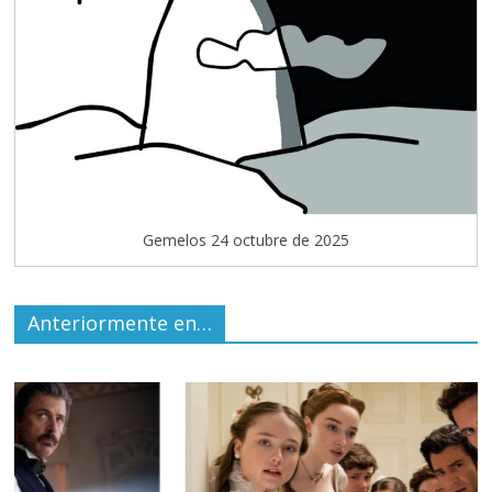
Gemelos 24 octubre de 2025
Anteriormente en…