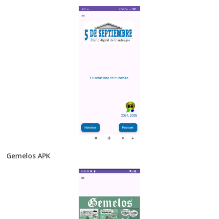
Gemelos APK