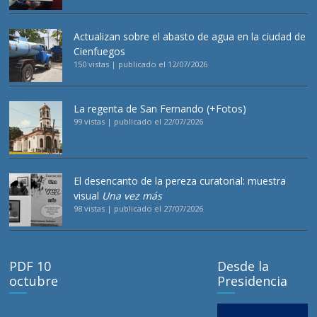
Actualizan sobre el abasto de agua en la ciudad de
Cienfuegos
150 vistas
|
publicado el 12/07/2026
La regenta de San Fernando (+Fotos)
99 vistas
|
publicado el 22/07/2026
El desencanto de la pereza curatorial: muestra
visual
Una vez más
98 vistas
|
publicado el 27/07/2026
PDF 10
Desde la
octubre
Presidencia