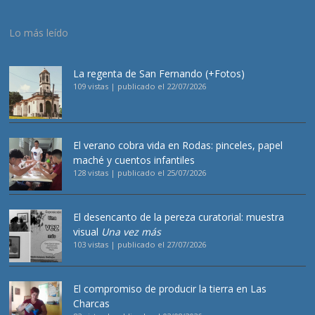
Lo más leído
La regenta de San Fernando (+Fotos)
109 vistas
|
publicado el 22/07/2026
El verano cobra vida en Rodas: pinceles, papel
maché y cuentos infantiles
128 vistas
|
publicado el 25/07/2026
El desencanto de la pereza curatorial: muestra
visual
Una vez más
103 vistas
|
publicado el 27/07/2026
El compromiso de producir la tierra en Las
Charcas