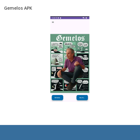
Gemelos APK