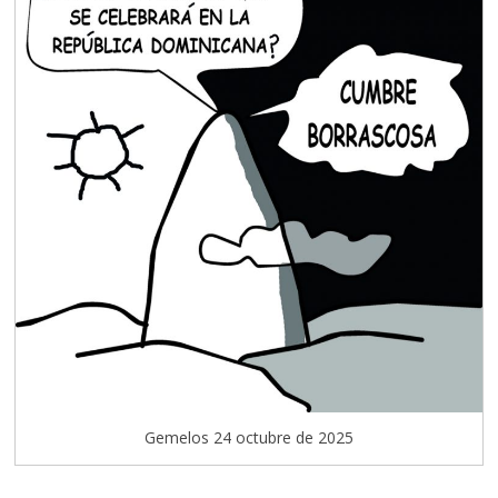
Gemelos 24 octubre de 2025