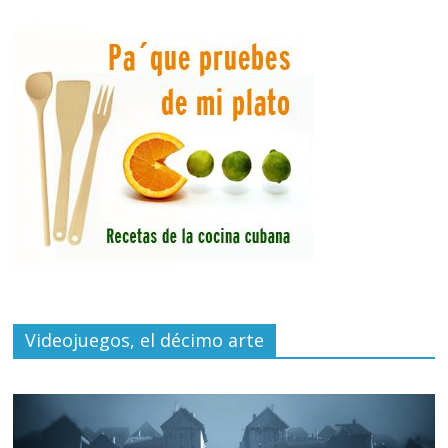
Videojuegos, el décimo arte