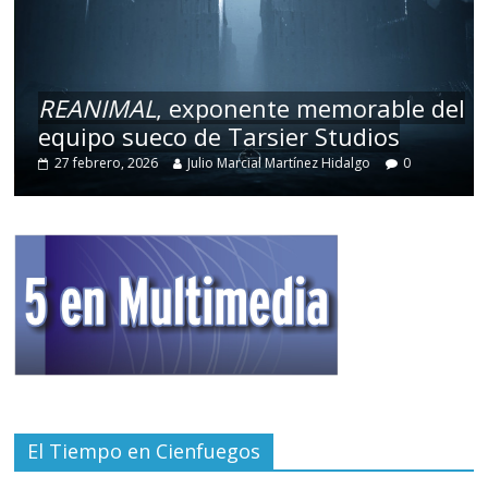
REANIMAL
, exponente memorable del
equipo sueco de Tarsier Studios
27 febrero, 2026
Julio Marcial Martínez Hidalgo
0
El Tiempo en Cienfuegos