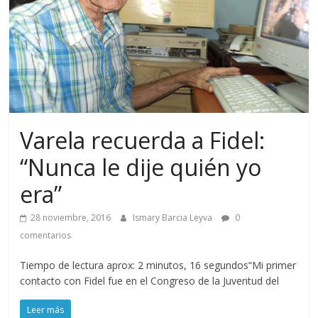
Varela recuerda a Fidel:
“Nunca le dije quién yo
era”
28 noviembre, 2016
Ismary Barcia Leyva
0
comentarios
Tiempo de lectura aprox: 2 minutos, 16 segundos“Mi primer
contacto con Fidel fue en el Congreso de la Juventud del
Leer más