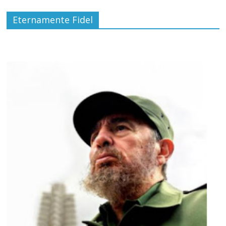
Eternamente Fidel