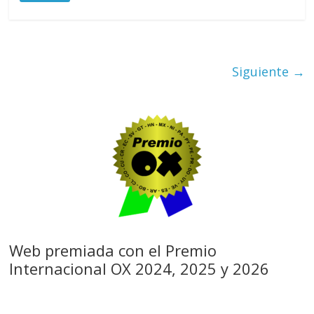
Siguiente →
Web premiada con el Premio
Internacional OX 2024, 2025 y 2026