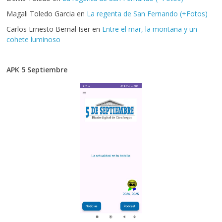
Magali Toledo Garcia
en
La regenta de San Fernando (+Fotos)
Carlos Ernesto Bernal Iser
en
Entre el mar, la montaña y un
cohete luminoso
APK 5 Septiembre