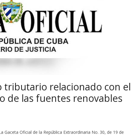
 tributario relacionado con el
 de las fuentes renovables
 Gaceta Oficial de la República Extraordinaria No. 30, de 19 de