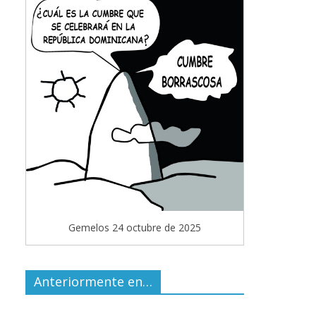
Gemelos 24 octubre de 2025
Anteriormente en…