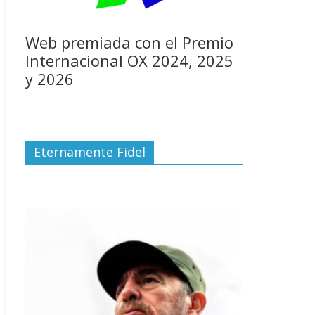
Web premiada con el Premio
Internacional OX 2024, 2025
y 2026
Eternamente Fidel