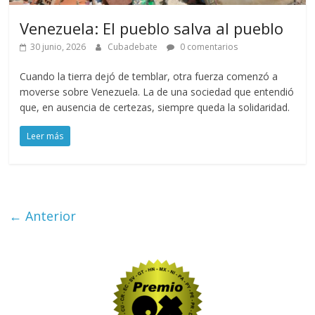
Venezuela: El pueblo salva al pueblo
30 junio, 2026
Cubadebate
0 comentarios
Cuando la tierra dejó de temblar, otra fuerza comenzó a
moverse sobre Venezuela. La de una sociedad que entendió
que, en ausencia de certezas, siempre queda la solidaridad.
Leer más
← Anterior