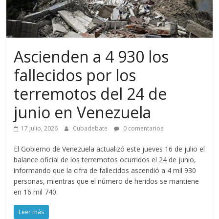
Ascienden a 4 930 los
fallecidos por los
terremotos del 24 de
junio en Venezuela
17 julio, 2026
Cubadebate
0 comentarios
El Gobierno de Venezuela actualizó este jueves 16 de julio el
balance oficial de los terremotos ocurridos el 24 de junio,
informando que la cifra de fallecidos ascendió a 4 mil 930
personas, mientras que el número de heridos se mantiene
en 16 mil 740.
Leer más