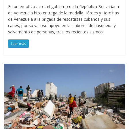
En un emotivo acto, el gobierno de la República Bolivariana
de Venezuela hizo entrega de la medalla Héroes y Heroínas
de Venezuela a la brigada de rescatistas cubanos y sus
canes, por su valioso apoyo en las labores de búsqueda y
salvamento de personas, tras los recientes sismos.
Leer más