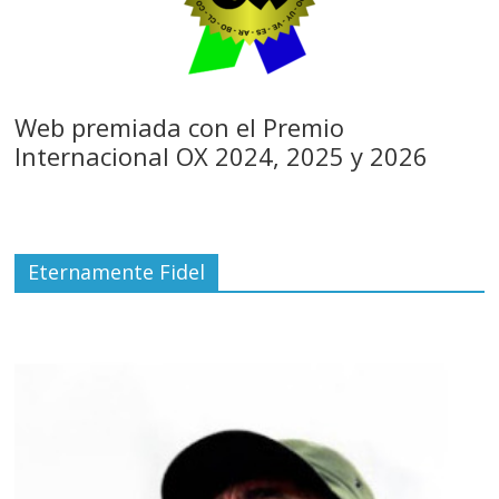
Web premiada con el Premio
Internacional OX 2024, 2025 y 2026
Eternamente Fidel