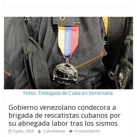
Fotos: Embajada de Cuba en Venezuela.
Gobierno venezolano condecora a
brigada de rescatistas cubanos por
su abnegada labor tras los sismos
6 julio, 2026
Cubadebate
0 comentarios