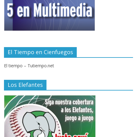
El Tiempo en Cienfuegos
El tiempo – Tutiempo.net
Los Elefantes