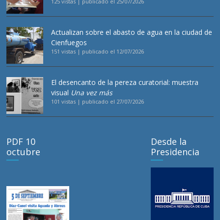
125 vistas
|
publicado el 25/07/2026
Actualizan sobre el abasto de agua en la ciudad de
Cienfuegos
151 vistas
|
publicado el 12/07/2026
El desencanto de la pereza curatorial: muestra
visual
Una vez más
101 vistas
|
publicado el 27/07/2026
PDF 10
Desde la
octubre
Presidencia