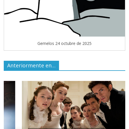
Gemelos 24 octubre de 2025
Anteriormente en…