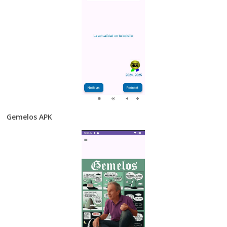
Gemelos APK