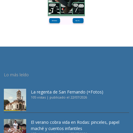
Lo más leído
La regenta de San Fernando (+Fotos)
105 vistas
|
publicado el 22/07/2026
El verano cobra vida en Rodas: pinceles, papel
maché y cuentos infantiles