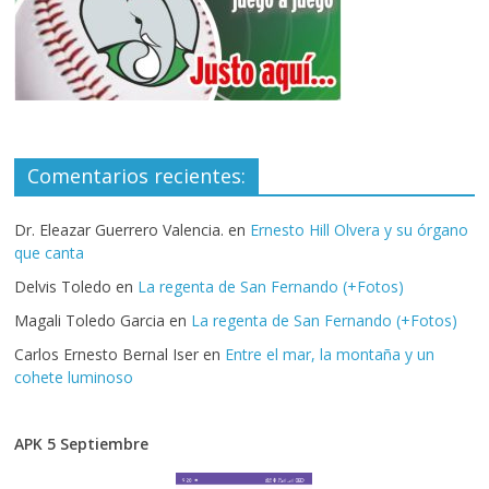
Comentarios recientes:
Dr. Eleazar Guerrero Valencia.
en
Ernesto Hill Olvera y su órgano
que canta
Delvis Toledo
en
La regenta de San Fernando (+Fotos)
Magali Toledo Garcia
en
La regenta de San Fernando (+Fotos)
Carlos Ernesto Bernal Iser
en
Entre el mar, la montaña y un
cohete luminoso
APK 5 Septiembre