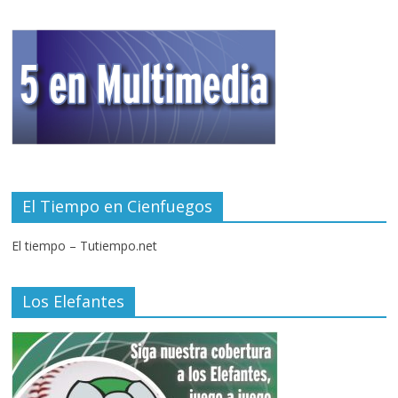
El Tiempo en Cienfuegos
El tiempo – Tutiempo.net
Los Elefantes