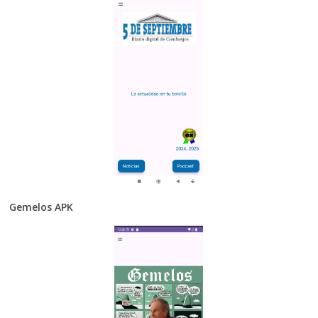
Gemelos APK