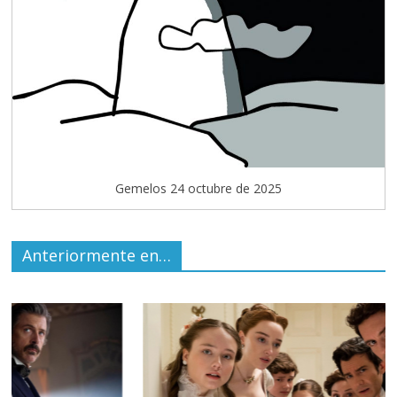
Gemelos 24 octubre de 2025
Anteriormente en…