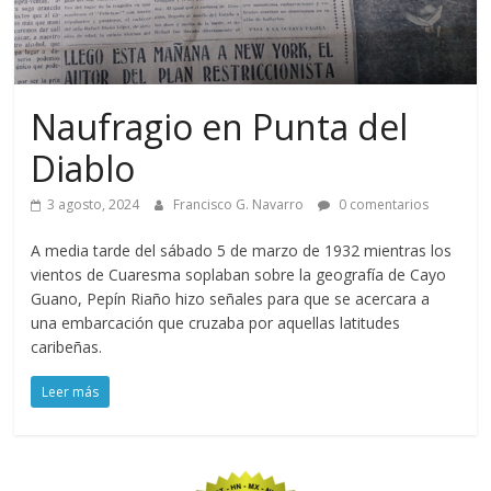
Naufragio en Punta del
Diablo
3 agosto, 2024
Francisco G. Navarro
0 comentarios
A media tarde del sábado 5 de marzo de 1932 mientras los
vientos de Cuaresma soplaban sobre la geografía de Cayo
Guano, Pepín Riaño hizo señales para que se acercara a
una embarcación que cruzaba por aquellas latitudes
caribeñas.
Leer más