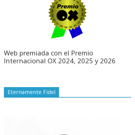
Web premiada con el Premio
Internacional OX 2024, 2025 y 2026
Eternamente Fidel