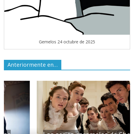
Gemelos 24 octubre de 2025
Anteriormente en…