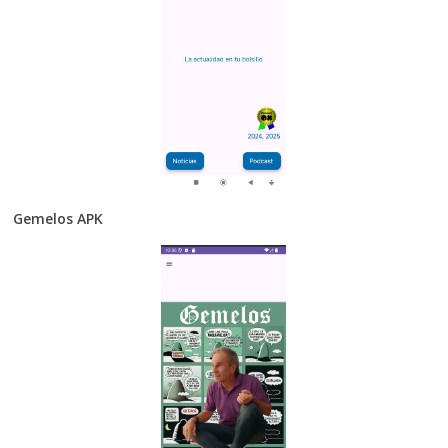
Gemelos APK