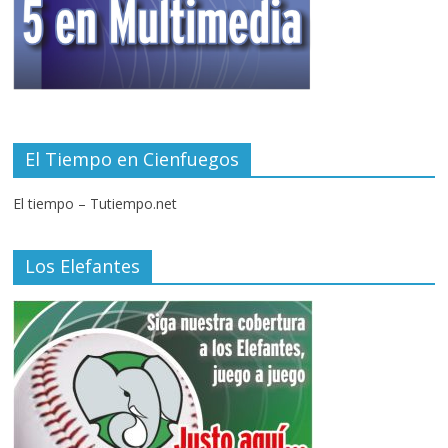
El Tiempo en Cienfuegos
El tiempo – Tutiempo.net
Los Elefantes