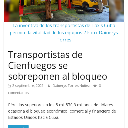
La inventiva de los transportistas de Taxis Cuba
permite la vitalidad de los equipos. / Foto: Dainerys
Torres
Transportistas de
Cienfuegos se
sobreponen al bloqueo
2 septiembre, 2021
Dainerys Torres Núñez
0
comentarios
Pérdidas superiores a los 5 mil 570,3 millones de dólares
ocasiona el bloqueo económico, comercial y financiero de
Estados Unidos hacia Cuba.