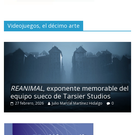
Videojuegos, el décimo arte
REANIMAL
, exponente memorable del
equipo sueco de Tarsier Studios
27 febrero, 2026
Julio Marcial Martínez Hidalgo
0