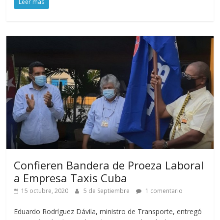
Leer más
Confieren Bandera de Proeza Laboral
a Empresa Taxis Cuba
15 octubre, 2020
5 de Septiembre
1 comentario
Eduardo Rodríguez Dávila, ministro de Transporte, entregó