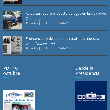
Actualizan sobre el abasto de agua en la ciudad de
Cienfuegos
152 vistas
|
publicado el 12/07/2026
El desencanto de la pereza curatorial: muestra
visual
Una vez más
103 vistas
|
publicado el 27/07/2026
PDF 10
Desde la
octubre
Presidencia