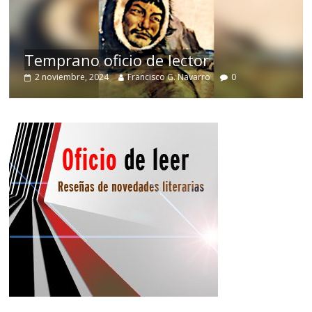
de
Temprano oficio de lector
2 noviembre, 2024
Francisco G. Navarro
0