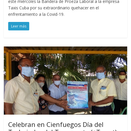
este miércoles la Bandera de Proeza Laboral a la empresa
Taxis Cuba por su extraordinario quehacer en el
enfrentamiento a la Covid-19.
Leer más
Celebran en Cienfuegos Día del