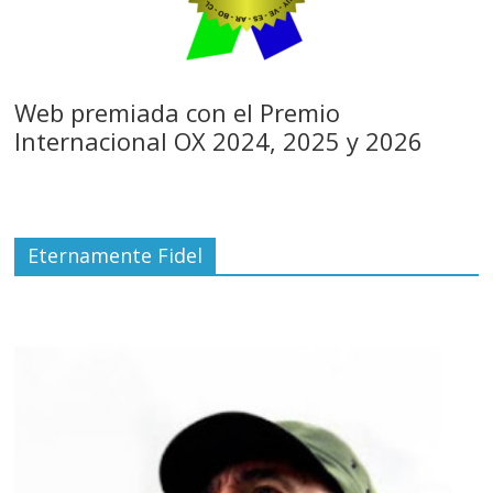
Web premiada con el Premio
Internacional OX 2024, 2025 y 2026
Eternamente Fidel