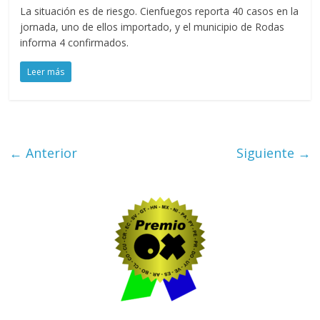
La situación es de riesgo. Cienfuegos reporta 40 casos en la
jornada, uno de ellos importado, y el municipio de Rodas
informa 4 confirmados.
Leer más
← Anterior
Siguiente →