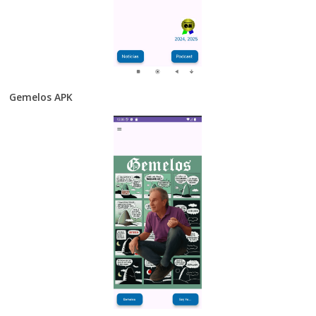
Gemelos APK