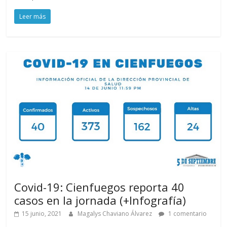
Leer más
Covid-19: Cienfuegos reporta 40
casos en la jornada (+Infografía)
15 junio, 2021
Magalys Chaviano Álvarez
1 comentario