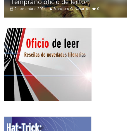
Temprano oficio de lector
2 noviembre, 2024
Francisco G. Navarro
0