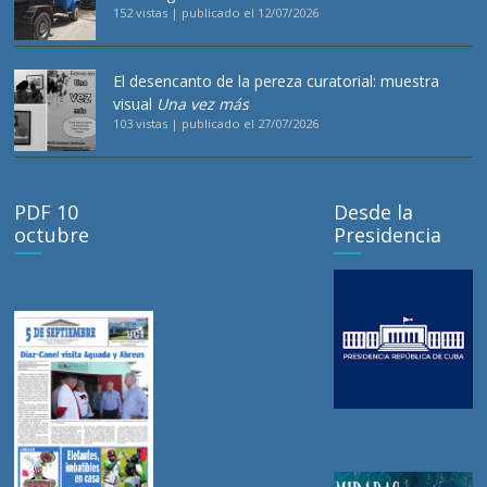
152 vistas
|
publicado el 12/07/2026
El desencanto de la pereza curatorial: muestra
visual
Una vez más
103 vistas
|
publicado el 27/07/2026
PDF 10
Desde la
octubre
Presidencia