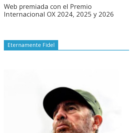
Web premiada con el Premio
Internacional OX 2024, 2025 y 2026
Eternamente Fidel