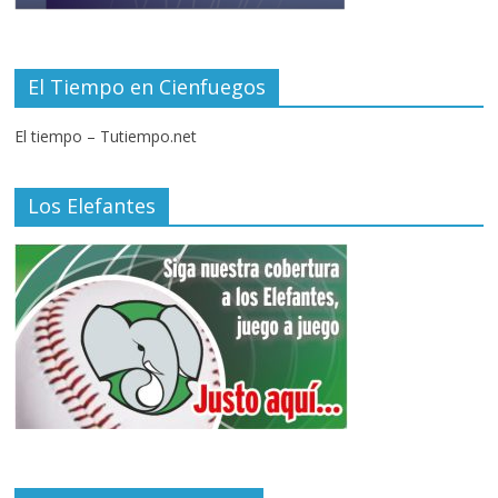
El Tiempo en Cienfuegos
El tiempo – Tutiempo.net
Los Elefantes