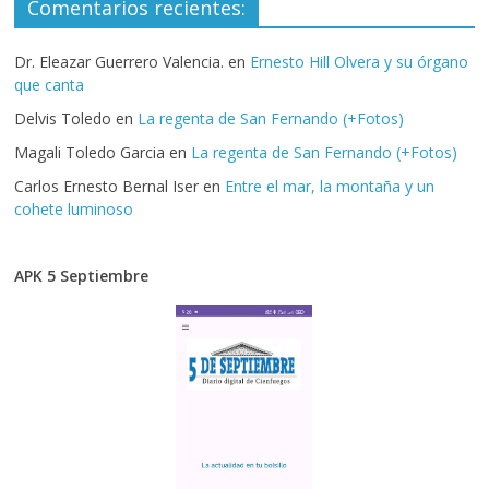
Comentarios recientes:
Dr. Eleazar Guerrero Valencia.
en
Ernesto Hill Olvera y su órgano
que canta
Delvis Toledo
en
La regenta de San Fernando (+Fotos)
Magali Toledo Garcia
en
La regenta de San Fernando (+Fotos)
Carlos Ernesto Bernal Iser
en
Entre el mar, la montaña y un
cohete luminoso
APK 5 Septiembre