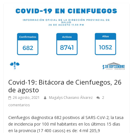
Covid-19: Bitácora de Cienfuegos, 26
de agosto
26 agosto, 2021
Magalys Chaviano Álvarez
2
comentarios
Cienfuegos diagnostica 682 positivos al SARS-CoV-2; la tasa
de incidencia por 100 mil habitantes en los últimos 15 días
en la provincia (17 400 casos) es de: 4 mil 205,9