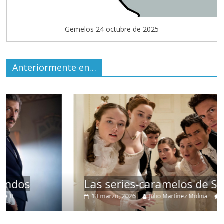
Gemelos 24 octubre de 2025
Anteriormente en…
Las series-caramelos de Shondaland
13 marzo, 2026
Julio Martínez Molina
0