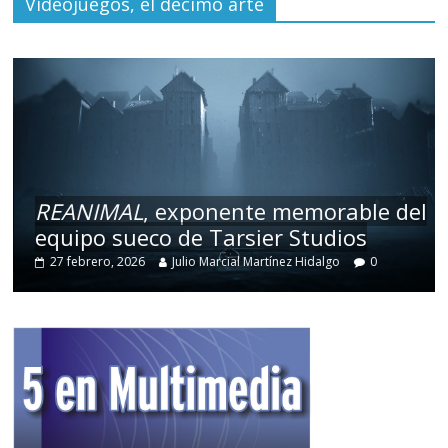
Videojuegos, el décimo arte
REANIMAL
, exponente memorable del
equipo sueco de Tarsier Studios
27 febrero, 2026
Julio Marcial Martínez Hidalgo
0