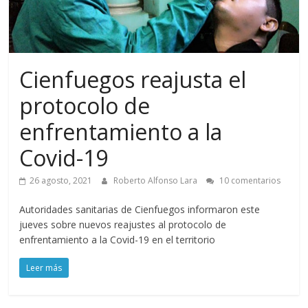
Cienfuegos reajusta el
protocolo de
enfrentamiento a la
Covid-19
26 agosto, 2021
Roberto Alfonso Lara
10 comentarios
Autoridades sanitarias de Cienfuegos informaron este
jueves sobre nuevos reajustes al protocolo de
enfrentamiento a la Covid-19 en el territorio
Leer más