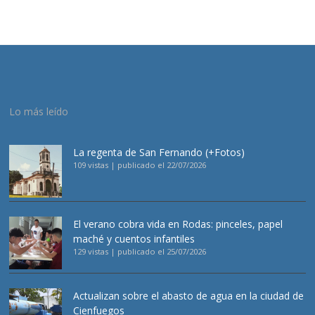
Lo más leído
La regenta de San Fernando (+Fotos)
109 vistas
|
publicado el 22/07/2026
El verano cobra vida en Rodas: pinceles, papel
maché y cuentos infantiles
129 vistas
|
publicado el 25/07/2026
Actualizan sobre el abasto de agua en la ciudad de
Cienfuegos