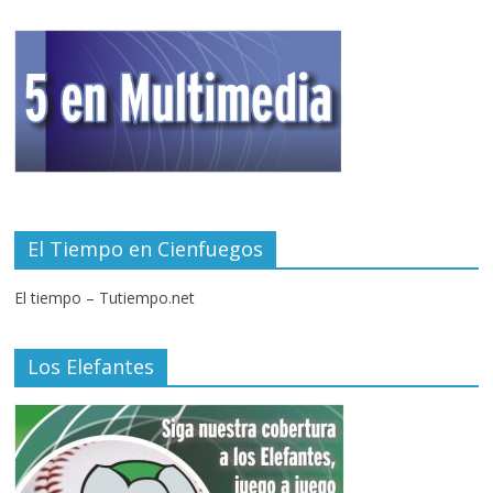
El Tiempo en Cienfuegos
El tiempo – Tutiempo.net
Los Elefantes