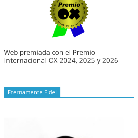
Web premiada con el Premio
Internacional OX 2024, 2025 y 2026
Eternamente Fidel