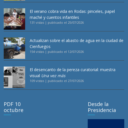
El verano cobra vida en Rodas: pinceles, papel
maché y cuentos infantiles
131 vistas
|
publicado el 25/07/2026
Actualizan sobre el abasto de agua en la ciudad de
Cienfuegos
154 vistas
|
publicado el 12/07/2026
El desencanto de la pereza curatorial: muestra
visual
Una vez más
109 vistas
|
publicado el 27/07/2026
PDF 10
Desde la
octubre
Presidencia