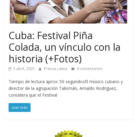
Cuba: Festival Piña
Colada, un vínculo con la
historia (+Fotos)
3 abril, 2025
Prensa Latina
0 comentarios
Tiempo de lectura aprox: 50 segundosEl músico cubano y
director de la agrupación Talismán, Arnaldo Rodríguez,
considera que el Festival
Leer más