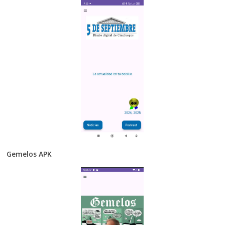
Gemelos APK