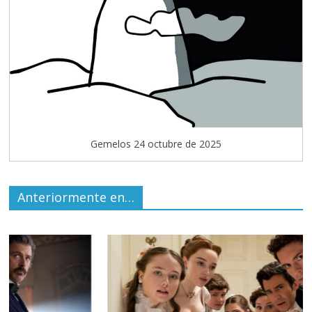
Gemelos 24 octubre de 2025
Anteriormente en…